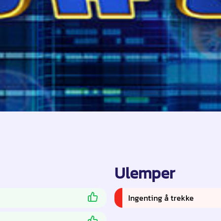
Ulemper
Ingenting å trekke