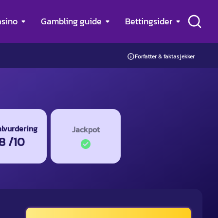
asino
Gambling guide
Bettingsider
Forfatter & faktasjekker
alvurdering
Jackpot
8 /10