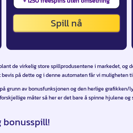
+ 1250 freespins uten omsetning
Spill nå
lant de virkelig store spillprodusentene i markedet, og det
t bevis på dette og i denne automaten får vi muligheten til
en på grunn av bonusfunksjonen og den herlige grafikken/l
forskjellige måter så her er det bare å spinne hjulene og 
g bonusspill!