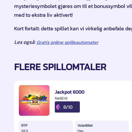
mysteriesymbolet gjøres om til et bonussymbol vil 
med to ekstra liv aktivert!
Kort fortalt: dette spillet kan vi virkelig anbefale de
Les også:
Gratis online spilleautomater
FLERE SPILLOMTALER
Jackpot 6000
NetEnt
8/10
RTP
Volatilitet
98.9
Høy