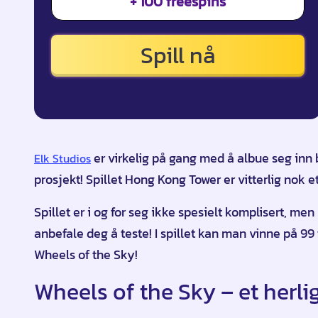
+ 100 freespins
Spill nå
er virkelig på gang med å albue seg inn b
Elk Studios
prosjekt! Spillet Hong Kong Tower er vitterlig nok e
Spillet er i og for seg ikke spesielt komplisert, m
anbefale deg å teste! I spillet kan man vinne på 99 
Wheels of the Sky!
Wheels of the Sky – et herli