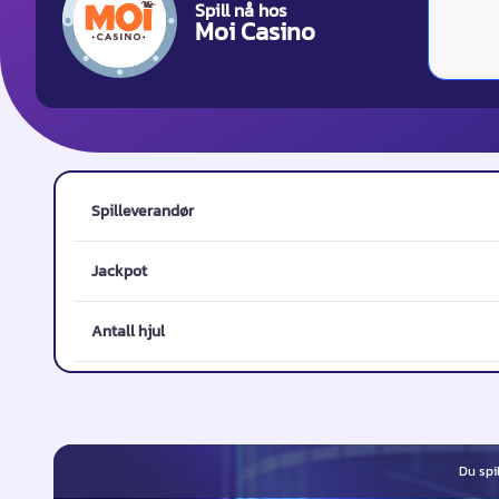
Spill nå hos
Moi Casino
Spilleverandør
Jackpot
Antall hjul
Du spi