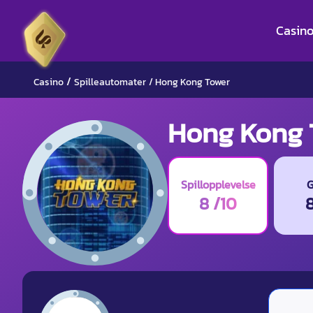
Casin
/
Casino
Spilleautomater
/
Hong Kong Tower
Hong Kong 
Spillopplevelse
G
8 /10
8