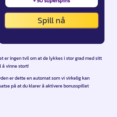
+ 50 superspins
Spill nå
 er ingen tvil om at de lykkes i stor grad med sitt
 å vinne stort!
yden er dette en automat som vi virkelig kan
satse på at du klarer å aktivere bonusspillet