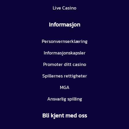
Live Casino
Informasjon
Personvernserklæring
Informasjonskapsler
Promoter ditt casino
Spillernes rettigheter
MGA
Ansvarlig spilling
Bli kjent med oss