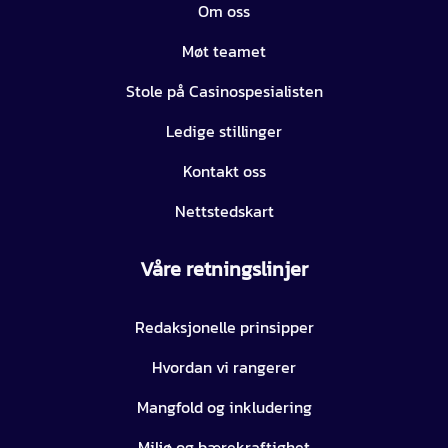
Om oss
Møt teamet
Stole på Casinospesialisten
Ledige stillinger
Kontakt oss
Nettstedskart
Våre retningslinjer
Redaksjonelle prinsipper
Hvordan vi rangerer
Mangfold og inkludering
Miljø og bærekraftighet