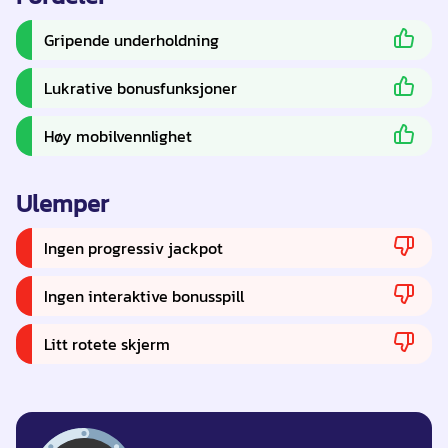
Gripende underholdning
Lukrative bonusfunksjoner
Høy mobilvennlighet
Ulemper
Ingen progressiv jackpot
Ingen interaktive bonusspill
Litt rotete skjerm