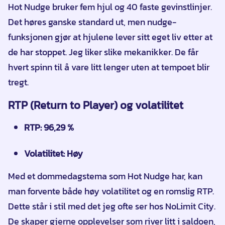
Hot Nudge bruker fem hjul og 40 faste gevinstlinjer.
Det høres ganske standard ut, men nudge-
funksjonen gjør at hjulene lever sitt eget liv etter at
de har stoppet. Jeg liker slike mekanikker. De får
hvert spinn til å vare litt lenger uten at tempoet blir
tregt.
RTP (Return to Player) og volatilitet
RTP
: 96,29 %
Volatilitet
: Høy
Med et dommedagstema som Hot Nudge har, kan
man forvente både høy volatilitet og en romslig RTP.
Dette står i stil med det jeg ofte ser hos NoLimit City.
De skaper gjerne opplevelser som river litt i saldoen,