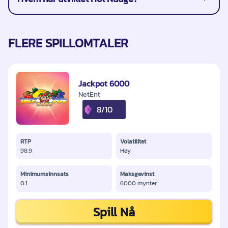
FLERE SPILLOMTALER
Jackpot 6000
NetEnt
8/10
RTP
Volatilitet
98.9
Høy
Minimumsinnsats
Maksgevinst
0.1
6000 mynter
Spill Nå