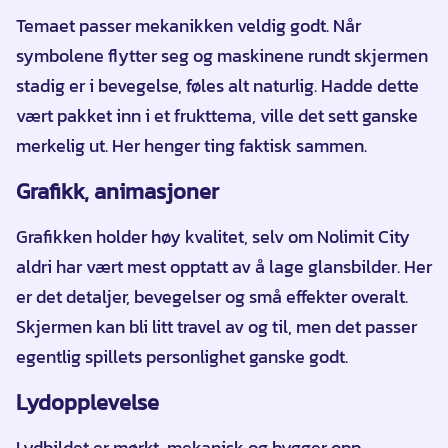
Temaet passer mekanikken veldig godt. Når
symbolene flytter seg og maskinene rundt skjermen
stadig er i bevegelse, føles alt naturlig. Hadde dette
vært pakket inn i et frukttema, ville det sett ganske
merkelig ut. Her henger ting faktisk sammen.
Grafikk, animasjoner
Grafikken holder høy kvalitet, selv om Nolimit City
aldri har vært mest opptatt av å lage glansbilder. Her
er det detaljer, bevegelser og små effekter overalt.
Skjermen kan bli litt travel av og til, men det passer
egentlig spillets personlighet ganske godt.
Lydopplevelse
Lydbildet er mørkt, mekanisk og bygger opp