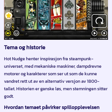
Tema og historie
Hot Nudge henter inspirasjon fra steampunk-
universet, med mekaniske maskiner, dampdrevne
motorer og karakterer som ser ut som de kunne
vandret rett ut av en alternativ versjon av 1800-
tallet. Historien er ganske løs, men stemningen sitter
godt.
Hvordan temaet påvirker spillopplevelsen