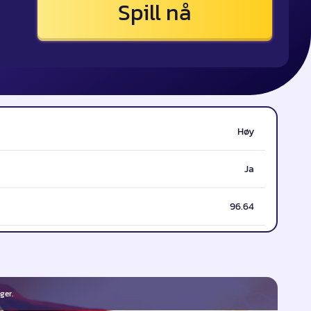
Spill nå
Høy
Ja
96.64
ger.