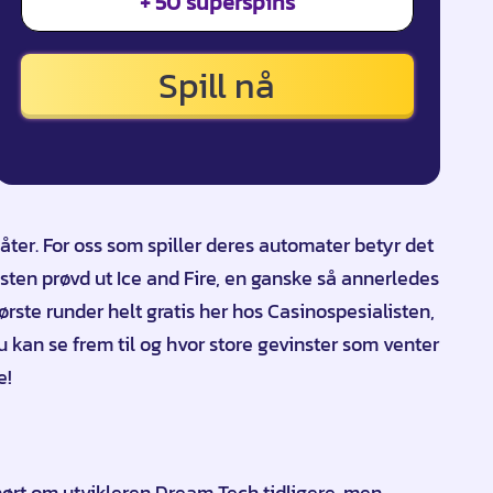
+ 50 superspins
Spill nå
måter. For oss som spiller deres automater betyr det
sten prøvd ut Ice and Fire, en ganske så annerledes
ørste runder helt gratis her hos Casinospesialisten,
du kan se frem til og hvor store gevinster som venter
e!
 hørt om utvikleren Dream Tech tidligere, men