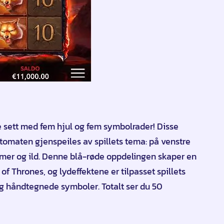
ge sett med fem hjul og fem symbolrader! Disse
utomaten gjenspeiles av spillets tema: på venstre
mmer og ild. Denne blå-røde oppdelingen skaper en
 Thrones, og lydeffektene er tilpasset spillets
 og håndtegnede symboler. Totalt ser du 50