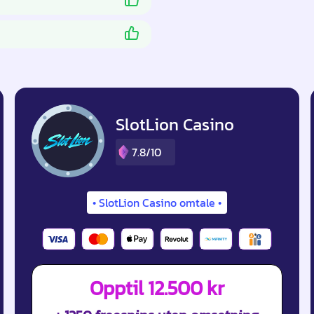
SlotLion Casino
7.8/10
SlotLion Casino omtale
Opptil 12.500 kr