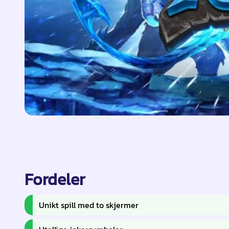
Fordeler
Unikt spill med to skjermer