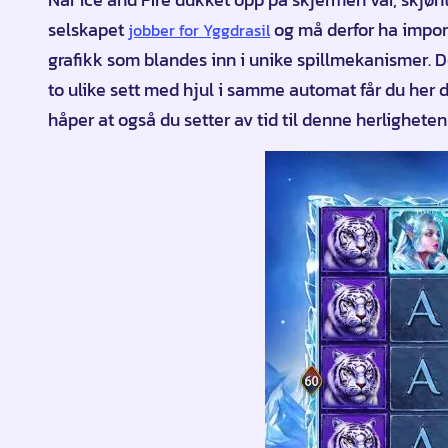
selskapet
og må derfor ha imponer
jobber for Yggdrasil
grafikk som blandes inn i unike spillmekanismer. D
to ulike sett med hjul i samme automat får du her
håper at også du setter av tid til denne herligheten 