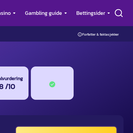
asino
Gambling guide
Bettingsider
Forfatter & faktasjekker
alvurdering
8 /10