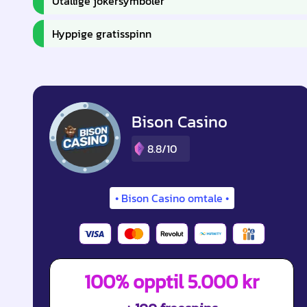
Utallige jokersymboler
Hyppige gratisspinn
Bison Casino
8.8/10
Bison Casino omtale
100% opptil 5.000 kr