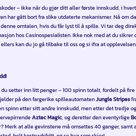
skoder – ikke når du gjør ditt aller første innskudd, i hve
ren har gått bort fra slike utdaterte mekanismer. Nå om da
enne omtalen, hvis du får lyst til å spille. Vi tar deg dire
rmasjon hos Casinospesialisten. Ikke nok med at du sikrer 
 ellers kan du jo gå tilbake til oss og si ifra at opplevels
dd!
t du setter inn litt penger – 100 spinn totalt, fordelt på 
gjelder på den fargerike spilleautomaten
Jungle Stripes
fr
en spinn etter sitt andre innskudd, men etter det tredje o
nervepirrende
Aztec Magic
, og deretter den eventyrlige
Bo
r? Merk at alle gevinstene må omsettes 40 ganger, samt a
sted, helt kostnadsfritt, og se hva som skjer!