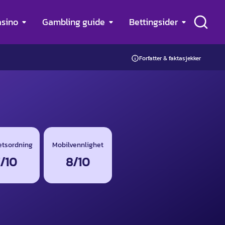
asino
Gambling guide
Bettingsider
Forfatter & faktasjekker
tetsordning
Mobilvennlighet
/10
8/10