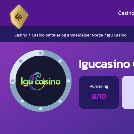
Casin
/
Casino
Casino omtaler og anmeldelser Norge
/
Igu Casino
Igucasino
Vurdering
8/10