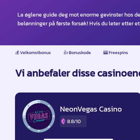
La øglene guide deg mot enorme gevinster hos det s
belønninger på første forsøk! Hvis du leter etter e
💰 Velkomstbonus
👍 Bonuskode
🎰 Freespins
Vi anbefaler disse casinoene
NeonVegas Casino
8.8/10