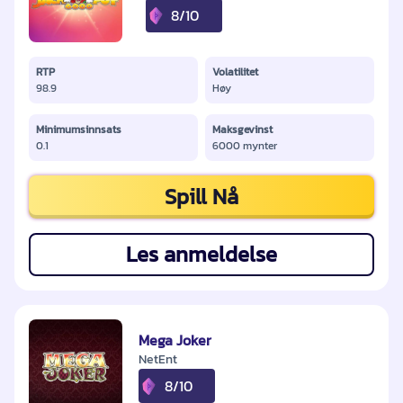
8/10
RTP
Volatilitet
98.9
Høy
Minimumsinnsats
Maksgevinst
0.1
6000 mynter
Spill Nå
Les anmeldelse
Mega Joker
NetEnt
8/10