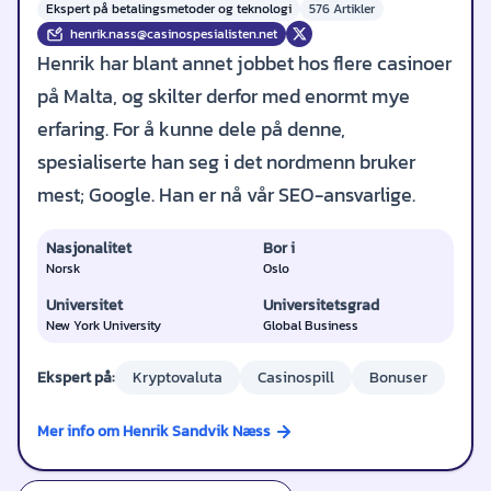
Ekspert på betalingsmetoder og teknologi
576 Artikler
henrik.nass@casinospesialisten.net
Henrik har blant annet jobbet hos flere casinoer
på Malta, og skilter derfor med enormt mye
erfaring. For å kunne dele på denne,
spesialiserte han seg i det nordmenn bruker
mest; Google. Han er nå vår SEO-ansvarlige.
Nasjonalitet
Bor i
Norsk
Oslo
Universitet
Universitetsgrad
New York University
Global Business
Ekspert på:
Kryptovaluta
Casinospill
Bonuser
Mer info om Henrik Sandvik Næss