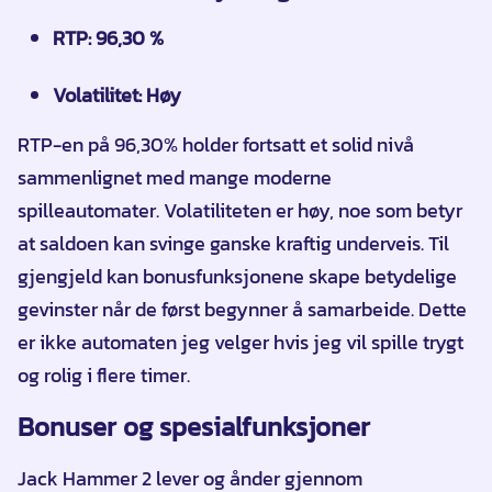
RTP
: 96,30 %
Volatilitet
: Høy
RTP-en på 96,30% holder fortsatt et solid nivå
sammenlignet med mange moderne
spilleautomater. Volatiliteten er høy, noe som betyr
at saldoen kan svinge ganske kraftig underveis. Til
gjengjeld kan bonusfunksjonene skape betydelige
gevinster når de først begynner å samarbeide. Dette
er ikke automaten jeg velger hvis jeg vil spille trygt
og rolig i flere timer.
Bonuser og spesialfunksjoner
Jack Hammer 2 lever og ånder gjennom