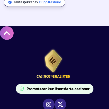
Faktasjekket av
Filipp Kashuro
Promoterer kun lisensierte casinoer