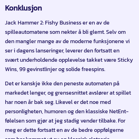
Konklusjon
Jack Hammer 2: Fishy Business er en av de
spilleautomatene som nekter å bli glemt. Selv om
den mangler mange av de moderne funksjonene vi
ser i dagens lanseringer, leverer den fortsatt en
svært underholdende opplevelse takket være Sticky
Wins, 99 gevinstlinjer og solide freespins.
Det er kanskje ikke den peneste automaten på
markedet lenger, og grensesnittet avslører at spillet
har noen år bak seg. Likevel er det noe med
personligheten, humoren og den klassiske NetEnt-
følelsen som gjør at jeg stadig vender tilbake. For
meg er dette fortsatt en av de bedre oppfølgerne