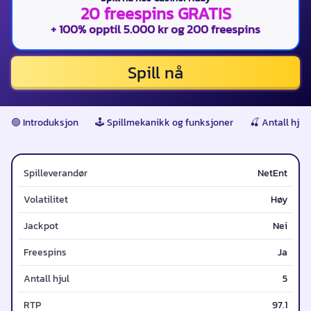
20 freespins GRATIS
+ 100% opptil 5.000 kr og 200 freespins
Spill nå
🟢 Introduksjon
🕹 Spillmekanikk og funksjoner
🍒 Antall hjul
Spilleverandør
NetEnt
Volatilitet
Høy
Jackpot
Nei
Freespins
Ja
Antall hjul
5
RTP
97.1