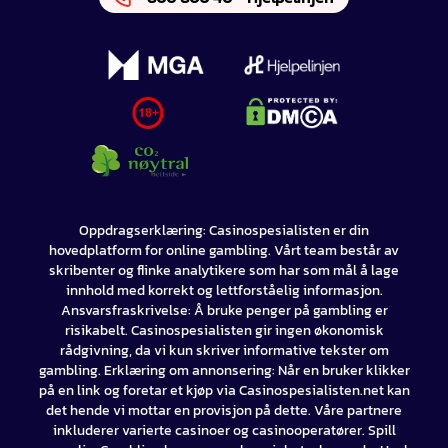
Oppdragserklæring: Casinospesialisten er din
hovedplatform for online gambling. Vårt team består av
skribenter og flinke analytikere som har som mål å lage
innhold med korrekt og lettforståelig informasjon.
Ansvarsfraskrivelse: Å bruke penger på gambling er
risikabelt. Casinospesialisten gir ingen økonomisk
rådgivning, da vi kun skriver informative tekster om
gambling. Erklæring om annonsering: Når en bruker klikker
på en link og foretar et kjøp via Casinospesialisten.net kan
det hende vi mottar en provisjon på dette. Våre partnere
inkluderer varierte casinoer og casinooperatører. Spill