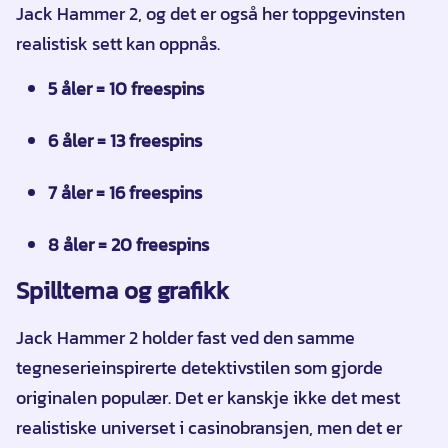
Jack Hammer 2, og det er også her toppgevinsten
realistisk sett kan oppnås.
5 åler = 10 freespins
6 åler = 13 freespins
7 åler = 16 freespins
8 åler = 20 freespins
Spilltema og grafikk
Jack Hammer 2 holder fast ved den samme
tegneserieinspirerte detektivstilen som gjorde
originalen populær. Det er kanskje ikke det mest
realistiske universet i casinobransjen, men det er