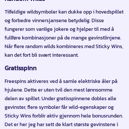
Tilfeldige wildsymboler kan dukke opp i hovedspillet
og forbedre vinnersjansene betydelig. Disse
fungerer som vanlige jokere og hjelper til med å
fullføre kombinasjoner på de mange gevinstlinjene.
Når flere random wilds kombineres med Sticky Wins,
kan det fort bli svært interessant.
Gratisspinn
Freespins aktiveres ved å samle elektriske åler på
hjulene. Dette er uten tvil den mest lønnsomme
delen av spillet. Under gratisspinnene dobles alle
gevinster, flere symboler får wild-egenskaper og
Sticky Wins forblir aktiv gjennom hele bonusrunden.
Det er her jeg har sett de klart største gevinstene i