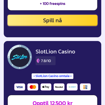
+ 100 freespins
Spill nå
SlotLion Casino
7.8/10
SlotLion Casino omtale
Opptil 12.500 kr