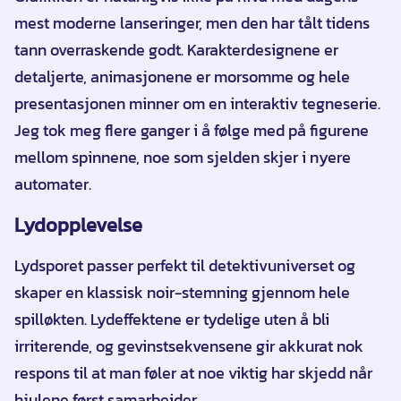
mest moderne lanseringer, men den har tålt tidens
tann overraskende godt. Karakterdesignene er
detaljerte, animasjonene er morsomme og hele
presentasjonen minner om en interaktiv tegneserie.
Jeg tok meg flere ganger i å følge med på figurene
mellom spinnene, noe som sjelden skjer i nyere
automater.
Lydopplevelse
Lydsporet passer perfekt til detektivuniverset og
skaper en klassisk noir-stemning gjennom hele
spilløkten. Lydeffektene er tydelige uten å bli
irriterende, og gevinstsekvensene gir akkurat nok
respons til at man føler at noe viktig har skjedd når
hjulene først samarbeider.