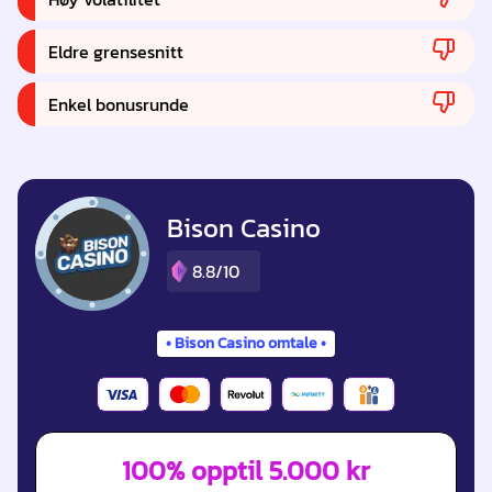
Eldre grensesnitt
Enkel bonusrunde
Bison Casino
8.8/10
Bison Casino omtale
100% opptil 5.000 kr