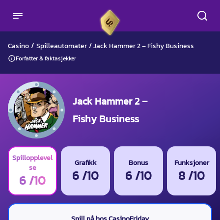
/
Casino
Spilleautomater
/
Jack Hammer 2 – Fishy Business
Forfatter & faktasjekker
Jack Hammer 2 –
Fishy Business
Spillopplevel
Grafikk
Bonus
Funksjoner
se
6 /10
6 /10
8 /10
6 /10
Spill nå hos CasinoFriday