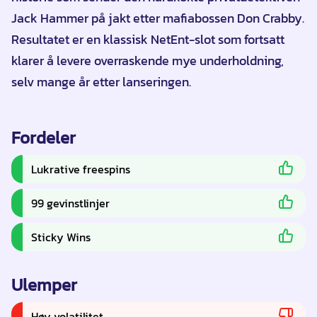
Jack Hammer på jakt etter mafiabossen Don Crabby.
Resultatet er en klassisk NetEnt-slot som fortsatt
klarer å levere overraskende mye underholdning,
selv mange år etter lanseringen.
Fordeler
Lukrative freespins
99 gevinstlinjer
Sticky Wins
Ulemper
Høy volatilitet