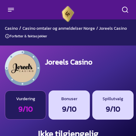
/
Casino
Casino omtaler og anmeldelser Norge
/
Joreels Casino
Forfatter & faktasjekker
Joreels Casino
Vurdering
Bonuser
Spillutvalg
9/10
9/10
9/10
Ikke tilgjengelig