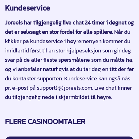
Kundeservice
Joreels har tilgjengelig live chat 24 timer i døgnet og
det er selvsagt en stor fordel for alle spillere
. Når du
klikker på kundeservice i høyremenyen kommer du
imidlertid først til en stor hjelpeseksjon som gir deg
svar på de aller fleste spørsmålene som du måtte ha,
og vi anbefaler naturligvis at du tar deg en titt der før
du kontakter supporten. Kundeservice kan også nås
pr. e-post på support(@)joreels.com. Live chat finner
du tilgjengelig nede i skjermbildet til høyre.
FLERE CASINOOMTALER