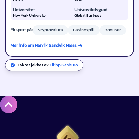
Universitet
Universitetsgrad
New York University
Global Business
Ekspert på:
Kryptovaluta
Casinospill
Bonuser
Mer info om Henrik Sandvik Næss
Faktasjekket av
Filipp Kashuro