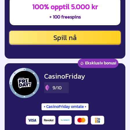
100% opptil 5.000 kr
+ 100 freespins
Spill nå
Eksklusiv bonus!
CasinoFriday
9/10
CasinoFriday omtale