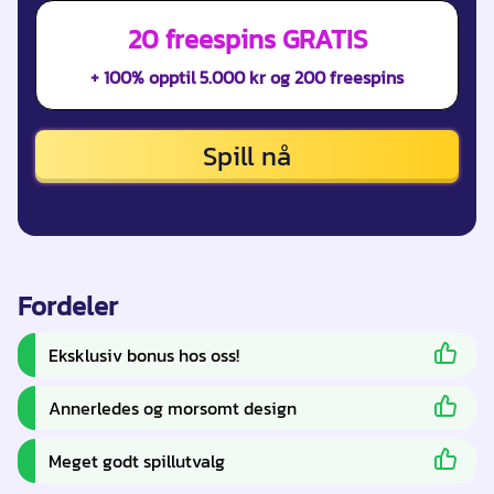
20 freespins GRATIS
+ 100% opptil 5.000 kr og 200 freespins
Spill nå
Fordeler
Eksklusiv bonus hos oss!
Annerledes og morsomt design
Meget godt spillutvalg