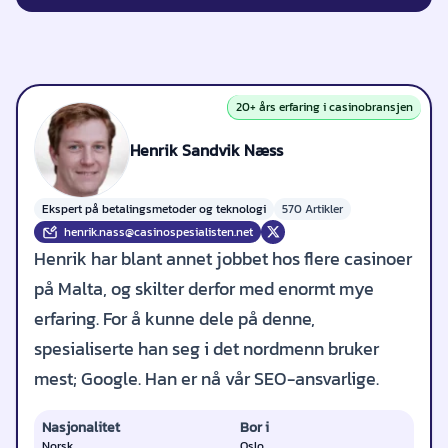
20+ års erfaring i casinobransjen
Henrik Sandvik Næss
Ekspert på betalingsmetoder og teknologi
570 Artikler
henrik.nass@casinospesialisten.net
Henrik har blant annet jobbet hos flere casinoer
på Malta, og skilter derfor med enormt mye
erfaring. For å kunne dele på denne,
spesialiserte han seg i det nordmenn bruker
mest; Google. Han er nå vår SEO-ansvarlige.
Nasjonalitet
Bor i
Norsk
Oslo