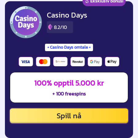
Eksklusiv bonus!
Casino Days
8.2/10
Casino Days omtale
100% opptil 5.000 kr
+ 100 freespins
Spill nå