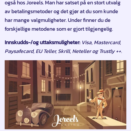
også hos Joreels. Man har satset på en stort utvalg
av betalingsmetoder og det gjør at du som kunde
har mange valgmuligheter. Under finner du de
forskjellige metodene som er gjort tilgjengelig.
Innskudds-/og uttaksmuligheter:
Visa, Mastercard,
Paysafecard, EU Teller, Skrill, Neteller og Trustly ++.