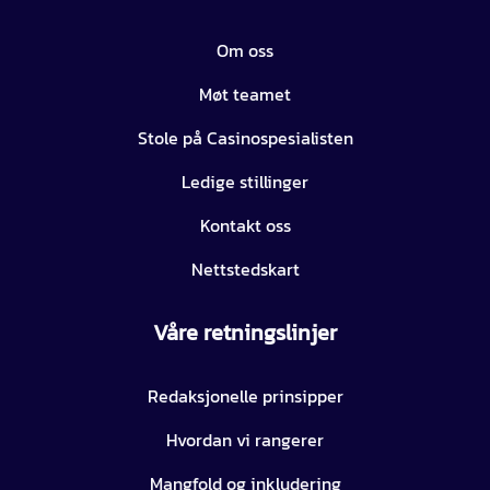
Om oss
Møt teamet
Stole på Casinospesialisten
Ledige stillinger
Kontakt oss
Nettstedskart
Våre retningslinjer
Redaksjonelle prinsipper
Hvordan vi rangerer
Mangfold og inkludering