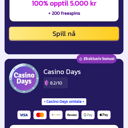
100% opptil 5.000 kr
+ 200 freespins
Spill nå
Eksklusiv bonus!
Casino Days
8.2/10
Casino Days omtale