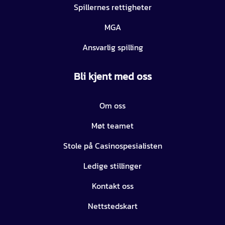
Spillernes rettigheter
MGA
Ansvarlig spilling
Bli kjent med oss
Om oss
Møt teamet
Stole på Casinospesialisten
Ledige stillinger
Kontakt oss
Nettstedskart