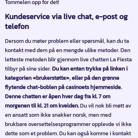
Tommelen opp for det!
Kundeservice via live chat, e-post og
telefon
Dersom du møter problem eller spørsmål, kan du ta
kontakt med dem på en mengde ulike metoder. Den
letteste metoden blir gjennom live chatten La Fiesta
tilbyr på sine sider.
Du kan enten trykke på linken i
kategorien «brukerstøtte», eller på den grønne
flytende chat-boblen på casinoets hjemmeside.
Denne chatten er åpen hver dag fra kl. 7 om
morgenen til kl. 21 om kvelden.
Du vil nok bli møtt av
en ansatt som ikke snakker norsk, men med
brukbare oversettelsesprogrammer opplevde vi ikke
dette som et problem. Du kan også komme i kontakt