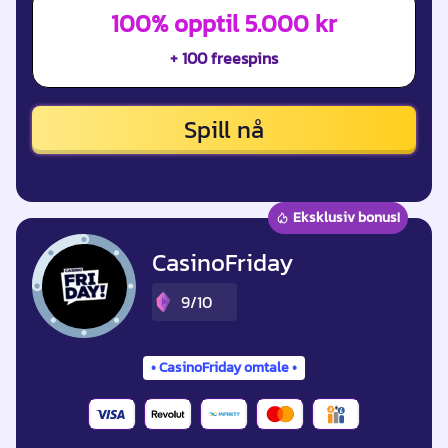
100% opptil 5.000 kr
+ 100 freespins
Spill nå
Eksklusiv bonus!
CasinoFriday
9/10
CasinoFriday omtale