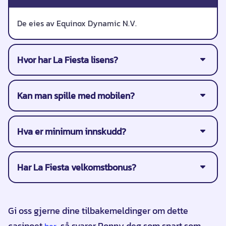
De eies av Equinox Dynamic N.V.
Hvor har La Fiesta lisens?
Kan man spille med mobilen?
Hva er minimum innskudd?
Har La Fiesta velkomstbonus?
Gi oss gjerne dine tilbakemeldinger om dette
casinoet
, så svarer Ronny deg som snart som
her