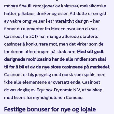
mange fine illustrasjoner av kaktuser, meksikanske
hatter, piñataer, drinker og esler. Alt dette er omgitt
av vakre omgivelser i et interaktivt design – her
finner du elementer fra Mexico hvor enn du ser.
Casinoet fra 2017 har mange allerede etablerte
casinoer å konkurrere mot, men det virker som de
tar denne utfordringen på strak arm.
Med sitt godt
designede mobilcasino har de alle midler som skal
til for å bli et av de nye store casinoene på markedet.
Casinoet er tilgjengelig med norsk som språk, men
ikke alle elementene er oversatt enda. Casinoet
drives daglig av Equinox Dynamic N.V, et selskap
med lisens fra myndighetene i Curacao.
Festlige bonuser for nye og lojale