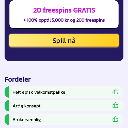
20 freespins GRATIS
+ 100% opptil 5.000 kr og 200 freespins
Spill nå
Fordeler
Helt episk velkomstpakke
Artig konsept
Brukervennlig