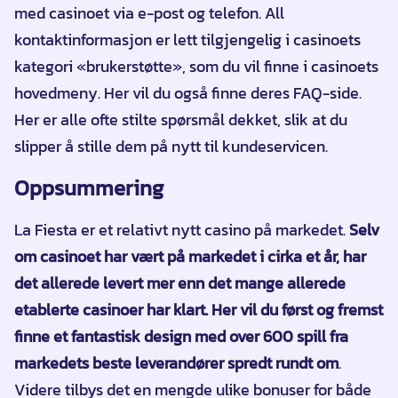
med casinoet via e-post og telefon. All
kontaktinformasjon er lett tilgjengelig i casinoets
kategori «brukerstøtte», som du vil finne i casinoets
hovedmeny. Her vil du også finne deres FAQ-side.
Her er alle ofte stilte spørsmål dekket, slik at du
slipper å stille dem på nytt til kundeservicen.
Oppsummering
La Fiesta er et relativt nytt casino på markedet.
Selv
om casinoet har vært på markedet i cirka et år, har
det allerede levert mer enn det mange allerede
etablerte casinoer har klart. Her vil du først og fremst
finne et fantastisk design med over 600 spill fra
markedets beste leverandører spredt rundt om
.
Videre tilbys det en mengde ulike bonuser for både