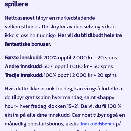
spillere
Nettcasinoet tilbyr en markedsledende
velkomstbonus. De skryter av den selv, og vi kan
ikke si oss helt uenige.
Her vil du bli tilbudt hele tre
fantastiske bonuser:
Første innskudd:
200% opptil 2 000 kr + 20 spins
Andre innskudd:
50% opptil 1 000 kr + 50 spins
Tredje innskudd:
100% opptil 2 000 kr + 20 spins
Hvis dette ikke er nok for deg, kan vi også fortelle at
de tilbyr gratisspinn hver mandag, samt «happy
hour» hver fredag klokken 15–21. Da vil du få 100 %
ekstra på alle dine innskudd. Casinoet tilbyr også en
månedlig oppstartsbonus, ekstra
på
innskuddsbonus