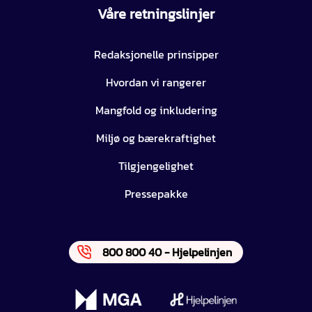
Våre retningslinjer
Redaksjonelle prinsipper
Hvordan vi rangerer
Mangfold og inkludering
Miljø og bærekraftighet
Tilgjengelighet
Pressepakke
800 800 40 - Hjelpelinjen