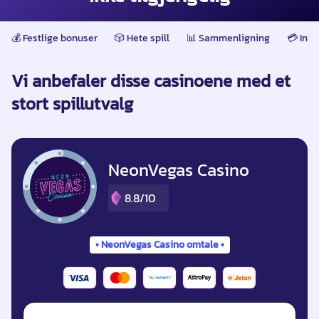
💰 Festlige bonuser
🎲 Hete spill
📊 Sammenligning
💳 Inn
Vi anbefaler disse casinoene med et
stort spillutvalg
NeonVegas Casino
8.8/10
NeonVegas Casino omtale