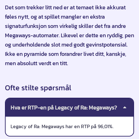
Det som trekker litt ned er at temaet ikke akkurat
føles nytt, og at spillet mangler en ekstra
signaturfunksjon som virkelig skiller det fra andre
Megaways-automater. Likevel er dette en ryddig, pen
og underholdende slot med godt gevinstpotensial.
Ikke en pyramide som forandrer livet ditt, kanskje,
men absolutt verdt en titt.
Ofte stilte spørsmål
Hva er RTP-en på Legacy of Ra: Megaways?
Legacy of Ra: Megaways har en RTP på 96,01%.