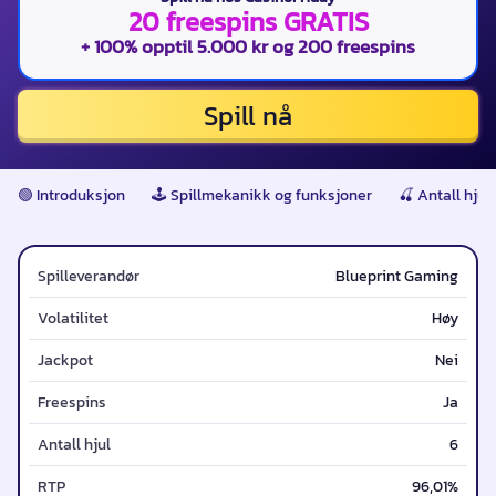
20 freespins GRATIS
+ 100% opptil 5.000 kr og 200 freespins
Spill nå
🟢 Introduksjon
🕹 Spillmekanikk og funksjoner
🍒 Antall hjul
Spilleverandør
Blueprint Gaming
Volatilitet
Høy
Jackpot
Nei
Freespins
Ja
Antall hjul
6
RTP
96,01%