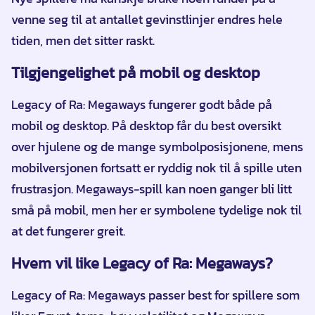
venne seg til at antallet gevinstlinjer endres hele
tiden, men det sitter raskt.
Tilgjengelighet på mobil og desktop
Legacy of Ra: Megaways fungerer godt både på
mobil og desktop. På desktop får du best oversikt
over hjulene og de mange symbolposisjonene, mens
mobilversjonen fortsatt er ryddig nok til å spille uten
frustrasjon. Megaways-spill kan noen ganger bli litt
små på mobil, men her er symbolene tydelige nok til
at det fungerer greit.
Hvem vil like Legacy of Ra: Megaways?
Legacy of Ra: Megaways passer best for spillere som