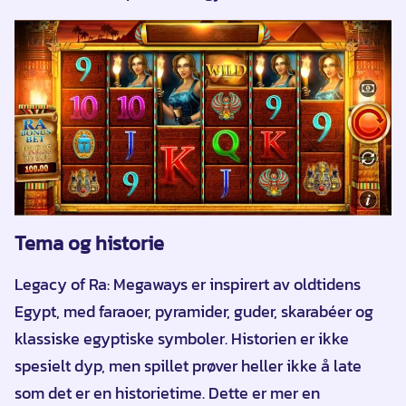
Tema og historie
Legacy of Ra: Megaways er inspirert av oldtidens
Egypt, med faraoer, pyramider, guder, skarabéer og
klassiske egyptiske symboler. Historien er ikke
spesielt dyp, men spillet prøver heller ikke å late
som det er en historietime. Dette er mer en