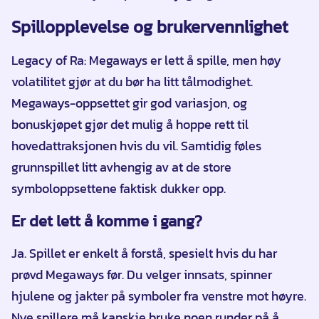
Spillopplevelse og brukervennlighet
Legacy of Ra: Megaways er lett å spille, men høy
volatilitet gjør at du bør ha litt tålmodighet.
Megaways-oppsettet gir god variasjon, og
bonuskjøpet gjør det mulig å hoppe rett til
hovedattraksjonen hvis du vil. Samtidig føles
grunnspillet litt avhengig av at de store
symboloppsettene faktisk dukker opp.
Er det lett å komme i gang?
Ja. Spillet er enkelt å forstå, spesielt hvis du har
prøvd Megaways før. Du velger innsats, spinner
hjulene og jakter på symboler fra venstre mot høyre.
Nye spillere må kanskje bruke noen runder på å