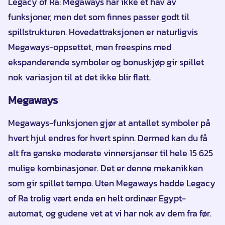
Legacy of Ra: Megaways har ikke et hav av
funksjoner, men det som finnes passer godt til
spillstrukturen. Hovedattraksjonen er naturligvis
Megaways-oppsettet, men freespins med
ekspanderende symboler og bonuskjøp gir spillet
nok variasjon til at det ikke blir flatt.
Megaways
Megaways-funksjonen gjør at antallet symboler på
hvert hjul endres for hvert spinn. Dermed kan du få
alt fra ganske moderate vinnersjanser til hele 15 625
mulige kombinasjoner. Det er denne mekanikken
som gir spillet tempo. Uten Megaways hadde Legacy
of Ra trolig vært enda en helt ordinær Egypt-
automat, og gudene vet at vi har nok av dem fra før.