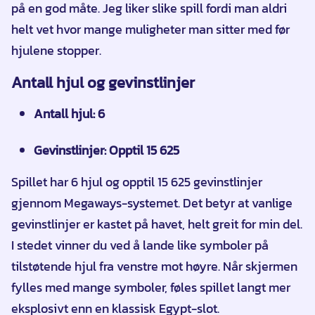
på en god måte. Jeg liker slike spill fordi man aldri
helt vet hvor mange muligheter man sitter med før
hjulene stopper.
Antall hjul og gevinstlinjer
Antall hjul
: 6
Gevinstlinjer
: Opptil 15 625
Spillet har 6 hjul og opptil 15 625 gevinstlinjer
gjennom Megaways-systemet. Det betyr at vanlige
gevinstlinjer er kastet på havet, helt greit for min del.
I stedet vinner du ved å lande like symboler på
tilstøtende hjul fra venstre mot høyre. Når skjermen
fylles med mange symboler, føles spillet langt mer
eksplosivt enn en klassisk Egypt-slot.