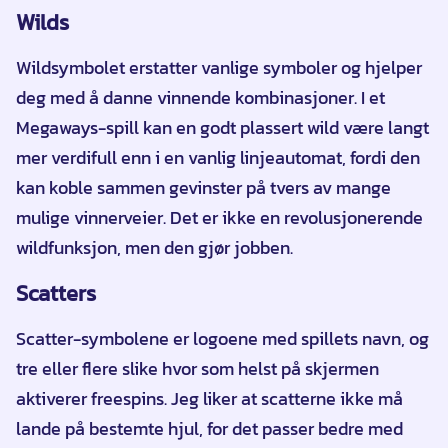
Wilds
Wildsymbolet erstatter vanlige symboler og hjelper
deg med å danne vinnende kombinasjoner. I et
Megaways-spill kan en godt plassert wild være langt
mer verdifull enn i en vanlig linjeautomat, fordi den
kan koble sammen gevinster på tvers av mange
mulige vinnerveier. Det er ikke en revolusjonerende
wildfunksjon, men den gjør jobben.
Scatters
Scatter-symbolene er logoene med spillets navn, og
tre eller flere slike hvor som helst på skjermen
aktiverer freespins. Jeg liker at scatterne ikke må
lande på bestemte hjul, for det passer bedre med