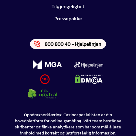
Tilgjengelighet
Pressepakke
800 800 40 - Hjelpelinjen
Oppdragserklæring: Casinospesialisten er din
hovedplatform for online gambling. Vårt team består av
skribenter og flinke analytikere som har som mål å lage
innhold med korrekt og lettforståelig informasjon.