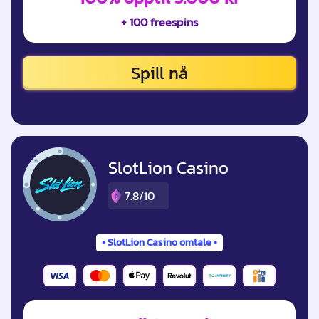
+ 100 freespins
Spill nå
SlotLion Casino
7.8/10
SlotLion Casino omtale