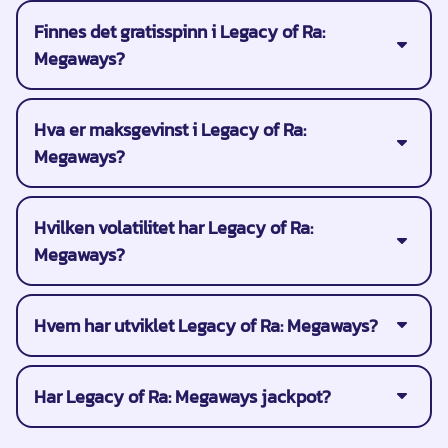
Finnes det gratisspinn i Legacy of Ra:
Megaways?
Hva er maksgevinst i Legacy of Ra:
Megaways?
Hvilken volatilitet har Legacy of Ra:
Megaways?
Hvem har utviklet Legacy of Ra: Megaways?
Har Legacy of Ra: Megaways jackpot?