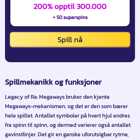
200% opptil 300.000
+ 50 superspins
Spill nå
Spillmekanikk og funksjoner
Legacy of Ra: Megaways bruker den kjente
Megaways-mekanismen, og det er den som bærer
hele spillet. Antallet symboler på hvert hjul endres
fra spinn til spinn, og dermed varierer også antallet
gevinstlinjer. Det gir en ganske uforutsigbar rytme,