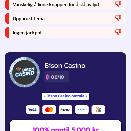
Vanskelig å finne knappen for å slå av lyd
Oppbrukt tema
Ingen jackpot
Bison Casino
8.8/10
Bison Casino omtale
100% opptil 5.000 kr