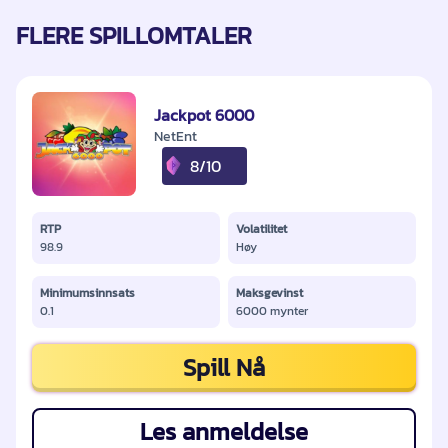
FLERE SPILLOMTALER
Jackpot 6000
NetEnt
8/10
RTP
Volatilitet
98.9
Høy
Minimumsinnsats
Maksgevinst
0.1
6000 mynter
Spill Nå
Les anmeldelse