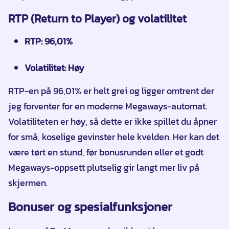
RTP (Return to Player) og volatilitet
RTP
: 96,01%
Volatilitet
: Høy
RTP-en på 96,01% er helt grei og ligger omtrent der
jeg forventer for en moderne Megaways-automat.
Volatiliteten er høy, så dette er ikke spillet du åpner
for små, koselige gevinster hele kvelden. Her kan det
være tørt en stund, før bonusrunden eller et godt
Megaways-oppsett plutselig gir langt mer liv på
skjermen.
Bonuser og spesialfunksjoner