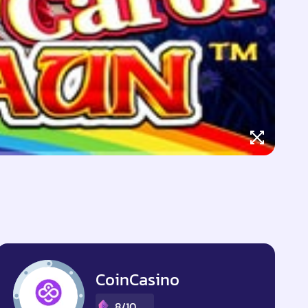
CoinCasino
8/10