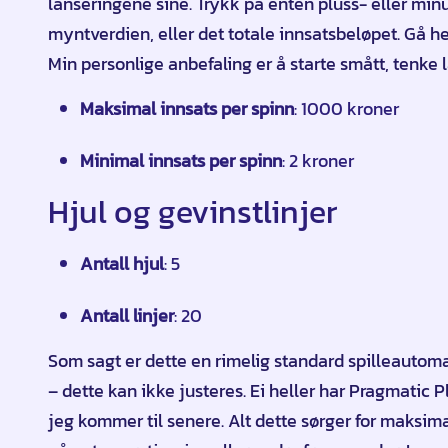
lanseringene sine. Trykk på enten pluss- eller min
myntverdien, eller det totale innsatsbeløpet. Gå hel
Min personlige anbefaling er å starte smått, tenke
Maksimal innsats per spinn
: 1000 kroner
Minimal innsats per spinn
: 2 kroner
Hjul og gevinstlinjer
Antall hjul
: 5
Antall linjer
: 20
Som sagt er dette en rimelig standard spilleautomat
– dette kan ikke justeres. Ei heller har Pragmatic
jeg kommer til senere. Alt dette sørger for maksimal