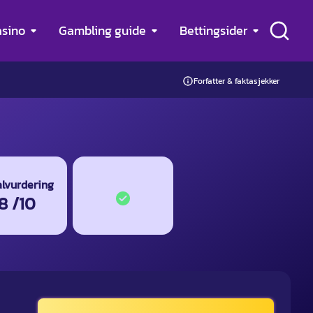
asino
Gambling guide
Bettingsider
Forfatter & faktasjekker
alvurdering
8 /10