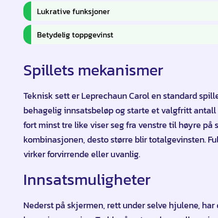
Lukrative funksjoner
Betydelig toppgevinst
Spillets mekanismer
Teknisk sett er Leprechaun Carol en standard spille
behagelig innsatsbeløp og starte et valgfritt ant
fort minst tre like viser seg fra venstre til høyre p
kombinasjonen, desto større blir totalgevinsten. F
virker forvirrende eller uvanlig.
Innsatsmuligheter
Nederst på skjermen, rett under selve hjulene, har 