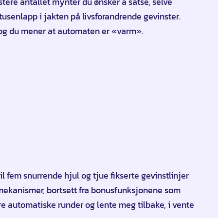
stere antallet mynter du ønsker å satse, selve
 tusenlapp i jakten på livsforandrende gevinster.
ra og du mener at automaten er «varm».
l fem snurrende hjul og tjue fikserte gevinstlinjer
e mekanismer, bortsett fra bonusfunksjonene som
ndre automatiske runder og lente meg tilbake, i vente