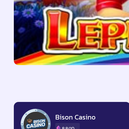
Bison Casino
8.8/10