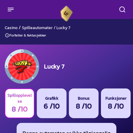
/
Casino
Spilleautomater
/
Lucky 7
Forfatter & faktasjekker
Lucky 7
Spillopplevel
Grafikk
Bonus
Funksjoner
se
6 /10
8 /10
8 /10
8 /10