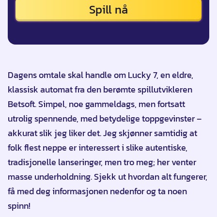
Spill nå
Dagens omtale skal handle om Lucky 7, en eldre,
klassisk automat fra den berømte spillutvikleren
Betsoft. Simpel, noe gammeldags, men fortsatt
utrolig spennende, med betydelige toppgevinster –
akkurat slik jeg liker det. Jeg skjønner samtidig at
folk flest neppe er interessert i slike autentiske,
tradisjonelle lanseringer, men tro meg; her venter
masse underholdning. Sjekk ut hvordan alt fungerer,
få med deg informasjonen nedenfor og ta noen
spinn!