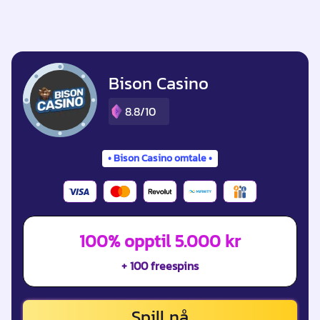
Bison Casino
8.8/10
Bison Casino omtale
100% opptil 5.000 kr
+ 100 freespins
Spill nå