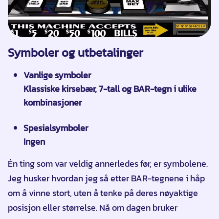
Symboler og utbetalinger
Vanlige symboler
Klassiske kirsebær, 7-tall og BAR-tegn i ulike
kombinasjoner
Spesialsymboler
Ingen
Én ting som var veldig annerledes før, er symbolene.
Jeg husker hvordan jeg så etter BAR-tegnene i håp
om å vinne stort, uten å tenke på deres nøyaktige
posisjon eller størrelse. Nå om dagen bruker