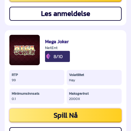
Les anmeldelse
Mega Joker
NetEnt
8/10
RTP
Volatilitet
99
Høy
Minimumsinnsats
Maksgevinst
0.1
2000X
Spill Nå