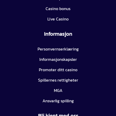
Casino bonus
Live Casino
Informasjon
Personvernserklæring
Informasjonskapsler
Promoter ditt casino
Spillernes rettigheter
MGA
Ansvarlig spilling
Bli kjent med oss