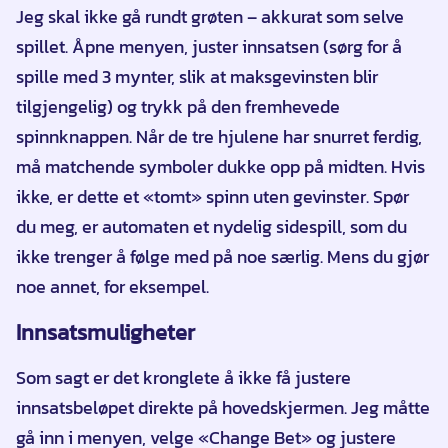
Jeg skal ikke gå rundt grøten – akkurat som selve
spillet. Åpne menyen, juster innsatsen (sørg for å
spille med 3 mynter, slik at maksgevinsten blir
tilgjengelig) og trykk på den fremhevede
spinnknappen. Når de tre hjulene har snurret ferdig,
må matchende symboler dukke opp på midten. Hvis
ikke, er dette et «tomt» spinn uten gevinster. Spør
du meg, er automaten et nydelig sidespill, som du
ikke trenger å følge med på noe særlig. Mens du gjør
noe annet, for eksempel.
Innsatsmuligheter
Som sagt er det kronglete å ikke få justere
innsatsbeløpet direkte på hovedskjermen. Jeg måtte
gå inn i menyen, velge «Change Bet» og justere