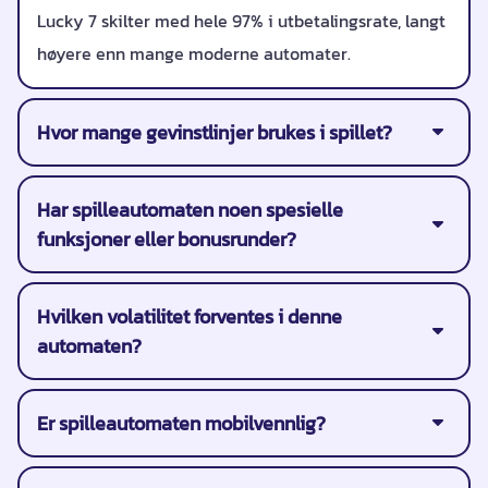
Lucky 7 skilter med hele 97% i utbetalingsrate, langt
høyere enn mange moderne automater.
Hvor mange gevinstlinjer brukes i spillet?
Har spilleautomaten noen spesielle
funksjoner eller bonusrunder?
Hvilken volatilitet forventes i denne
automaten?
Er spilleautomaten mobilvennlig?