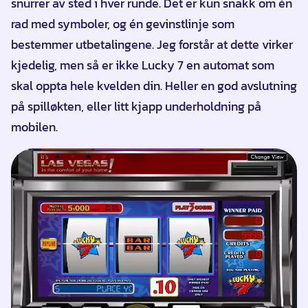
snurrer av sted i hver runde. Det er kun snakk om én
rad med symboler, og én gevinstlinje som
bestemmer utbetalingene. Jeg forstår at dette virker
kjedelig, men så er ikke Lucky 7 en automat som
skal oppta hele kvelden din. Heller en god avslutning
på spilløkten, eller litt kjapp underholdning på
mobilen.