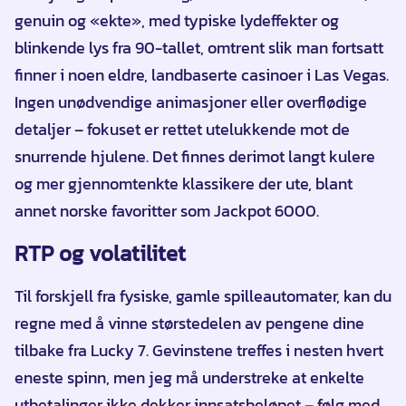
genuin og «ekte», med typiske lydeffekter og
blinkende lys fra 90-tallet, omtrent slik man fortsatt
finner i noen eldre, landbaserte casinoer i Las Vegas.
Ingen unødvendige animasjoner eller overflødige
detaljer – fokuset er rettet utelukkende mot de
snurrende hjulene. Det finnes derimot langt kulere
og mer gjennomtenkte klassikere der ute, blant
annet norske favoritter som Jackpot 6000.
RTP og volatilitet
Til forskjell fra fysiske, gamle spilleautomater, kan du
regne med å vinne størstedelen av pengene dine
tilbake fra Lucky 7. Gevinstene treffes i nesten hvert
eneste spinn, men jeg må understreke at enkelte
utbetalinger ikke dekker innsatsbeløpet – følg med