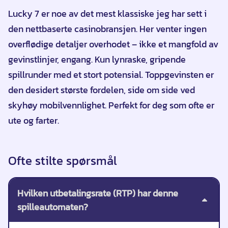
Lucky 7 er noe av det mest klassiske jeg har sett i
den nettbaserte casinobransjen. Her venter ingen
overflødige detaljer overhodet – ikke et mangfold av
gevinstlinjer, engang. Kun lynraske, gripende
spillrunder med et stort potensial. Toppgevinsten er
den desidert største fordelen, side om side ved
skyhøy mobilvennlighet. Perfekt for deg som ofte er
ute og farter.
Ofte stilte spørsmål
Hvilken utbetalingsrate (RTP) har denne
spilleautomaten?