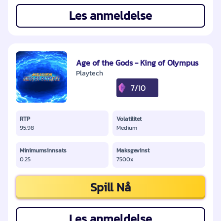
Les anmeldelse
Age of the Gods - King of Olympus
Playtech
7/10
RTP
Volatilitet
95.98
Medium
Minimumsinnsats
Maksgevinst
0.25
7500x
Spill Nå
Les anmeldelse