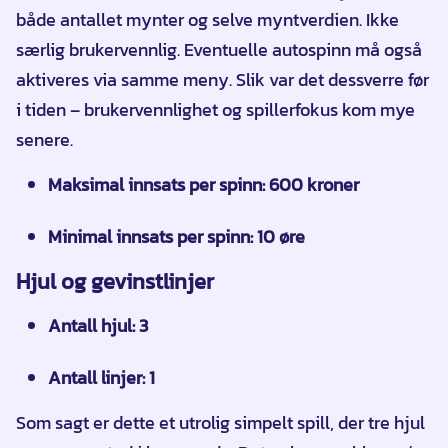
både antallet mynter og selve myntverdien. Ikke
særlig brukervennlig. Eventuelle autospinn må også
aktiveres via samme meny. Slik var det dessverre før
i tiden – brukervennlighet og spillerfokus kom mye
senere.
Maksimal innsats per spinn
: 600 kroner
Minimal innsats per spinn
: 10 øre
Hjul og gevinstlinjer
Antall hjul
: 3
Antall linjer
: 1
Som sagt er dette et utrolig simpelt spill, der tre hjul