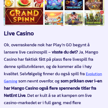
Live Casino
Ok, overraskende nok har Play’n GO begynt å
lansere live casinospill –
visste du det?
Ja, Mango
Casino har faktisk fått på plass flere livespill fra
denne spillutvikleren, og de kommer alle i høy
kvalitet. Selvfølgelig finner du også spill fra
Evolution
som nevnt ovenfor, og
som prikken over i-en
Gaming
har Mango Casino også flere spennende titler fra
NetEnt Live
. Det er kult å se at kampen om live
casino-markedet er i full gang, med flere