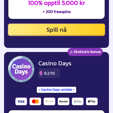
100% opptil 5.000 kr
+ 200 freespins
Spill nå
Eksklusiv bonus!
Casino Days
8.2/10
Casino Days omtale