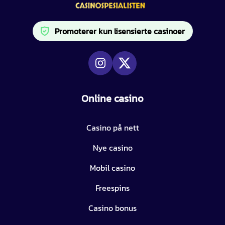
Promoterer kun lisensierte casinoer
Online casino
Casino på nett
Nye casino
Mobil casino
Freespins
Casino bonus