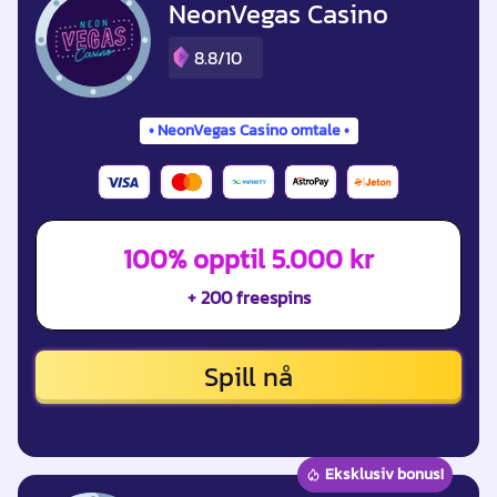
NeonVegas Casino
8.8/10
NeonVegas Casino omtale
100% opptil 5.000 kr
+ 200 freespins
Spill nå
Eksklusiv bonus!