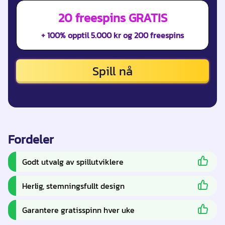
20 freespins GRATIS
+ 100% opptil 5.000 kr og 200 freespins
Spill nå
Fordeler
Godt utvalg av spillutviklere
Herlig, stemningsfullt design
Garantere gratisspinn hver uke