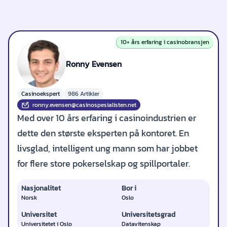
10+ års erfaring i casinobransjen
Ronny Evensen
Casinoekspert
986 Artikler
ronny.evensen@casinospesialisten.net
Med over 10 års erfaring i casinoindustrien er
dette den største eksperten på kontoret. En
livsglad, intelligent ung mann som har jobbet
for flere store pokerselskap og spillportaler.
Nasjonalitet
Bor i
Norsk
Oslo
Universitet
Universitetsgrad
Universitetet i Oslo
Datavitenskap