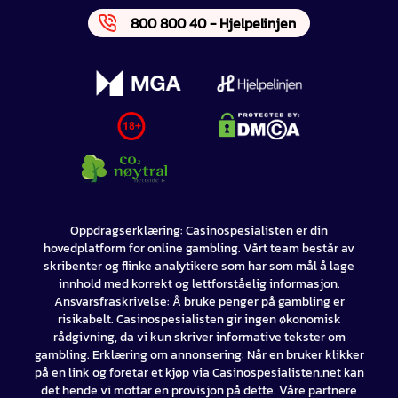
800 800 40 - Hjelpelinjen
Oppdragserklæring: Casinospesialisten er din
hovedplatform for online gambling. Vårt team består av
skribenter og flinke analytikere som har som mål å lage
innhold med korrekt og lettforståelig informasjon.
Ansvarsfraskrivelse: Å bruke penger på gambling er
risikabelt. Casinospesialisten gir ingen økonomisk
rådgivning, da vi kun skriver informative tekster om
gambling. Erklæring om annonsering: Når en bruker klikker
på en link og foretar et kjøp via Casinospesialisten.net kan
det hende vi mottar en provisjon på dette. Våre partnere