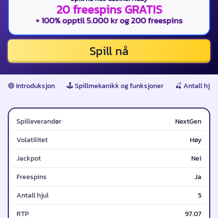
20 freespins GRATIS
+ 100% opptil 5.000 kr og 200 freespins
Spill nå
🟢 Introduksjon
🕹 Spillmekanikk og funksjoner
🍒 Antall hjul
Spilleverandør
NextGen
Volatilitet
Høy
Jackpot
Nei
Freespins
Ja
Antall hjul
5
RTP
97.07