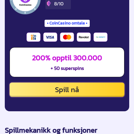
8/10
CoinCasino omtale
200% opptil 300.000
+ 50 superspins
Spill nå
Spillmekanikk og funksjoner