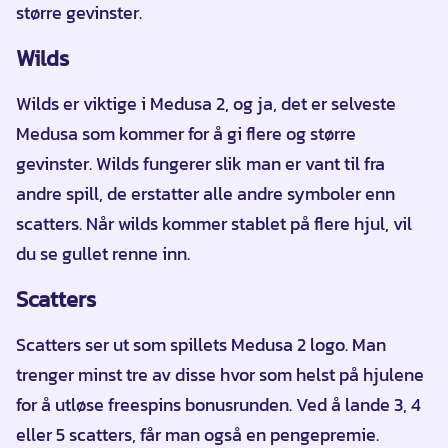
større gevinster.
Wilds
Wilds er viktige i Medusa 2, og ja, det er selveste
Medusa som kommer for å gi flere og større
gevinster. Wilds fungerer slik man er vant til fra
andre spill, de erstatter alle andre symboler enn
scatters. Når wilds kommer stablet på flere hjul, vil
du se gullet renne inn.
Scatters
Scatters ser ut som spillets Medusa 2 logo. Man
trenger minst tre av disse hvor som helst på hjulene
for å utløse freespins bonusrunden. Ved å lande 3, 4
eller 5 scatters, får man også en pengepremie.