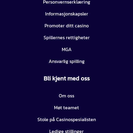
Personvernserklæring
Informasjonskapsler
Promoter ditt casino
Spillernes rettigheter
MGA
Ansvarlig spilling
Bli kjent med oss
Om oss
Møt teamet
Stole på Casinospesialisten
Ledige stillinger