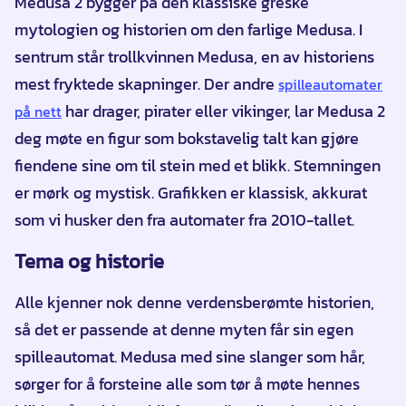
Medusa 2 bygger på den klassiske greske
mytologien og historien om den farlige Medusa. I
sentrum står trollkvinnen Medusa, en av historiens
mest fryktede skapninger. Der andre
spilleautomater
har drager, pirater eller vikinger, lar Medusa 2
på nett
deg møte en figur som bokstavelig talt kan gjøre
fiendene sine om til stein med et blikk. Stemningen
er mørk og mystisk. Grafikken er klassisk, akkurat
som vi husker den fra automater fra 2010-tallet.
Tema og historie
Alle kjenner nok denne verdensberømte historien,
så det er passende at denne myten får sin egen
spilleautomat. Medusa med sine slanger som hår,
sørger for å forsteine alle som tør å møte hennes