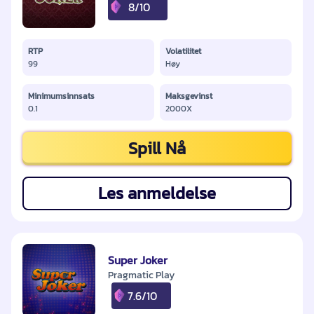
8/10
RTP
Volatilitet
99
Høy
Minimumsinnsats
Maksgevinst
0.1
2000X
Spill Nå
Les anmeldelse
Super Joker
Pragmatic Play
7.6/10