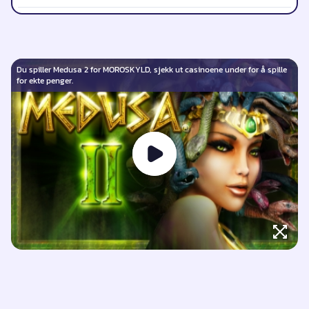
Du spiller Medusa 2 for MOROSKYLD, sjekk ut casinoene under for å spille
for ekte penger.