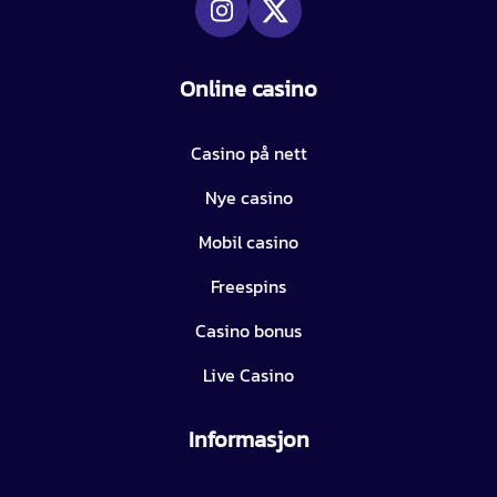
Online casino
Casino på nett
Nye casino
Mobil casino
Freespins
Casino bonus
Live Casino
Informasjon