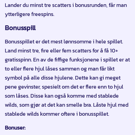
Lander du minst tre scatters i bonusrunden, får man
ytterligere freespins.
Bonusspill
Bonusspillet er det mest lønnsomme i hele spillet.
Land minst tre, fire eller fem scatters for å få 10+
gratisspinn. En av de fiffige funksjonene i spillet er at
to eller flere hjul låses sammen og man får likt
symbol på alle disse hjulene. Dette kan gi meget
pene gevinster, spesielt om det er flere enn to hjul
som låses. Disse kan også komme med stablede
wilds, som gjør at det kan smelle bra. Låste hjul med
stablede wilds kommer oftere i bonusspillet.
Bonuser: