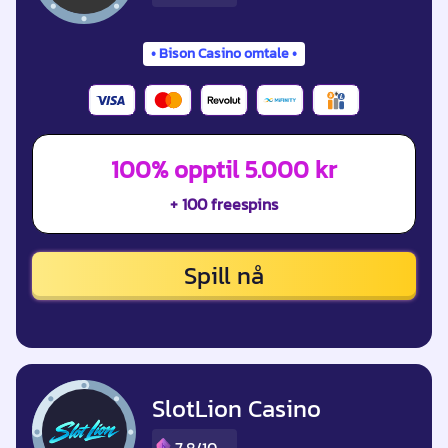
Bison Casino omtale
100% opptil 5.000 kr
+ 100 freespins
Spill nå
SlotLion Casino
7.8/10