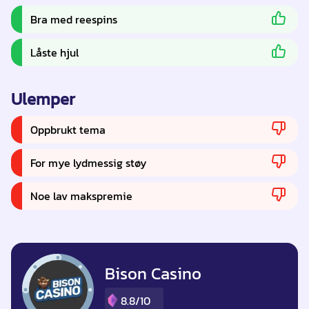
Bra med reespins
Låste hjul
Ulemper
Oppbrukt tema
For mye lydmessig støy
Noe lav makspremie
Bison Casino
8.8/10