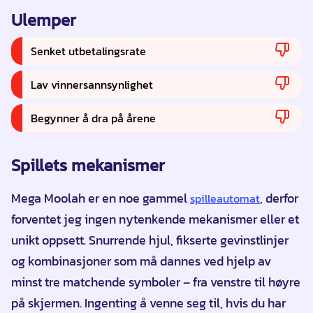
Ulemper
Senket utbetalingsrate
Lav vinnersannsynlighet
Begynner å dra på årene
Spillets mekanismer
Mega Moolah er en noe gammel
, derfor
spilleautomat
forventet jeg ingen nytenkende mekanismer eller et
unikt oppsett. Snurrende hjul, fikserte gevinstlinjer
og kombinasjoner som må dannes ved hjelp av
minst tre matchende symboler – fra venstre til høyre
på skjermen. Ingenting å venne seg til, hvis du har