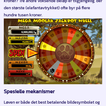
kroner? Tre andre voksende beløp er tilgjengelig, der
den største (elefantavtrykket) ofte byr på flere
hundre tusen kroner.
Spesielle mekanismer
Løven er både det best betalende bildesymbolet og