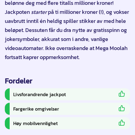
belønne deg med flere titalls millioner kroner!
Jackpoten
starter
på ti millioner kroner (!), og vokser
uavbrutt inntil én heldig spiller stikker av med hele
beløpet. Dessuten får du dra nytte av gratisspinn og
jokersymboler, akkurat som i andre, vanlige
videoautomater. Ikke overraskende at Mega Moolah
fortsatt kaprer oppmerksomhet.
Fordeler
Livsforandrende jackpot
Fargerike omgivelser
Høy mobilvennlighet