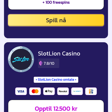
+ 100 freespins
Spill nå
SlotLion Casino
7.8/10
SlotLion Casino omtale
Opptil 12.500 kr