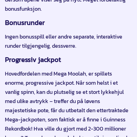
bonusfunksjon.
Bonusrunder
Ingen bonusspill eller andre separate, interaktive
runder tilgjengelig, dessverre.
Progressiv jackpot
Hovedfordelen med Mega Moolah, er spillets
enorme, progressive jackpot. Når som helst i et
vanlig spinn, kan du plutselig se et stort lykkehjul
med ulike avtrykk – treffer du på løvens
majestetiske pote, får du utbetalt den ettertraktede
Mega-jackpoten, som faktisk er å finne i Guinness
Rekordbok! Hva ville du gjort med 2-300 millioner