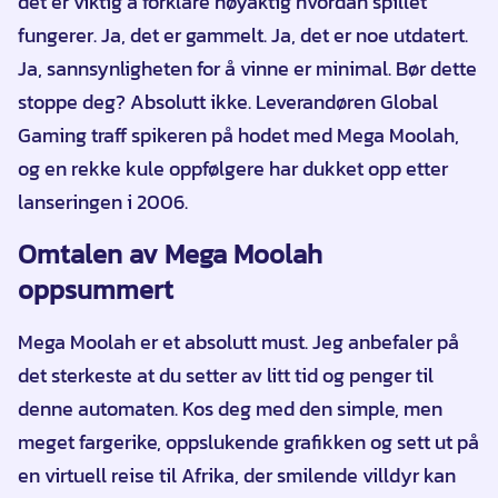
det er viktig å forklare nøyaktig hvordan spillet
fungerer. Ja, det er gammelt. Ja, det er noe utdatert.
Ja, sannsynligheten for å vinne er minimal. Bør dette
stoppe deg? Absolutt ikke. Leverandøren Global
Gaming traff spikeren på hodet med Mega Moolah,
og en rekke kule oppfølgere har dukket opp etter
lanseringen i 2006.
Omtalen av Mega Moolah
oppsummert
Mega Moolah er et absolutt must. Jeg anbefaler på
det sterkeste at du setter av litt tid og penger til
denne automaten. Kos deg med den simple, men
meget fargerike, oppslukende grafikken og sett ut på
en virtuell reise til Afrika, der smilende villdyr kan