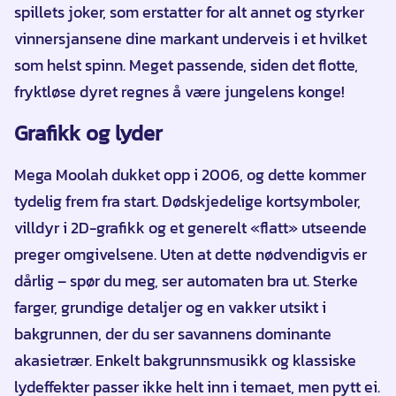
spillets joker, som erstatter for alt annet og styrker
vinnersjansene dine markant underveis i et hvilket
som helst spinn. Meget passende, siden det flotte,
fryktløse dyret regnes å være jungelens konge!
Grafikk og lyder
Mega Moolah dukket opp i 2006, og dette kommer
tydelig frem fra start. Dødskjedelige kortsymboler,
villdyr i 2D-grafikk og et generelt «flatt» utseende
preger omgivelsene. Uten at dette nødvendigvis er
dårlig – spør du meg, ser automaten bra ut. Sterke
farger, grundige detaljer og en vakker utsikt i
bakgrunnen, der du ser savannens dominante
akasietrær. Enkelt bakgrunnsmusikk og klassiske
lydeffekter passer ikke helt inn i temaet, men pytt ei.