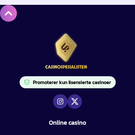
Promoterer kun lisensierte casinoer
Online casino