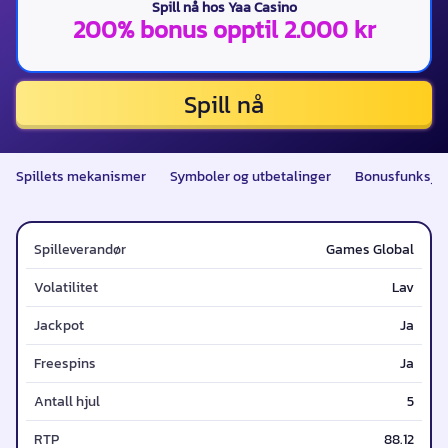
Spill nå hos Yaa Casino
200% bonus opptil 2.000 kr
Spill nå
Spillets mekanismer
Symboler og utbetalinger
Bonusfunksjo
Spilleverandør
Games Global
Volatilitet
Lav
Jackpot
Ja
Freespins
Ja
Antall hjul
5
RTP
88.12