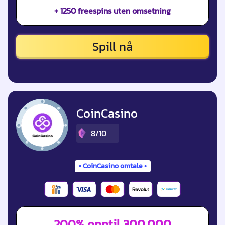
+ 1250 freespins uten omsetning
Spill nå
CoinCasino
8/10
CoinCasino omtale
200% opptil 300.000