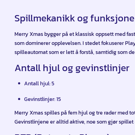
Spillmekanikk og funksjone
Merry Xmas bygger på et klassisk oppsett med faste
som dominerer opplevelsen. I stedet fokuserer Play’
spilleautomat som er lett å forstå, samtidig som de
Antall hjul og gevinstlinjer
Antall hjul: 5
Gevinstlinjer: 15
Merry Xmas spilles på fem hjul og tre rader med tota
Gevinstlinjene er alltid aktive, noe som gjør spillet