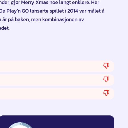
nder, gjør Merry Xmas noe langt enklere. Her
Da Play’n GO lanserte spillet i 2014 var målet å
oen år på baken, men kombinasjonen av
edet.