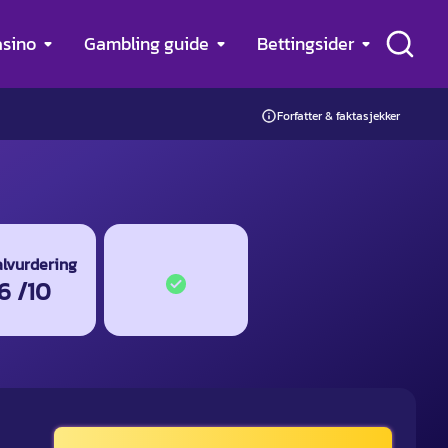
asino
Gambling guide
Bettingsider
Forfatter & faktasjekker
alvurdering
6 /10