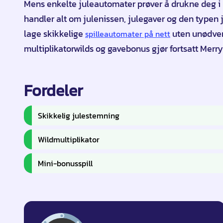
Mens enkelte juleautomater prøver å drukne deg i 
handler alt om julenissen, julegaver og den typen j
lage skikkelige
uten unødvend
spilleautomater på nett
multiplikatorwilds og gavebonus gjør fortsatt Merr
Fordeler
Skikkelig julestemning
Wildmultiplikator
Mini-bonusspill