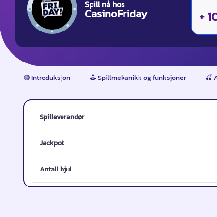
Spill nå hos
CasinoFriday
+ 1
🟢 Introduksjon
🕹 Spillmekanikk og funksjoner
🍒 A
Spilleverandør
Jackpot
Antall hjul