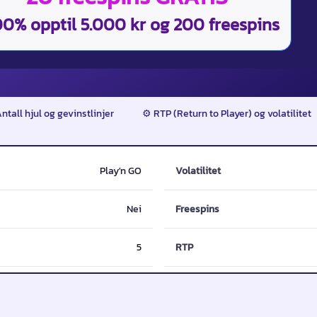
00% opptil 5.000 kr og 200 freespins
ntall hjul og gevinstlinjer
⚙️ RTP (Return to Player) og volatilitet
Volatilitet
Play'n GO
Freespins
Nei
RTP
5