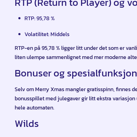
RTP (Return to Player) og vol
RTP: 95,78 %
Volatilitet: Middels
RTP-en på 95,78 % ligger litt under det som er vanl
liten ulempe sammenlignet med mer moderne alternati
Bonuser og spesialfunksjon
Selv om Merry Xmas mangler gratisspinn, finnes det
bonusspillet med julegaver gir litt ekstra variasj
hele automaten.
Wilds