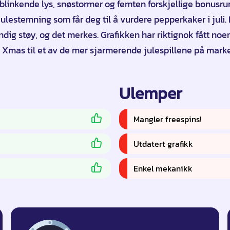
blinkende lys, snøstormer og femten forskjellige bonusru
ulestemning som får deg til å vurdere pepperkaker i juli. 
ig støy, og det merkes. Grafikken har riktignok fått n
y Xmas til et av de mer sjarmerende julespillene på mark
Ulemper
Mangler freespins!
Utdatert grafikk
Enkel mekanikk