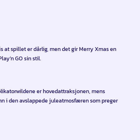
s at spillet er dårlig, men det gir Merry Xmas en
ay’n GO sin stil.
iplikatorwildene er hovedattraksjonen, mens
t inn i den avslappede juleatmosfæren som preger