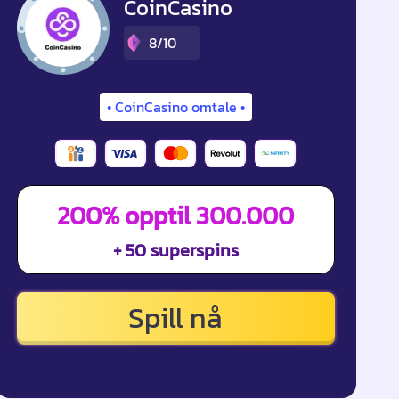
CoinCasino
8/10
CoinCasino omtale
200% opptil 300.000
+ 50 superspins
Spill nå