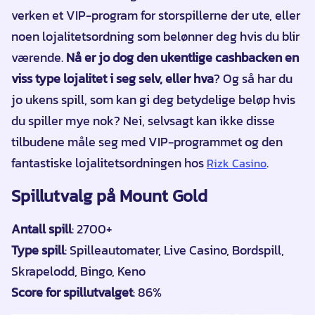
verken et VIP-program for storspillerne der ute, eller
noen lojalitetsordning som belønner deg hvis du blir
værende.
Nå er jo dog den ukentlige cashbacken en
viss type lojalitet i seg selv, eller hva
? Og så har du
jo ukens spill, som kan gi deg betydelige beløp hvis
du spiller mye nok? Nei, selvsagt kan ikke disse
tilbudene måle seg med VIP-programmet og den
fantastiske lojalitetsordningen hos
.
Rizk Casino
Spillutvalg på Mount Gold
Antall spill
: 2700+
Type spill
: Spilleautomater, Live Casino, Bordspill,
Skrapelodd, Bingo, Keno
Score for spillutvalget
: 86%