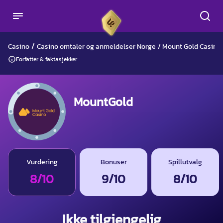
/
Casino
Casino omtaler og anmeldelser Norge
/
Mount Gold Casino
Forfatter & faktasjekker
MountGold
Vurdering
Bonuser
Spillutvalg
8/10
9/10
8/10
Ikke tilgjengelig