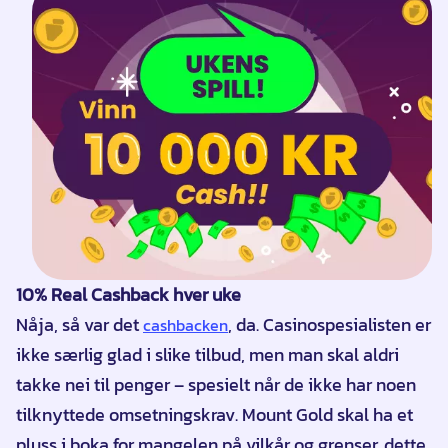
10% Real Cashback hver uke
Nåja, så var det
, da. Casinospesialisten er
cashbacken
ikke særlig glad i slike tilbud, men man skal aldri
takke nei til penger – spesielt når de ikke har noen
tilknyttede omsetningskrav. Mount Gold skal ha et
pluss i boka for mangelen på vilkår og grenser, dette