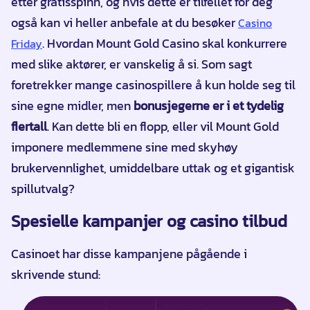
etter gratisspinn, og hvis dette er tilfellet for deg
også kan vi heller anbefale at du besøker
Casino
. Hvordan Mount Gold Casino skal konkurrere
Friday
med slike aktører, er vanskelig å si. Som sagt
foretrekker mange casinospillere å kun holde seg til
sine egne midler, men
bonusjegerne er i et tydelig
flertall
. Kan dette bli en flopp, eller vil Mount Gold
imponere medlemmene sine med skyhøy
brukervennlighet, umiddelbare uttak og et gigantisk
spillutvalg?
Spesielle kampanjer og casino tilbud
Casinoet har disse kampanjene pågående i
skrivende stund: