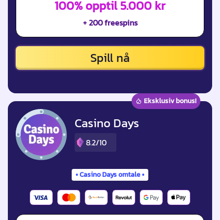
100% opptil 5.000 kr
+ 200 freespins
Spill nå
Eksklusiv bonus!
Casino Days
8.2/10
Casino Days omtale