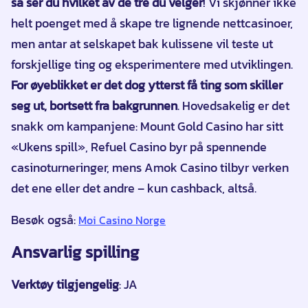
så ser du hvilket av de tre du velger
! Vi skjønner ikke
helt poenget med å skape tre lignende nettcasinoer,
men antar at selskapet bak kulissene vil teste ut
forskjellige ting og eksperimentere med utviklingen.
For øyeblikket er det dog ytterst få ting som skiller
seg ut, bortsett fra bakgrunnen
. Hovedsakelig er det
snakk om kampanjene: Mount Gold Casino har sitt
«Ukens spill», Refuel Casino byr på spennende
casinoturneringer, mens Amok Casino tilbyr verken
det ene eller det andre – kun cashback, altså.
Besøk også:
Moi Casino Norge
Ansvarlig spilling
Verktøy tilgjengelig
: JA