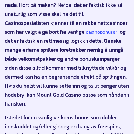
nada
. Hørt på maken? Neida, det er faktisk ikke så
unaturlig som visse skal ha det til.
Casinospesialisten kjenner til en rekke nettcasinoer
som har valgt å gå bort fra vanlige
, og
casinobonuser
det er faktisk en rettmessig logikk i dette.
Ganske
mange erfarne spillere foretrekker nemlig å unngå
både velkomstpakker og andre bonuskampanjer
,
siden disse alltid kommer med tilknyttede vilkår og
dermed kan ha en begrensende effekt på spillingen.
Hvis du helst vil kunne sette inn og ta ut penger uten
hodebry, kan Mount Gold Casino passe som hånden i
hansken.
I stedet for en vanlig velkomstbonus som dobler
innskuddet og/eller gir deg en haug av freespins,