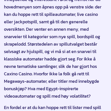
hovedmenyen som åpnes opp på venstre side: der
kan du hoppe rett til spilleautomater, live casino
eller jackpotspill, samt gå til den generelle
oversikten. Der venter en annen meny, med
snarveier til kategorier som nye spill, bordspill og
skrapelodd. Størstedelen av spillutvalget består
selvsagt av hjulspill, og vi må si at en snarvei til
klassiske automater hadde gjort seg. For ikke å
nevne tematiske samlinger, slik de har gjort hos
Caxino Casino. Hvorfor ikke la folk gå rett til
Megaways-automater, eller titler med innebygde
bonuskjøp? Hva med Egypt-inspirerte
videoautomater og spill med høy volatilitet?
En fordel er at du kan hoppe rett til lister med spill