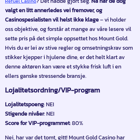
? Det hadde gjort seg.
Nå har de dog
Refuel Casino
valgt en litt annerledes vei fremover, og
Casinospesialisten vil helst ikke klage
– vi holder
oss objektive, og forstår at mange av våre lesere vil
sette pris på det simple oppsettet hos Mount Gold.
Hvis du er lei av stive regler og omsetningskrav som
stikker kjepper i hjulene dine, er det helt klart av
denne aktøren kan være et stykke frisk luft i en
ellers ganske stressende bransje.
Lojalitetsordning/VIP-program
Lojalitetspoeng
: NEI
Stigende nivåer
: NEI
Score for VIP-programmet
: 80%
Nei, har var det tomt, gitt! Mount Gold Casino har