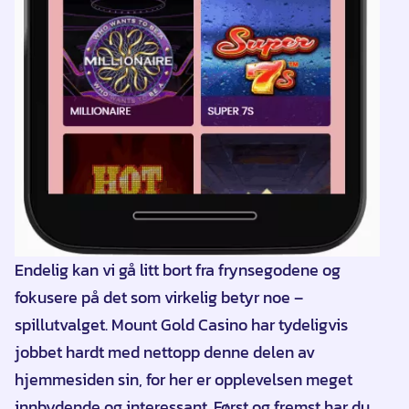
Endelig kan vi gå litt bort fra frynsegodene og
fokusere på det som virkelig betyr noe –
spillutvalget. Mount Gold Casino har tydeligvis
jobbet hardt med nettopp denne delen av
hjemmesiden sin, for her er opplevelsen meget
innbydende og interessant. Først og fremst har du