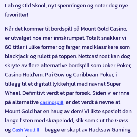
Lab og Old Skool, nyt spenningen og noter deg nye
favoritter!
Når det kommer til bordspill på Mount Gold Casino,
er utvalget noe mer innskrumpet. Totalt snakker vi
60 titler i ulike former og farger, med klassikere som
blackjack og rulett på toppen. Nettcasinoet kan dog
skryte av flere alternative bordspill som Joker Poker,
Casino Hold’em, Pai Gow og Caribbean Poker, i
tillegg til et digitalt lykkehjul med navnet Super
Wheel. Definitivt verdt et par forsøk. Siden vi er inne
på alternative
, er det verdt å nevne at
casinospill
Mount Gold har en haug av dem! Vi likte spesielt den
lange listen med skrapelodd, slik som Cut the Grass
og
– begge er skapt av Hacksaw Gaming,
Cash Vault II