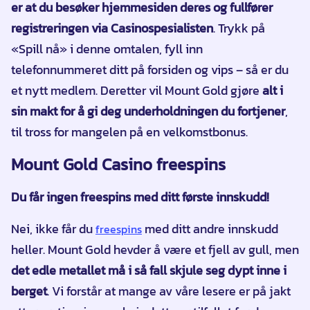
er at du besøker hjemmesiden deres og fullfører
registreringen via Casinospesialisten
. Trykk på
«Spill nå» i denne omtalen, fyll inn
telefonnummeret ditt på forsiden og vips – så er du
et nytt medlem. Deretter vil Mount Gold gjøre
alt i
sin makt for å gi deg underholdningen du fortjener
,
til tross for mangelen på en velkomstbonus.
Mount Gold Casino freespins
Du får ingen freespins med ditt første innskudd!
Nei, ikke får du
med ditt andre innskudd
freespins
heller. Mount Gold hevder å være et fjell av gull, men
det edle metallet må i så fall skjule seg dypt inne i
berget
. Vi forstår at mange av våre lesere er på jakt