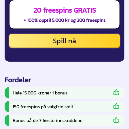
20 freespins GRATIS
+ 100% opptil 5.000 kr og 200 freespins
Spill nå
Fordeler
Hele 15.000 kroner i bonus
150 freespins på valgfrie spill
Bonus på de 7 første innskuddene