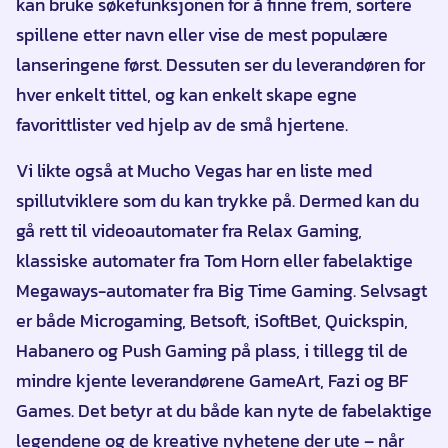
kan bruke søkefunksjonen for å finne frem, sortere
spillene etter navn eller vise de mest populære
lanseringene først. Dessuten ser du leverandøren for
hver enkelt tittel, og kan enkelt skape egne
favorittlister ved hjelp av de små hjertene.
Vi likte også at Mucho Vegas har en liste med
spillutviklere som du kan trykke på. Dermed kan du
gå rett til videoautomater fra Relax Gaming,
klassiske automater fra Tom Horn eller fabelaktige
Megaways-automater fra Big Time Gaming. Selvsagt
er både Microgaming, Betsoft, iSoftBet, Quickspin,
Habanero og Push Gaming på plass, i tillegg til de
mindre kjente leverandørene GameArt, Fazi og BF
Games. Det betyr at du både kan nyte de fabelaktige
legendene og de kreative nyhetene der ute – når