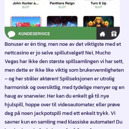
Bonuser er én ting, men noe av det viktigste med et
nettcasino er jo selve spillutvalget! Nei, Mucho
Vegas har ikke den største spillsamlingen vi har sett,
men dette er ikke like viktig som brukervennligheten
– og her stråler aktøren! Spillseksjonen er utrolig
harmonisk og oversiktlig, med tydelige menyer og en
haug av snarveier. Her kan du enkelt gå til nye
hjulspill, hoppe over til videoautomater, eller prøve
deg på noen jackpotspill med ett enkelt trykk. Vi
savner kun en samling med klassiske automater! Du