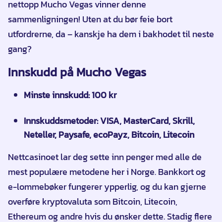
nettopp Mucho Vegas vinner denne
sammenligningen! Uten at du bør feie bort
utfordrerne, da – kanskje ha dem i bakhodet til neste
gang?
Innskudd på Mucho Vegas
Minste innskudd
: 100 kr
Innskuddsmetoder
: VISA, MasterCard, Skrill,
Neteller, Paysafe, ecoPayz, Bitcoin, Litecoin
Nettcasinoet lar deg sette inn penger med alle de
mest populære metodene her i Norge. Bankkort og
e-lommebøker fungerer ypperlig, og du kan gjerne
overføre kryptovaluta som Bitcoin, Litecoin,
Ethereum og andre hvis du ønsker dette. Stadig flere