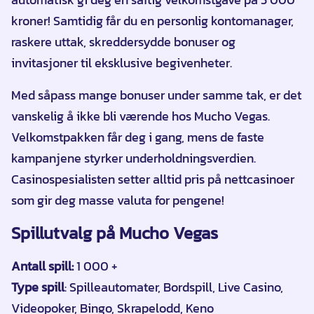
kroner! Samtidig får du en personlig kontomanager,
raskere uttak, skreddersydde bonuser og
invitasjoner til eksklusive begivenheter.
Med såpass mange bonuser under samme tak, er det
vanskelig å ikke bli værende hos Mucho Vegas.
Velkomstpakken får deg i gang, mens de faste
kampanjene styrker underholdningsverdien.
Casinospesialisten setter alltid pris på nettcasinoer
som gir deg masse valuta for pengene!
Spillutvalg på Mucho Vegas
Antall spill:
1 000 +
Type spill
: Spilleautomater, Bordspill, Live Casino,
Videopoker, Bingo, Skrapelodd, Keno