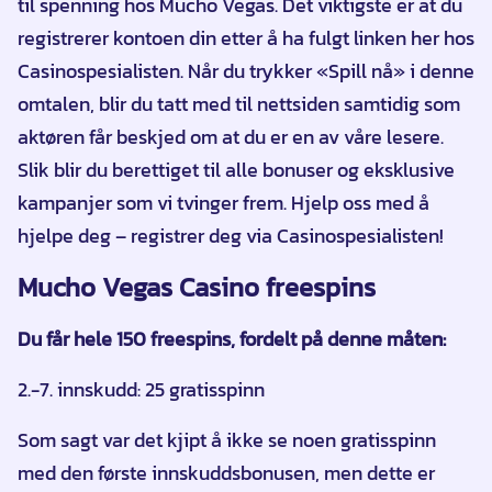
til spenning hos Mucho Vegas. Det viktigste er at du
registrerer kontoen din etter å ha fulgt linken her hos
Casinospesialisten. Når du trykker «Spill nå» i denne
omtalen, blir du tatt med til nettsiden samtidig som
aktøren får beskjed om at du er en av våre lesere.
Slik blir du berettiget til alle bonuser og eksklusive
kampanjer som vi tvinger frem. Hjelp oss med å
hjelpe deg – registrer deg via Casinospesialisten!
Mucho Vegas Casino freespins
Du får hele 150 freespins, fordelt på denne måten:
2.-7. innskudd: 25 gratisspinn
Som sagt var det kjipt å ikke se noen gratisspinn
med den første innskuddsbonusen, men dette er