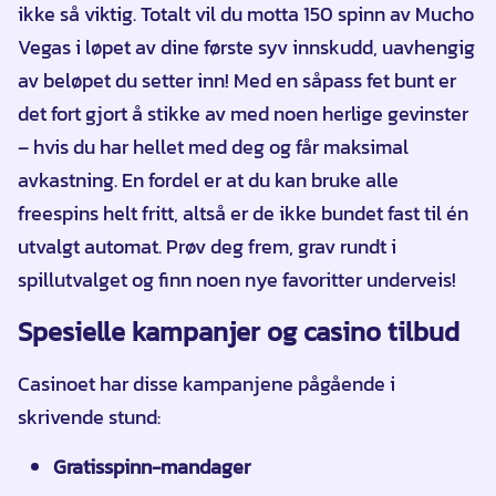
ikke så viktig. Totalt vil du motta 150 spinn av Mucho
Vegas i løpet av dine første syv innskudd, uavhengig
av beløpet du setter inn! Med en såpass fet bunt er
det fort gjort å stikke av med noen herlige gevinster
– hvis du har hellet med deg og får maksimal
avkastning. En fordel er at du kan bruke alle
freespins helt fritt, altså er de ikke bundet fast til én
utvalgt automat. Prøv deg frem, grav rundt i
spillutvalget og finn noen nye favoritter underveis!
Spesielle kampanjer og casino tilbud
Casinoet har disse kampanjene pågående i
skrivende stund:
Gratisspinn-mandager