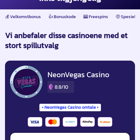
💰 Velkomstbonus
👍 Bonuskode
🎰 Freespins
🤑 Spesiell
Vi anbefaler disse casinoene med et
stort spillutvalg
NeonVegas Casino
8.8/10
NeonVegas Casino omtale