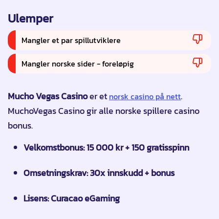
Ulemper
Mangler et par spillutviklere
Mangler norske sider - foreløpig
Mucho Vegas Casino
er et
.
norsk casino på nett
MuchoVegas Casino gir alle norske spillere casino
bonus.
Velkomstbonus
: 15 000 kr + 150 gratisspinn
Omsetningskrav
: 30x innskudd + bonus
Lisens
: Curacao eGaming