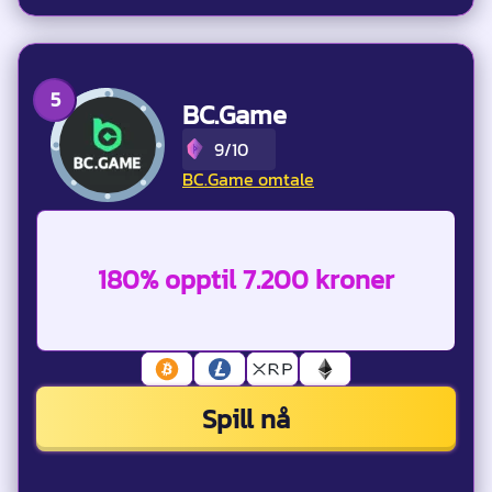
BC.Game
9/10
BC.Game omtale
180% opptil 7.200 kroner
Spill nå