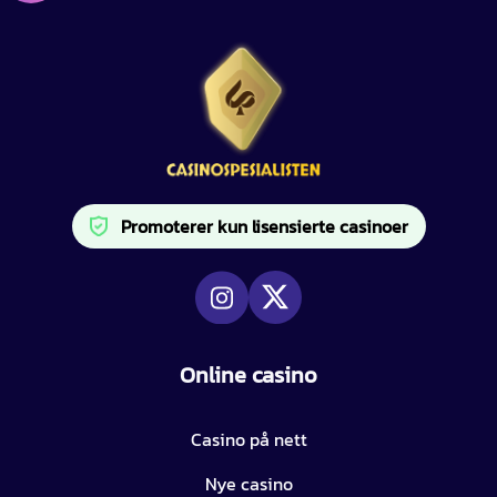
Promoterer kun lisensierte casinoer
Online casino
Casino på nett
Nye casino