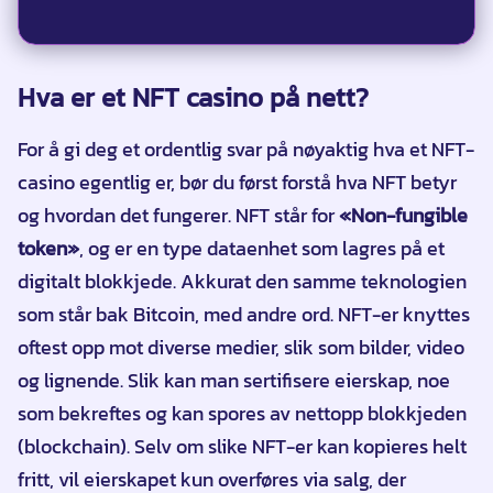
Hva er et NFT casino på nett?
For å gi deg et ordentlig svar på nøyaktig hva et NFT-
casino egentlig er, bør du først forstå hva NFT betyr
og hvordan det fungerer. NFT står for
«Non-fungible
token»
, og er en type dataenhet som lagres på et
digitalt blokkjede. Akkurat den samme teknologien
som står bak Bitcoin, med andre ord. NFT-er knyttes
oftest opp mot diverse medier, slik som bilder, video
og lignende. Slik kan man sertifisere eierskap, noe
som bekreftes og kan spores av nettopp blokkjeden
(blockchain). Selv om slike NFT-er kan kopieres helt
fritt, vil eierskapet kun overføres via salg, der