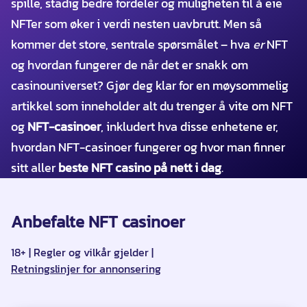
spille, stadig bedre fordeler og muligheten til å eie
NFTer som øker i verdi nesten uavbrutt. Men så
kommer det store, sentrale spørsmålet – hva
er
NFT
og hvordan fungerer de når det er snakk om
casinouniverset? Gjør deg klar for en møysommelig
artikkel som inneholder alt du trenger å vite om NFT
og
NFT-casinoer
, inkludert hva disse enhetene er,
hvordan NFT-casinoer fungerer og hvor man finner
sitt aller
beste NFT casino på nett i dag
.
Anbefalte NFT casinoer
18+ | Regler og vilkår gjelder |
Retningslinjer for annonsering