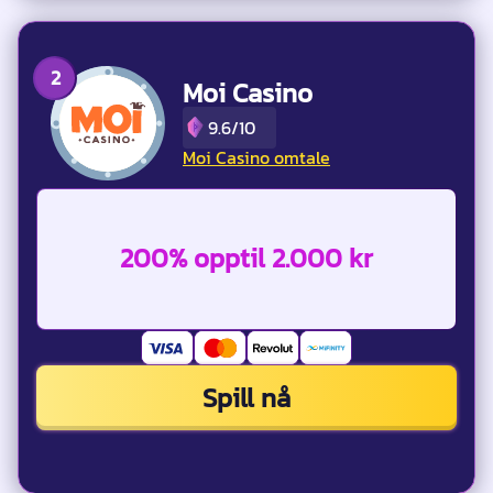
Moi Casino
9.6/10
Moi Casino omtale
200% opptil 2.000 kr
Spill nå