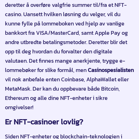
deretter å overføre valgfrie summer til/fra et NFT-
casino. Uansett hvilken løsning du velger, vil du
kunne fylle på lommeboken ved hjelp av vanlige
bankkort fra VISA/MasterCard, samt Apple Pay og
andre utbredte betalingsmetoder. Deretter blir det
opp til deg hvordan du forvalter den digitale
valutaen. Det finnes mange anerkjente, trygge e-
lommebøker for slike formål, men
Casinospesialisten
vil nok anbefale enten Coinbase, AlphaWallet eller
MetaMask. Der kan du oppbevare både Bitcoin,
Ethereum og alle dine NFT-enheter i sikre
omgivelser!
Er NFT-casinoer lovlig?
Siden NFT-enheter og blockchain-teknologien i