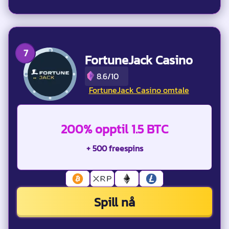
FortuneJack Casino
8.6/10
FortuneJack Casino omtale
200% opptil 1.5 BTC
+ 500 freespins
Spill nå