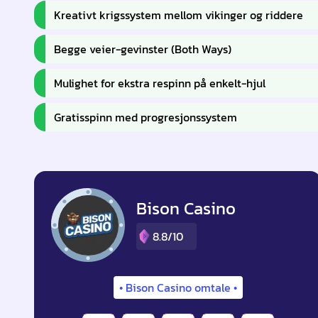
Kreativt krigssystem mellom vikinger og riddere
Begge veier-gevinster (Both Ways)
Mulighet for ekstra respinn på enkelt-hjul
Gratisspinn med progresjonssystem
Bison Casino
8.8/10
Bison Casino omtale