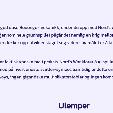
en god dose Booongo-mekanikk, ender du opp med Nord’s Wa
 Gjennom hele grunnspillet pågår det nemlig en krig mello
er dukker opp, utvikler slaget seg videre, og målet er å 
er faktisk ganske bra i praksis. Nord’s War klarer å gi spi
t med på hvert eneste scatter-symbol. Samtidig er dette
ways, ingen gigantiske multiplikatorstabler og ingen komp
Ulemper