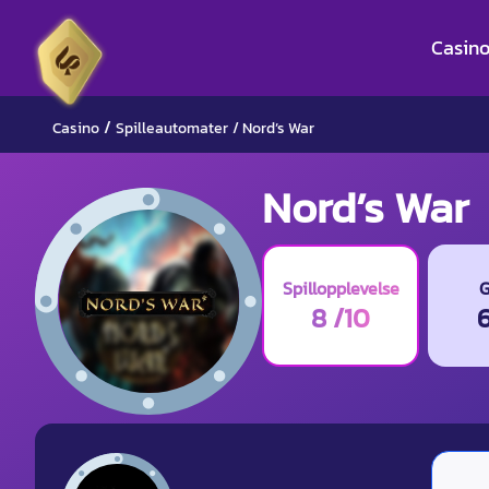
Casin
/
Casino
Spilleautomater
/
Nord’s War
Nord’s War
Spillopplevelse
G
8 /10
6