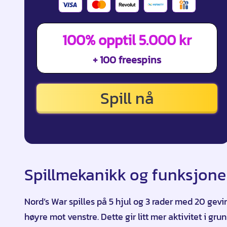
100% opptil 5.000 kr
+ 100 freespins
Spill nå
Spillmekanikk og funksjone
Nord’s War spilles på 5 hjul og 3 rader med 20 gev
høyre mot venstre. Dette gir litt mer aktivitet i gr