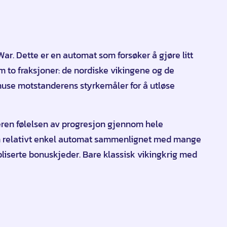
r. Dette er en automat som forsøker å gjøre litt
m to fraksjoner: de nordiske vikingene og de
knuse motstanderens styrkemåler for å utløse
lleren følelsen av progresjon gjennom hele
 en relativt enkel automat sammenlignet med mange
liserte bonuskjeder. Bare klassisk vikingkrig med