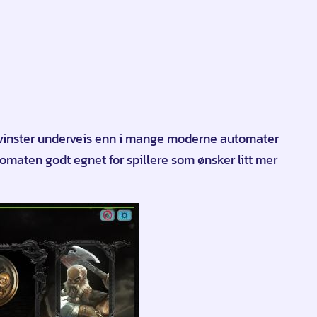
gevinster underveis enn i mange moderne automater
omaten godt egnet for spillere som ønsker litt mer