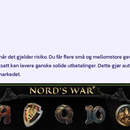
når det gjelder risiko. Du får flere små og mellomstore 
satt kan levere ganske solide utbetalinger. Dette gjør aut
markedet.