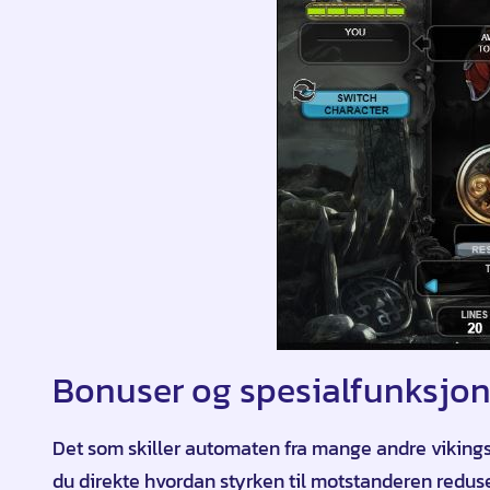
Bonuser og spesialfunksjon
Det som skiller automaten fra mange andre vikingspi
du direkte hvordan styrken til motstanderen reduse