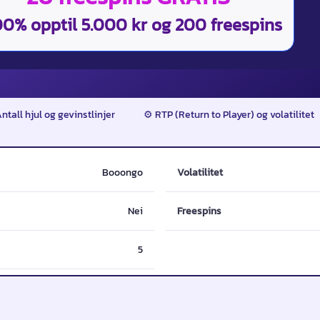
00% opptil 5.000 kr og 200 freespins
ntall hjul og gevinstlinjer
⚙️ RTP (Return to Player) og volatilitet
Volatilitet
Booongo
Freespins
Nei
5