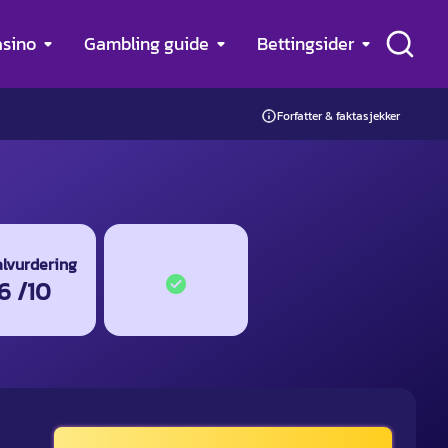
asino
Gambling guide
Bettingsider
Forfatter & faktasjekker
alvurdering
6 /10