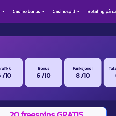
o
Casino bonus
Casinospill
Betaling på c
rafikk
Bonus
Funksjoner
Tot
 /10
6 /10
8 /10
20 freespins GRATIS