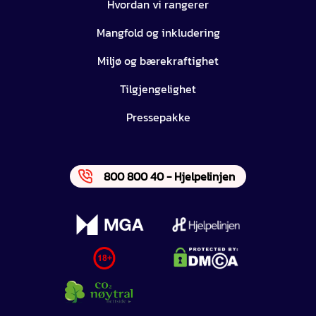
Hvordan vi rangerer
Mangfold og inkludering
Miljø og bærekraftighet
Tilgjengelighet
Pressepakke
800 800 40 - Hjelpelinjen