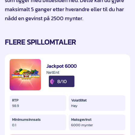
som ligger med bildesiden ned. Dette kan du gjøre
maksimalt 5 ganger etter hverandre eller til du har
nådd en gevinst på 2500 mynter.
FLERE SPILLOMTALER
Jackpot 6000
NetEnt
8/10
RTP
Volatilitet
98.9
Høy
Minimumsinnsats
Maksgevinst
0.1
6000 mynter