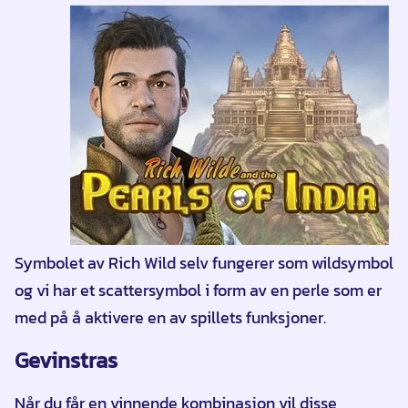
Symbolet av Rich Wild selv fungerer som wildsymbol
og vi har et scattersymbol i form av en perle som er
med på å aktivere en av spillets funksjoner.
Gevinstras
Når du får en vinnende kombinasjon vil disse