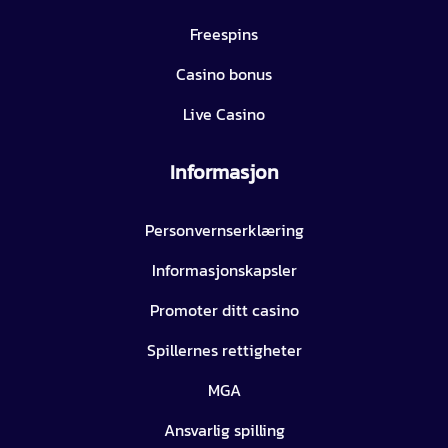
Freespins
Casino bonus
Live Casino
Informasjon
Personvernserklæring
Informasjonskapsler
Promoter ditt casino
Spillernes rettigheter
MGA
Ansvarlig spilling