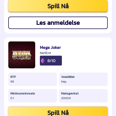
Spill Nå
Les anmeldelse
Mega Joker
NetEnt
8/10
RTP
Volatilitet
99
Høy
Minimumsinnsats
Maksgevinst
0.1
2000X
Spill Nå