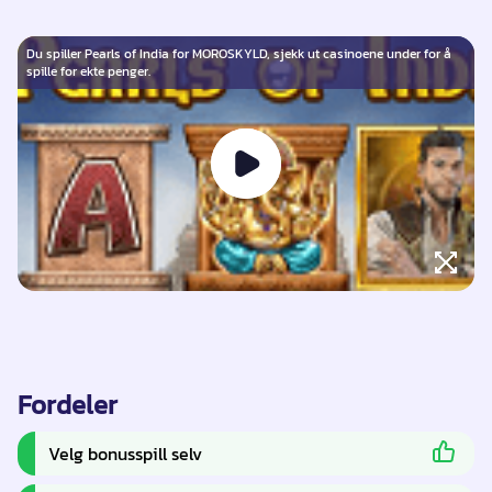
Du spiller Pearls of India for MOROSKYLD, sjekk ut casinoene under for å
spille for ekte penger.
Fordeler
Velg bonusspill selv