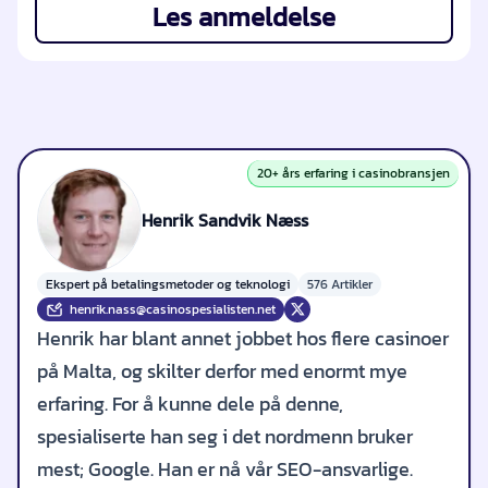
Les anmeldelse
20+ års erfaring i casinobransjen
Henrik Sandvik Næss
Ekspert på betalingsmetoder og teknologi
576 Artikler
henrik.nass@casinospesialisten.net
Henrik har blant annet jobbet hos flere casinoer
på Malta, og skilter derfor med enormt mye
erfaring. For å kunne dele på denne,
spesialiserte han seg i det nordmenn bruker
mest; Google. Han er nå vår SEO-ansvarlige.