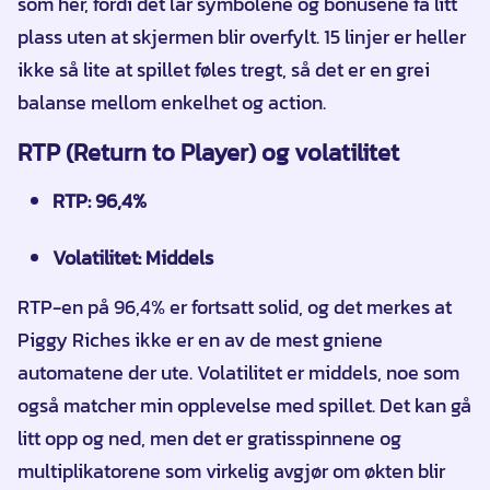
som her, fordi det lar symbolene og bonusene få litt
plass uten at skjermen blir overfylt. 15 linjer er heller
ikke så lite at spillet føles tregt, så det er en grei
balanse mellom enkelhet og action.
RTP (Return to Player) og volatilitet
RTP:
96,4%
Volatilitet:
Middels
RTP-en på 96,4% er fortsatt solid, og det merkes at
Piggy Riches ikke er en av de mest gniene
automatene der ute. Volatilitet er middels, noe som
også matcher min opplevelse med spillet. Det kan gå
litt opp og ned, men det er gratisspinnene og
multiplikatorene som virkelig avgjør om økten blir