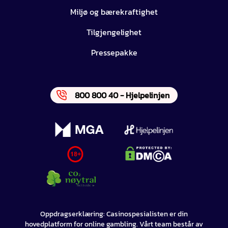
Miljø og bærekraftighet
Tilgjengelighet
Pressepakke
800 800 40 - Hjelpelinjen
Oppdragserklæring: Casinospesialisten er din
hovedplatform for online gambling. Vårt team består av