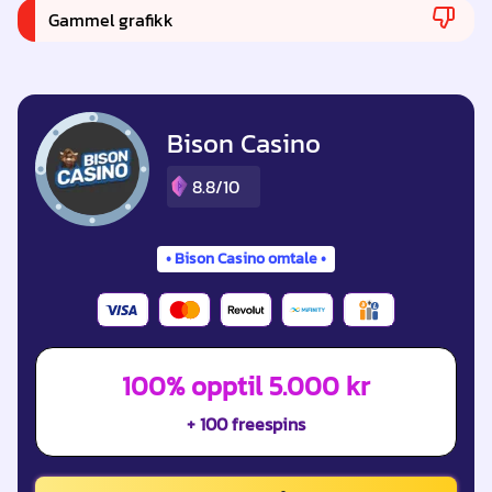
Gammel grafikk
Bison Casino
8.8/10
Bison Casino omtale
100% opptil 5.000 kr
+ 100 freespins