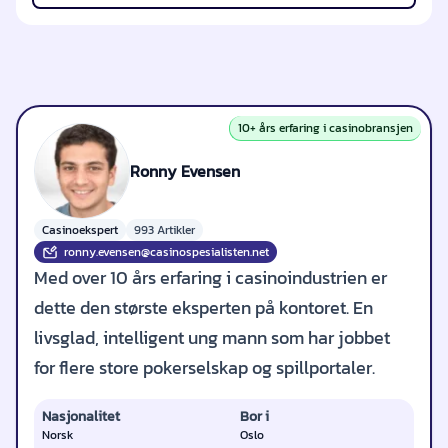
10+ års erfaring i casinobransjen
Ronny Evensen
Casinoekspert
993 Artikler
ronny.evensen@casinospesialisten.net
Med over 10 års erfaring i casinoindustrien er
dette den største eksperten på kontoret. En
livsglad, intelligent ung mann som har jobbet
for flere store pokerselskap og spillportaler.
Nasjonalitet
Bor i
Norsk
Oslo