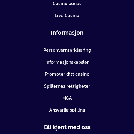
Casino bonus
Live Casino
Informasjon
Personvernserklæring
Informasjonskapsler
Promoter ditt casino
Spillernes rettigheter
MGA
Ansvarlig spilling
Bli kjent med oss