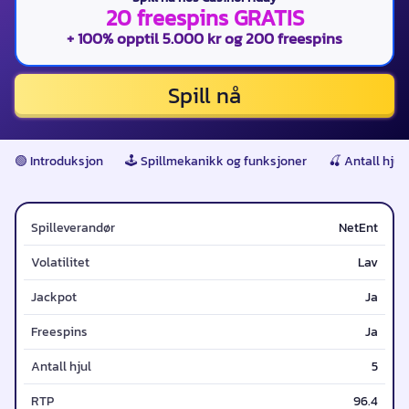
20 freespins GRATIS
+ 100% opptil 5.000 kr og 200 freespins
Spill nå
🟢 Introduksjon
🕹 Spillmekanikk og funksjoner
🍒 Antall hjul
Spilleverandør
NetEnt
Volatilitet
Lav
Jackpot
Ja
Freespins
Ja
Antall hjul
5
RTP
96.4