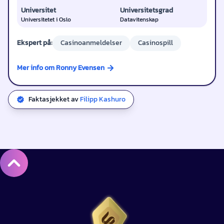
Universitet
Universitetsgrad
Universitetet i Oslo
Datavitenskap
Ekspert på:
Casinoanmeldelser
Casinospill
Mer info om Ronny Evensen
Faktasjekket av
Filipp Kashuro