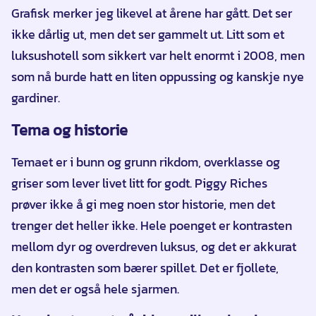
Grafisk merker jeg likevel at årene har gått. Det ser
ikke dårlig ut, men det ser gammelt ut. Litt som et
luksushotell som sikkert var helt enormt i 2008, men
som nå burde hatt en liten oppussing og kanskje nye
gardiner.
Tema og historie
Temaet er i bunn og grunn rikdom, overklasse og
griser som lever livet litt for godt. Piggy Riches
prøver ikke å gi meg noen stor historie, men det
trenger det heller ikke. Hele poenget er kontrasten
mellom dyr og overdreven luksus, og det er akkurat
den kontrasten som bærer spillet. Det er fjollete,
men det er også hele sjarmen.