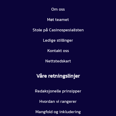
Om oss
Møt teamet
Stole på Casinospesialisten
Ledige stillinger
Kontakt oss
Nettstedskart
Våre retningslinjer
Redaksjonelle prinsipper
Hvordan vi rangerer
Mangfold og inkludering