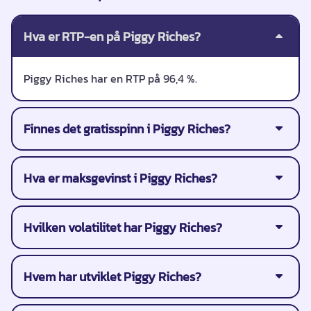
Hva er RTP-en på Piggy Riches?
Piggy Riches har en RTP på 96,4 %.
Finnes det gratisspinn i Piggy Riches?
Hva er maksgevinst i Piggy Riches?
Hvilken volatilitet har Piggy Riches?
Hvem har utviklet Piggy Riches?