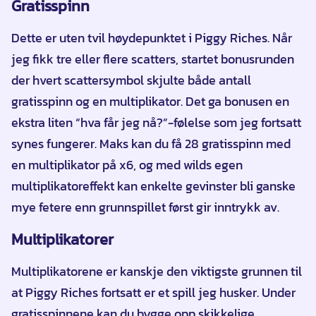
Gratisspinn
Dette er uten tvil høydepunktet i Piggy Riches. Når
jeg fikk tre eller flere scatters, startet bonusrunden
der hvert scattersymbol skjulte både antall
gratisspinn og en multiplikator. Det ga bonusen en
ekstra liten “hva får jeg nå?”-følelse som jeg fortsatt
synes fungerer. Maks kan du få 28 gratisspinn med
en multiplikator på x6, og med wilds egen
multiplikatoreffekt kan enkelte gevinster bli ganske
mye fetere enn grunnspillet først gir inntrykk av.
Multiplikatorer
Multiplikatorene er kanskje den viktigste grunnen til
at Piggy Riches fortsatt er et spill jeg husker. Under
gratisspinnene kan du bygge opp skikkelige