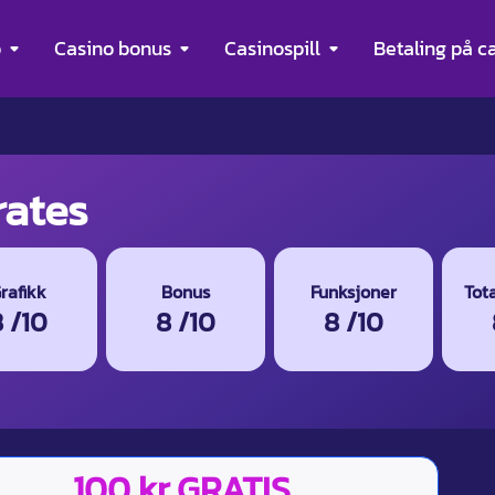
o
Casino bonus
Casinospill
Betaling på c
rates
rafikk
Bonus
Funksjoner
Tot
 /10
8 /10
8 /10
100 kr GRATIS