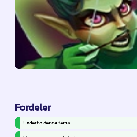
Fordeler
Underholdende tema