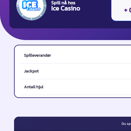
Spill nå hos
Ice Casino
+ 
Spilleverandør
Jackpot
Antall hjul
Du spi