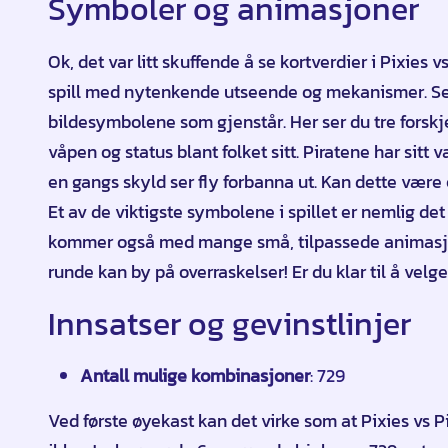
Symboler og animasjoner
Ok, det var litt skuffende å se kortverdier i Pixies v
spill med nytenkende utseende og mekanismer. Ser 
bildesymbolene som gjenstår. Her ser du tre forskjell
våpen og status blant folket sitt. Piratene har sitt 
en gangs skyld ser fly forbanna ut. Kan dette være 
Et av de viktigste symbolene i spillet er nemlig det
kommer også med mange små, tilpassede animasjone
runde kan by på overraskelser! Er du klar til å vel
Innsatser og gevinstlinjer
Antall mulige kombinasjoner
: 729
Ved første øyekast kan det virke som at Pixies vs P