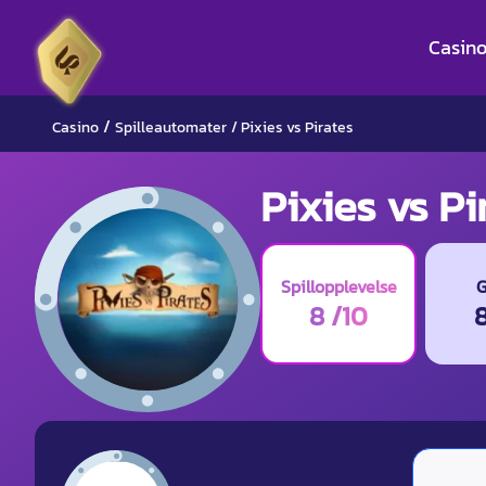
Casin
/
Casino
Spilleautomater
/
Pixies vs Pirates
Pixies vs Pi
Spillopplevelse
G
8 /10
8