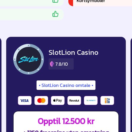
Kortsymboler
SlotLion Casino
7.8/10
SlotLion Casino omtale
Opptil 12.500 kr