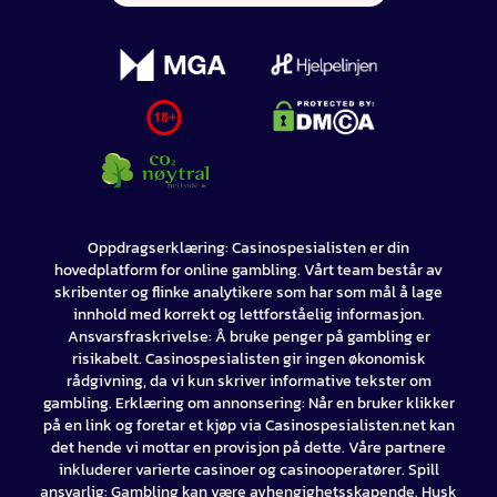
Oppdragserklæring: Casinospesialisten er din
hovedplatform for online gambling. Vårt team består av
skribenter og flinke analytikere som har som mål å lage
innhold med korrekt og lettforståelig informasjon.
Ansvarsfraskrivelse: Å bruke penger på gambling er
risikabelt. Casinospesialisten gir ingen økonomisk
rådgivning, da vi kun skriver informative tekster om
gambling. Erklæring om annonsering: Når en bruker klikker
på en link og foretar et kjøp via Casinospesialisten.net kan
det hende vi mottar en provisjon på dette. Våre partnere
inkluderer varierte casinoer og casinooperatører. Spill
ansvarlig: Gambling kan være avhengighetsskapende. Husk