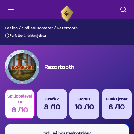
/
Casino
Spilleautomater
/
Razortooth
Forfatter & faktasjekker
Razortooth
Spillopplevel
Grafikk
Bonus
Funksjoner
se
8 /10
10 /10
8 /10
8 /10
Spill nå hos CasinoFriday