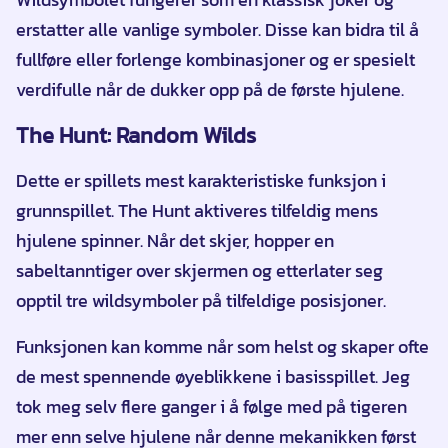
erstatter alle vanlige symboler. Disse kan bidra til å
fullføre eller forlenge kombinasjoner og er spesielt
verdifulle når de dukker opp på de første hjulene.
The Hunt: Random Wilds
Dette er spillets mest karakteristiske funksjon i
grunnspillet. The Hunt aktiveres tilfeldig mens
hjulene spinner. Når det skjer, hopper en
sabeltanntiger over skjermen og etterlater seg
opptil tre wildsymboler på tilfeldige posisjoner.
Funksjonen kan komme når som helst og skaper ofte
de mest spennende øyeblikkene i basisspillet. Jeg
tok meg selv flere ganger i å følge med på tigeren
mer enn selve hjulene når denne mekanikken først