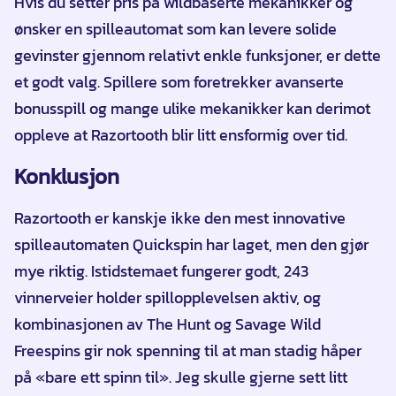
Hvis du setter pris på wildbaserte mekanikker og
ønsker en spilleautomat som kan levere solide
gevinster gjennom relativt enkle funksjoner, er dette
et godt valg. Spillere som foretrekker avanserte
bonusspill og mange ulike mekanikker kan derimot
oppleve at Razortooth blir litt ensformig over tid.
Konklusjon
Razortooth er kanskje ikke den mest innovative
spilleautomaten Quickspin har laget, men den gjør
mye riktig. Istidstemaet fungerer godt, 243
vinnerveier holder spillopplevelsen aktiv, og
kombinasjonen av The Hunt og Savage Wild
Freespins gir nok spenning til at man stadig håper
på «bare ett spinn til». Jeg skulle gjerne sett litt