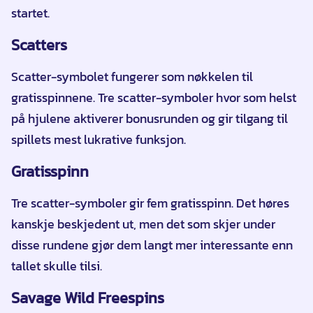
startet.
Scatters
Scatter-symbolet fungerer som nøkkelen til
gratisspinnene. Tre scatter-symboler hvor som helst
på hjulene aktiverer bonusrunden og gir tilgang til
spillets mest lukrative funksjon.
Gratisspinn
Tre scatter-symboler gir fem gratisspinn. Det høres
kanskje beskjedent ut, men det som skjer under
disse rundene gjør dem langt mer interessante enn
tallet skulle tilsi.
Savage Wild Freespins