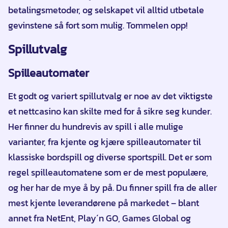
betalingsmetoder, og selskapet vil alltid utbetale
gevinstene så fort som mulig. Tommelen opp!
Spillutvalg
Spilleautomater
Et godt og variert spillutvalg er noe av det viktigste
et nettcasino kan skilte med for å sikre seg kunder.
Her finner du hundrevis av spill i alle mulige
varianter, fra kjente og kjære spilleautomater til
klassiske bordspill og diverse sportspill. Det er som
regel spilleautomatene som er de mest populære,
og her har de mye å by på. Du finner spill fra de aller
mest kjente leverandørene på markedet – blant
annet fra NetEnt, Play´n GO, Games Global og