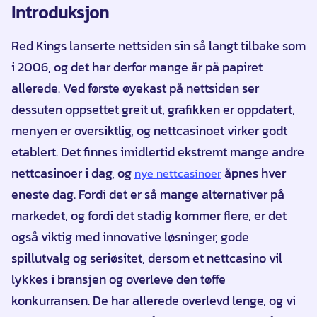
Introduksjon
Red Kings lanserte nettsiden sin så langt tilbake som
i 2006, og det har derfor mange år på papiret
allerede. Ved første øyekast på nettsiden ser
dessuten oppsettet greit ut, grafikken er oppdatert,
menyen er oversiktlig, og nettcasinoet virker godt
etablert. Det finnes imidlertid ekstremt mange andre
nettcasinoer i dag, og
åpnes hver
nye nettcasinoer
eneste dag. Fordi det er så mange alternativer på
markedet, og fordi det stadig kommer flere, er det
også viktig med innovative løsninger, gode
spillutvalg og seriøsitet, dersom et nettcasino vil
lykkes i bransjen og overleve den tøffe
konkurransen. De har allerede overlevd lenge, og vi