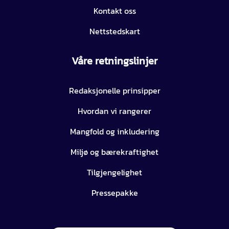
Kontakt oss
Nettstedskart
Våre retningslinjer
Redaksjonelle prinsipper
Hvordan vi rangerer
Mangfold og inkludering
Miljø og bærekraftighet
Tilgjengelighet
Pressepakke