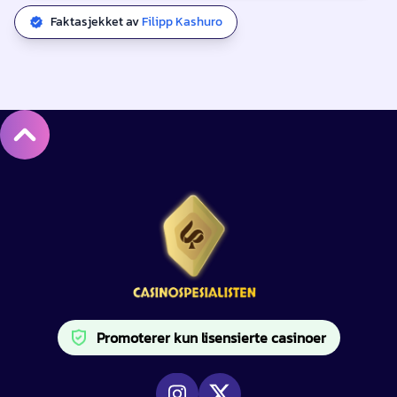
Faktasjekket av
Filipp Kashuro
Promoterer kun lisensierte casinoer