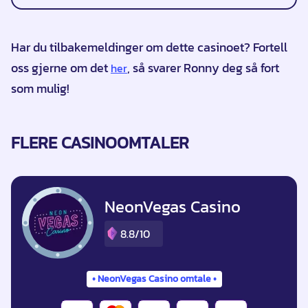
Har du tilbakemeldinger om dette casinoet? Fortell
oss gjerne om det
, så svarer Ronny deg så fort
her
som mulig!
FLERE CASINOOMTALER
NeonVegas Casino
8.8/10
NeonVegas Casino omtale