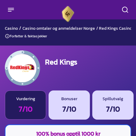
/
Casino
Casino omtaler og anmeldelser Norge
/
Red Kings Casino
Forfatter & faktasjekker
Red Kings
Vurdering
Bonuser
Spillutvalg
7/10
7/10
7/10
100% bonus opptil 1000 kr