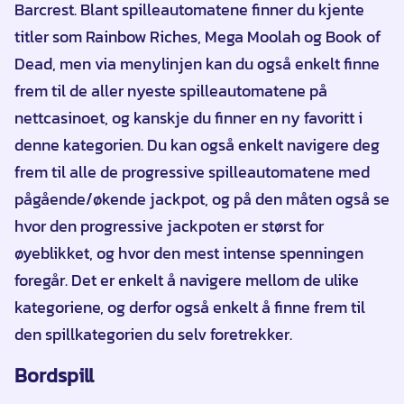
Barcrest. Blant spilleautomatene finner du kjente
titler som Rainbow Riches, Mega Moolah og Book of
Dead, men via menylinjen kan du også enkelt finne
frem til de aller nyeste spilleautomatene på
nettcasinoet, og kanskje du finner en ny favoritt i
denne kategorien. Du kan også enkelt navigere deg
frem til alle de progressive spilleautomatene med
pågående/økende jackpot, og på den måten også se
hvor den progressive jackpoten er størst for
øyeblikket, og hvor den mest intense spenningen
foregår. Det er enkelt å navigere mellom de ulike
kategoriene, og derfor også enkelt å finne frem til
den spillkategorien du selv foretrekker.
Bordspill