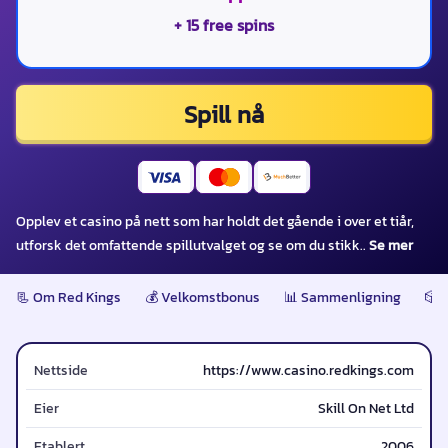
+ 15 free spins
Spill nå
Opplev et casino på nett som har holdt det gående i over et tiår,
utforsk det omfattende spillutvalget og se om du stikk
..
Se mer
📃 Om Red Kings
💰 Velkomstbonus
📊 Sammenligning
🎲 
Nettside
https://www.casino.redkings.com
Eier
Skill On Net Ltd
Etablert
2006