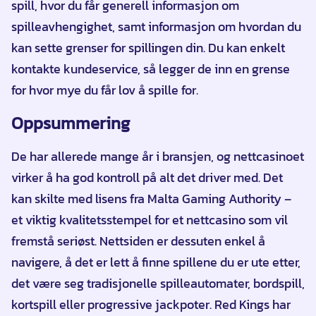
spill, hvor du får generell informasjon om
spilleavhengighet, samt informasjon om hvordan du
kan sette grenser for spillingen din. Du kan enkelt
kontakte kundeservice, så legger de inn en grense
for hvor mye du får lov å spille for.
Oppsummering
De har allerede mange år i bransjen, og nettcasinoet
virker å ha god kontroll på alt det driver med. Det
kan skilte med lisens fra Malta Gaming Authority –
et viktig kvalitetsstempel for et nettcasino som vil
fremstå seriøst. Nettsiden er dessuten enkel å
navigere, å det er lett å finne spillene du er ute etter,
det være seg tradisjonelle spilleautomater, bordspill,
kortspill eller progressive jackpoter. Red Kings har