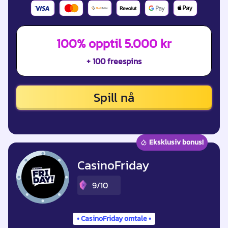
100% opptil 5.000 kr
+ 100 freespins
Spill nå
Eksklusiv bonus!
CasinoFriday
9/10
CasinoFriday omtale