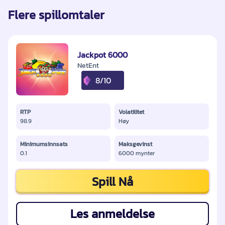
Flere spillomtaler
Jackpot 6000
NetEnt
8/10
RTP
Volatilitet
98.9
Høy
Minimumsinnsats
Maksgevinst
0.1
6000 mynter
Spill Nå
Les anmeldelse