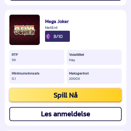
Mega Joker
NetEnt
8/10
RTP
Volatilitet
99
Høy
Minimumsinnsats
Maksgevinst
0.1
2000X
Spill Nå
Les anmeldelse