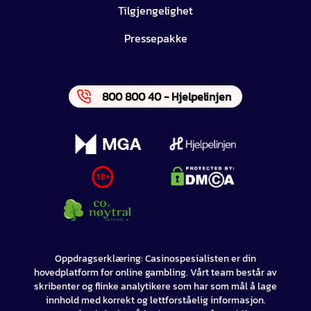
Tilgjengelighet
Pressepakke
800 800 40 - Hjelpelinjen
Oppdragserklæring: Casinospesialisten er din
hovedplatform for online gambling. Vårt team består av
skribenter og flinke analytikere som har som mål å lage
innhold med korrekt og lettforståelig informasjon.