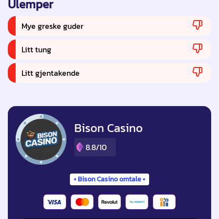
Ulemper
Mye greske guder
Litt tung
Litt gjentakende
Bison Casino
8.8/10
Bison Casino omtale