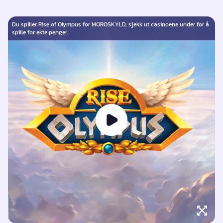
Du spiller Rise of Olympus for MOROSKYLD, sjekk ut casinoene under for å
spille for ekte penger.