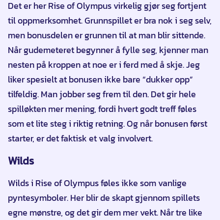
Det er her Rise of Olympus virkelig gjør seg fortjent
til oppmerksomhet. Grunnspillet er bra nok i seg selv,
men bonusdelen er grunnen til at man blir sittende.
Når gudemeteret begynner å fylle seg, kjenner man
nesten på kroppen at noe er i ferd med å skje. Jeg
liker spesielt at bonusen ikke bare “dukker opp”
tilfeldig. Man jobber seg frem til den. Det gir hele
spilløkten mer mening, fordi hvert godt treff føles
som et lite steg i riktig retning. Og når bonusen først
starter, er det faktisk et valg involvert.
Wilds
Wilds i Rise of Olympus føles ikke som vanlige
pyntesymboler. Her blir de skapt gjennom spillets
egne mønstre, og det gir dem mer vekt. Når tre like