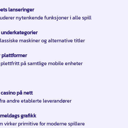
pets lanseringer
luderer nytenkende funksjoner i alle spill
e underkategorier
assiske maskiner og alternative titler
 plattformer
 plettfritt på samtlige mobile enheter
casino på nett
fra andre etablerte leverandører
meldags grafikk
m virker primitive for moderne spillere