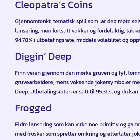
Cleopatra’s Coins
Gjennomtenkt, tematisk spill som lar deg møte se
lansering, men fortsatt vakker og fordelaktig, takk
94.78% i utbetalingsrate, middels volatilitet og opp
Diggin’ Deep
Finn veien gjennom den mørke gruven og fyll lomm
gruvearbeidere, mens voksende jokersymboler med ti
Deep. Utbetalingsraten er satt til 95.31%, og du ka
Frogged
Eldre lansering som kan virke noe primitiv og gamm
med frosker som spretter omkring og etterlater jo