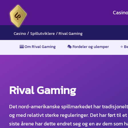
Casin
/
Casino
Spillutviklere
/
Rival Gaming
🎰 Om Rival Gaming
🎭 Fordeler og ulemper
⭐️ B
Rival Gaming
Det nord-amerikanske spillmarkedet har tradisjonelt 
og med relativt sterke reguleringer. Det har ført til 
siste årene har dette endret seg og en av dem som h