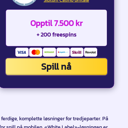
Slotum Casino omtale
Opptil 7.500 kr
+ 200 freespins
Spill nå
 ferdige, komplette løsninger for tredjeparter. På
rt for spill på mobilen. «White Label»-løsningen er