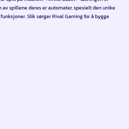
 av spillene deres er automater, spesielt den unike
 funksjoner. Slik sørger Rival Gaming for å bygge