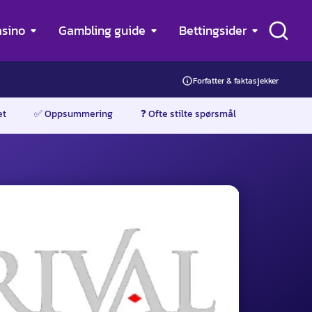
asino
Gambling guide
Bettingsider
Forfatter & faktasjekker
et
✅ Oppsummering
❓ Ofte stilte spørsmål