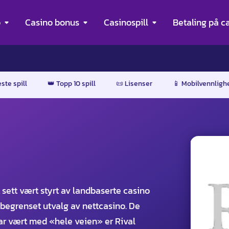
o
Casino bonus
Casinospill
Betaling på c
este spill
👑 Topp 10 spill
📜 Lisenser
📱 Mobilvennligh
sett vært styrt av landbaserte casino
et begrenset utvalg av nettcasino. De
ar vært med «hele veien» er Rival