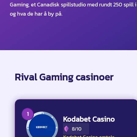
Gaming, et Canadisk spillstudio med rundt 250 spill 
og hva de har å by på.
Rival Gaming casinoer
Kodabet Casino
8/10