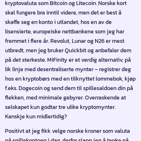
kryptovaluta som Bitcoin og Litecoin. Norske kort
skal fungere bra inntil videre, men det er best å
skaffe seg en konto i utlandet, hos en av de
lisensierte, europeiske nettbankene som jeg har
fremmet i flere år. Revolut, Lunar og N26 er mest
utbredt, men jeg bruker Quickbit og anbefaler dem
på det sterkeste. MiFinity er et verdig alternativ, på
lik linje med desentraliserte mynter – registrer deg
hos en kryptobørs med en tilknyttet lommebok, kjøp
f.eks. Dogecoin og send dem til spillesaldoen din på
flekken, med minimale gebyrer. Overraskende at
selskapet kun godtar tre ulike kryptomynter.
Kanskje kun midlertidig?
Positivt at jeg fikk velge norske kroner som valuta
på spillekontoen i dag, derfor slapp jeg å tenke på