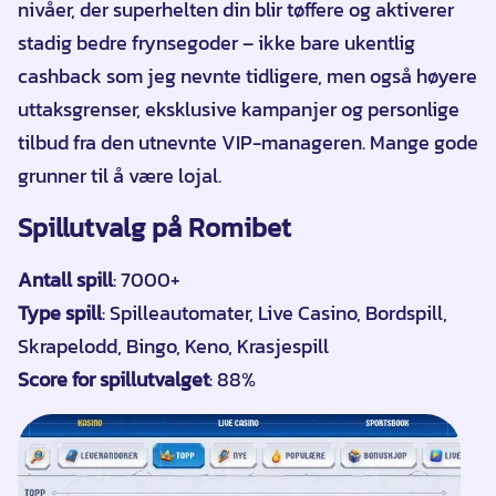
nivåer, der superhelten din blir tøffere og aktiverer
stadig bedre frynsegoder – ikke bare ukentlig
cashback som jeg nevnte tidligere, men også høyere
uttaksgrenser, eksklusive kampanjer og personlige
tilbud fra den utnevnte VIP-manageren. Mange gode
grunner til å være lojal.
Spillutvalg på Romibet
Antall spill
: 7000+
Type spill
: Spilleautomater, Live Casino, Bordspill,
Skrapelodd, Bingo, Keno, Krasjespill
Score for spillutvalget
: 88%