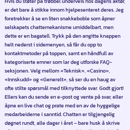
Hvis du støter på trøbbel underveis hos dagens aktør,
er det bare å stikke innom hjelpesenteret deres. Jeg
foretrekker å se en liten snakkeboble som åpner
selskapets chattemekanisme umiddelbart, men
dette er en bagatell. Trykk på den angitte knappen
helt nederst i sidemenyen, så får du opp to
kontaktmetoder på toppen, samt en håndfull av
kategoriserte emner som lar deg utforske FAQ-
seksjonen. Velg mellom «Teknisk», «Casino»,
«Innskudd» og «Generelt», så ser du en haug av
ofte stilte spørsmål med tilknyttede svar. Godt gjort!
Ellers kan du sende en e-post og vente på svar, eller
åpne en live chat og prate med en av de hyggelige
medarbeiderne i sanntid. Chatten er tilgjengelig
døgnet rundt, alle dager i året – bare husk å skrive