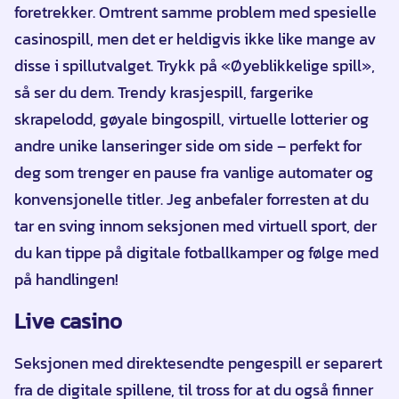
foretrekker. Omtrent samme problem med spesielle
casinospill, men det er heldigvis ikke like mange av
disse i spillutvalget. Trykk på «Øyeblikkelige spill»,
så ser du dem. Trendy krasjespill, fargerike
skrapelodd, gøyale bingospill, virtuelle lotterier og
andre unike lanseringer side om side – perfekt for
deg som trenger en pause fra vanlige automater og
konvensjonelle titler. Jeg anbefaler forresten at du
tar en sving innom seksjonen med virtuell sport, der
du kan tippe på digitale fotballkamper og følge med
på handlingen!
Live casino
Seksjonen med direktesendte pengespill er separert
fra de digitale spillene, til tross for at du også finner