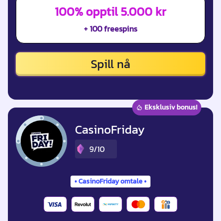
100% opptil 5.000 kr
+ 100 freespins
Spill nå
Eksklusiv bonus!
CasinoFriday
9/10
CasinoFriday omtale