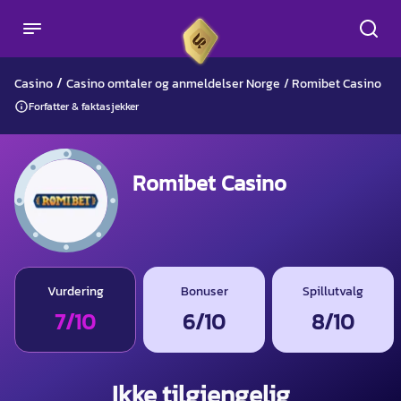
/
Casino
Casino omtaler og anmeldelser Norge
/
Romibet Casino
Forfatter & faktasjekker
Romibet Casino
Vurdering
Bonuser
Spillutvalg
7/10
6/10
8/10
Ikke tilgjengelig