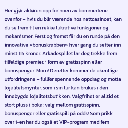
Her gjør aktøren opp for noen av bommertene
ovenfor – hvis du blir værende hos nettcasinoet, kan
du se frem til en rekke lukrative funksjoner og
mekanismer. Først og fremst får du en runde på den
innovative «bonuskrabben» hver gang du setter inn
minst 115 kroner. Arkadespillet lar deg trekke frem
tilfeldige premier, i form av gratisspinn eller
bonuspenger. Moro! Deretter kommer de ukentlige
utfordringene – fullfør spennende oppdrag og motta
lojalitetsmynter, som i sin tur kan brukes i den
innebygde lojalitetsbutikken. Valgfrihet er alltid et
stort pluss i boka; velg mellom gratisspinn,
bonuspenger eller gratisspill på odds! Som prikk
over i-en har du også et VIP-program med fem