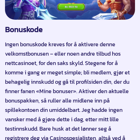
Bonuskode
Ingen bonuskode kreves for å aktivere denne
velkomstbonusen – eller noen andre tilbud hos
nettcasinoet, for den saks skyld. Stegene for å
komme i gang er meget simple; bli medlem, gjør et
behagelig innskudd og gå til profilsiden din, der du
finner fanen «Mine bonuser». Aktiver den aktuelle
bonuspakken, så ruller alle midlene inn på
spillekontoen din umiddelbart. Jeg hadde ingen
vansker med å gjøre dette i dag, etter mitt lille
testinnskudd. Bare husk at det lønner seg å
registrere deg via Casinospesialisten, altså ved å