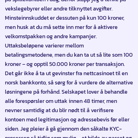
vekslegebyrer eller andre tilknyttet avgifter.
Minsteinnskuddet er dessuten på kun 100 kroner,
men husk at du må sette inn mer for å aktivere
velkomstpakken og andre kampanjer.
Uttaksbeløpene varierer mellom
betalingsmetodene, men du kan ta ut så lite som 100
kroner – og opptil 50.000 kroner per transaksjon.
Det går ikke å ta ut gevinster fra nettcasinoet til en
norsk bankkonto, så sørg for å vurdere de alternative
løsningene på forhånd. Selskapet lover å behandle
alle forespørsler om uttak innen 48 timer, men
nevner samtidig at du blir nødt til å verifisere
kontoen med legitimasjon og adressebevis før eller
siden. Jeg pleier å gå gjennom den såkalte KYC-
prosessen så tidlig som mulig – et bilde av passet og