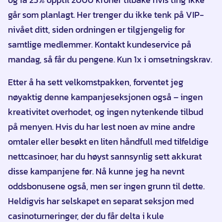
går som planlagt. Her trenger du ikke tenk på VIP-
nivået ditt, siden ordningen er tilgjengelig for
samtlige medlemmer. Kontakt kundeservice på
mandag, så får du pengene. Kun 1x i omsetningskrav.
Etter å ha sett velkomstpakken, forventet jeg
nøyaktig denne kampanjeseksjonen også – ingen
kreativitet overhodet, og ingen nytenkende tilbud
på menyen. Hvis du har lest noen av mine andre
omtaler eller besøkt en liten håndfull med tilfeldige
nettcasinoer, har du høyst sannsynlig sett akkurat
disse kampanjene før. Nå kunne jeg ha nevnt
oddsbonusene også, men ser ingen grunn til dette.
Heldigvis har selskapet en separat seksjon med
casinoturneringer, der du får delta i kule