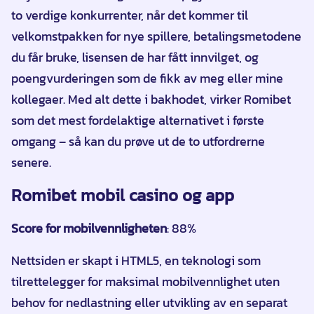
to verdige konkurrenter, når det kommer til
velkomstpakken for nye spillere, betalingsmetodene
du får bruke, lisensen de har fått innvilget, og
poengvurderingen som de fikk av meg eller mine
kollegaer. Med alt dette i bakhodet, virker Romibet
som det mest fordelaktige alternativet i første
omgang – så kan du prøve ut de to utfordrerne
senere.
Romibet mobil casino og app
Score for mobilvennligheten
: 88%
Nettsiden er skapt i HTML5, en teknologi som
tilrettelegger for maksimal mobilvennlighet uten
behov for nedlastning eller utvikling av en separat