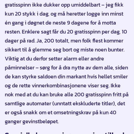
gratisspinn ikke dukker opp umiddelbart – jeg fikk
kun 20 stykk i dag, og må heretter logge inn minst
én gang i døgnet de neste 9 dagene for å motta
resten. Enklere sagt får du 20 gratisspinn per dag, 10
dager på rad. Ja, 200 totalt, men folk flest kommer
sikkert til å glemme seg bort og miste noen bunter.
Viktig at du derfor setter alarm eller andre
påminnelser – sørg for å dra nytte av dem alle, siden
de kan styrke saldoen din markant hvis hellet smiler
og de rette vinnerkombinasjonene viser seg. Ikke
nok med at du kan bruke alle 200 gratisspinn fritt på
samtlige automater (unntatt ekskluderte titler), det
er også snakk om et omsetningskrav på kun 40
ganger gevinstbeløpet.