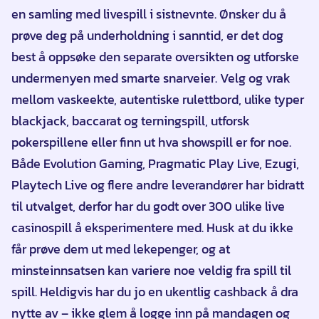
en samling med livespill i sistnevnte. Ønsker du å
prøve deg på underholdning i sanntid, er det dog
best å oppsøke den separate oversikten og utforske
undermenyen med smarte snarveier. Velg og vrak
mellom vaskeekte, autentiske rulettbord, ulike typer
blackjack, baccarat og terningspill, utforsk
pokerspillene eller finn ut hva showspill er for noe.
Både Evolution Gaming, Pragmatic Play Live, Ezugi,
Playtech Live og flere andre leverandører har bidratt
til utvalget, derfor har du godt over 300 ulike live
casinospill å eksperimentere med. Husk at du ikke
får prøve dem ut med lekepenger, og at
minsteinnsatsen kan variere noe veldig fra spill til
spill. Heldigvis har du jo en ukentlig cashback å dra
nytte av – ikke glem å logge inn på mandagen og