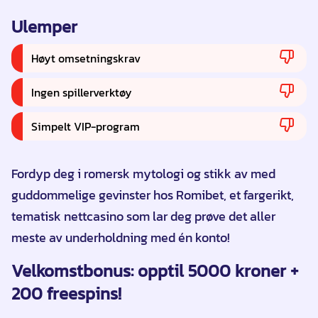
Ulemper
Høyt omsetningskrav
Ingen spillerverktøy
Simpelt VIP-program
Fordyp deg i romersk mytologi og stikk av med
guddommelige gevinster hos Romibet, et fargerikt,
tematisk nettcasino som lar deg prøve det aller
meste av underholdning med én konto!
Velkomstbonus: opptil 5000 kroner +
200 freespins!