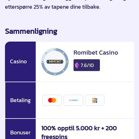
etterspørre 25% av tapene dine tilbake.
Sammenligning
Romibet Casino
Casino
7.6/10
Betaling
100% opptil 5.000 kr + 200
Bonuser
freespins