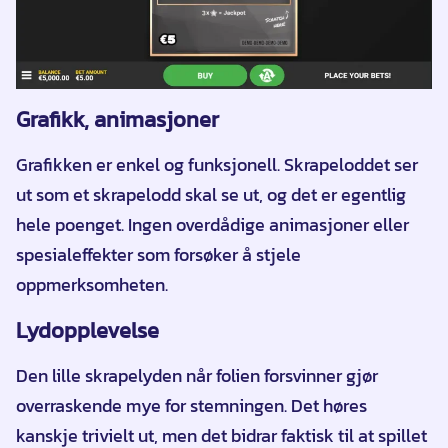
Grafikk, animasjoner
Grafikken er enkel og funksjonell. Skrapeloddet ser
ut som et skrapelodd skal se ut, og det er egentlig
hele poenget. Ingen overdådige animasjoner eller
spesialeffekter som forsøker å stjele
oppmerksomheten.
Lydopplevelse
Den lille skrapelyden når folien forsvinner gjør
overraskende mye for stemningen. Det høres
kanskje trivielt ut, men det bidrar faktisk til at spillet