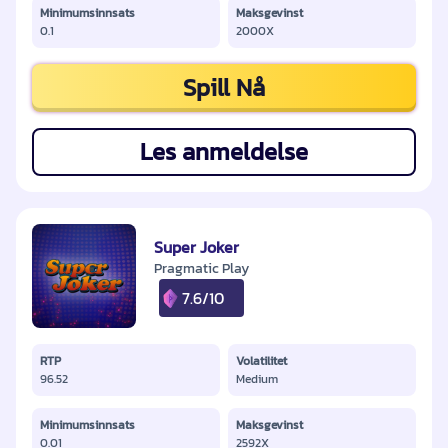
Minimumsinnsats
Maksgevinst
0.1
2000X
Spill Nå
Les anmeldelse
Super Joker
Pragmatic Play
7.6/10
RTP
Volatilitet
96.52
Medium
Minimumsinnsats
Maksgevinst
0.01
2592X