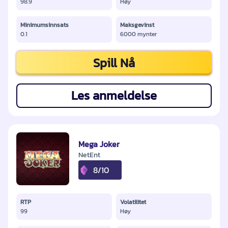
98.9
Høy
Minimumsinnsats
Maksgevinst
0.1
6000 mynter
Spill Nå
Les anmeldelse
Mega Joker
NetEnt
8/10
RTP
Volatilitet
99
Høy