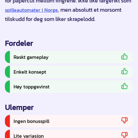
for papercut mellom fingrene. Ikke like fargerikt som
, men absolutt et morsomt
spilleautomater i Norge
tilskudd for deg som liker skrapelodd.
Fordeler
Raskt gameplay
Enkelt konsept
Høy toppgevinst
Ulemper
Ingen bonusspill
Lite variasjon