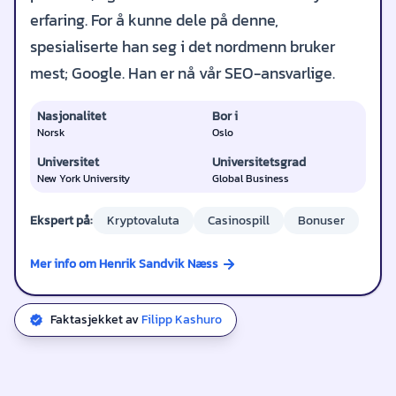
erfaring. For å kunne dele på denne,
spesialiserte han seg i det nordmenn bruker
mest; Google. Han er nå vår SEO-ansvarlige.
Nasjonalitet
Bor i
Norsk
Oslo
Universitet
Universitetsgrad
New York University
Global Business
Ekspert på:
Kryptovaluta
Casinospill
Bonuser
Mer info om Henrik Sandvik Næss
Faktasjekket av
Filipp Kashuro