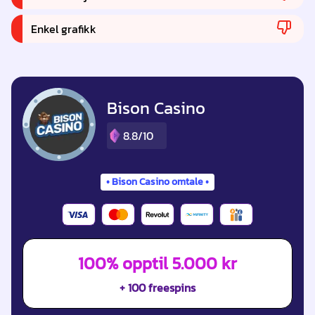
Enkel grafikk
Bison Casino
8.8/10
Bison Casino omtale
100% opptil 5.000 kr
+ 100 freespins