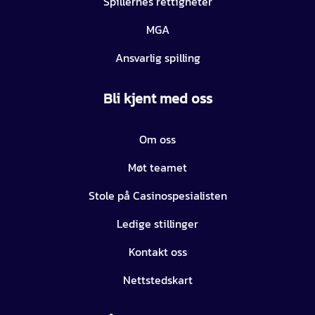
Spillernes rettigheter
MGA
Ansvarlig spilling
Bli kjent med oss
Om oss
Møt teamet
Stole på Casinospesialisten
Ledige stillinger
Kontakt oss
Nettstedskart