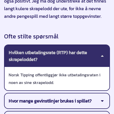
også positivt. Jeg må dog understreke at det finnes
langt kulere skrapelodd der ute, for ikke å nevne
andre pengespill med langt større toppgevinster.
Ofte stilte spørsmål
Hvilken utbetalingsrate (RTP) har dette
skrapeloddet?
Norsk Tipping offentliggjør ikke utbetalingsraten i
noen av sine skrapelodd.
Hvor mange gevinstlinjer brukes i spillet?