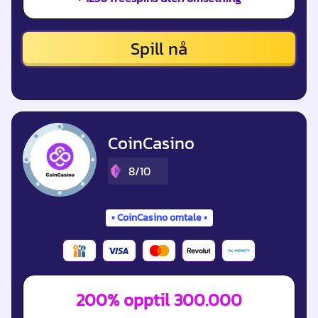
Spill nå
CoinCasino
8/10
CoinCasino omtale
200% opptil 300.000