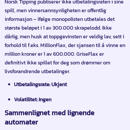
Norsk Tipping publiserer ikke utbetalingsraten i sine
spill, men vinnersannsynligheten er offentlig
informasjon – ifølge monopolisten utbetales det
største beløpet i 1 av 300.000 skrapelodd. Ikke
dårlig, men husk at toppgevinsten er veldig lav, sett i
forhold til f.eks. MillionFlax, der sjansen til å vinne en
million kroner er 1 av 600.000. GriseFlax er
definitivt ikke spillet for deg som drømmer om
livsforandrende utbetalinger.
Utbetalingsrate
: Ukjent
Volatilitet
: Ingen
Sammenlignet med lignende
automater