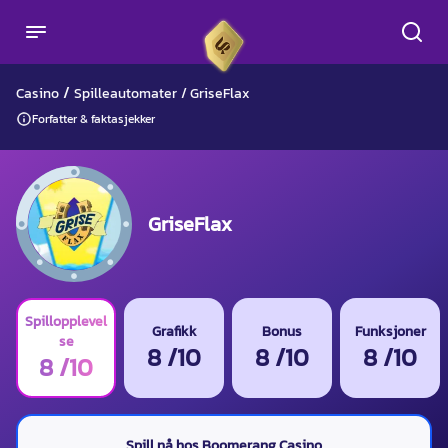
/
Casino
Spilleautomater
/
GriseFlax
Forfatter & faktasjekker
GriseFlax
Spillopplevel
Grafikk
Bonus
Funksjoner
se
8 /10
8 /10
8 /10
8 /10
Spill nå hos Boomerang Casino