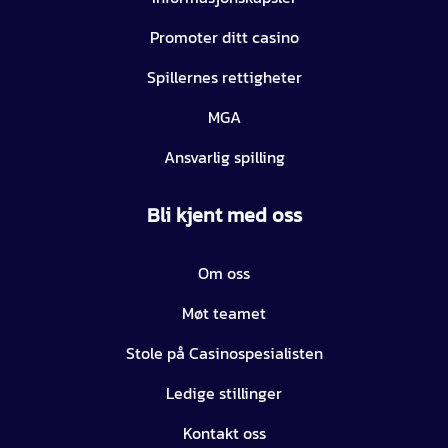
Promoter ditt casino
Spillernes rettigheter
MGA
Ansvarlig spilling
Bli kjent med oss
Om oss
Møt teamet
Stole på Casinospesialisten
Ledige stillinger
Kontakt oss