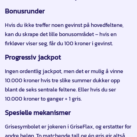
Bonusrunder
Hvis du ikke treffer noen gevinst på hovedfeltene,
kan du skrape det lille bonusområdet – hvis en
firkløver viser seg, får du 100 kroner i gevinst.
Progressiv jackpot
Ingen ordentlig jackpot, men det er mulig å vinne
10.000 kroner hvis tre slike summer dukker opp
blant de seks sentrale feltene. Eller hvis du ser
10.000 kroner to ganger + 1 gris.
Spesielle mekanismer
Grisesymbolet er jokeren i GriseFlax, og erstatter for
andre beløp. To matchende tall og én gris gir altså