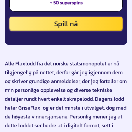
+ 50 superspins
Spill nå
Alle Flaxlodd fra det norske statsmonopolet er nå
tilgjengelig på nettet, derfor går jeg igjennom dem
og skriver grundige anmeldelser, der jeg forteller om
min personlige opplevelse og diverse tekniske
detaljer rundt hvert enkelt skrapelodd. Dagens lodd
heter GriseFlax, og er det minste i utvalget, dog med
de høyeste vinnersjansene. Personlig mener jeg at
dette loddet ser bedre ut i digitalt format, sett i