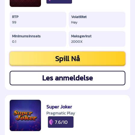
RTP
Volatilitet
99
Høy
Minimumsinnsats
Maksgevinst
0.1
2000X
Spill Nå
Les anmeldelse
Super Joker
Pragmatic Play
7.6/10