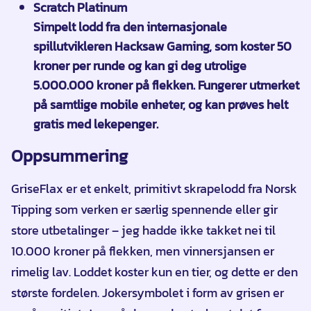
Scratch Platinum
Simpelt lodd fra den internasjonale
spillutvikleren Hacksaw Gaming, som koster 50
kroner per runde og kan gi deg utrolige
5.000.000 kroner på flekken. Fungerer utmerket
på samtlige mobile enheter, og kan prøves helt
gratis med lekepenger.
Oppsummering
GriseFlax er et enkelt, primitivt skrapelodd fra Norsk
Tipping som verken er særlig spennende eller gir
store utbetalinger – jeg hadde ikke takket nei til
10.000 kroner på flekken, men vinnersjansen er
rimelig lav. Loddet koster kun en tier, og dette er den
største fordelen. Jokersymbolet i form av grisen er