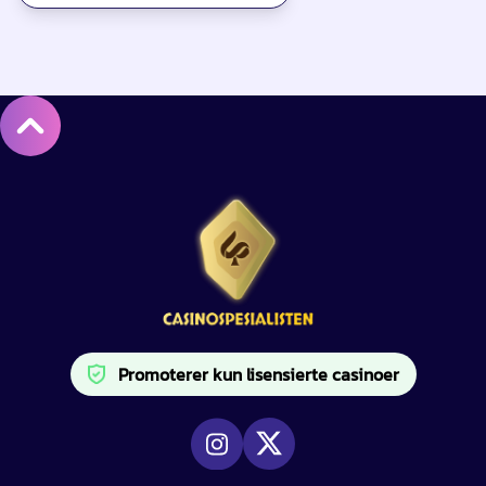
Promoterer kun lisensierte casinoer