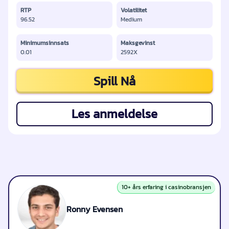
RTP
Volatilitet
96.52
Medium
Minimumsinnsats
Maksgevinst
0.01
2592X
Spill Nå
Les anmeldelse
10+ års erfaring i casinobransjen
Ronny Evensen