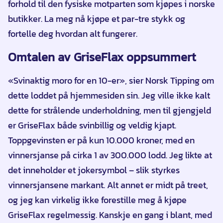
forhold til den fysiske motparten som kjøpes i norske
butikker. La meg nå kjøpe et par-tre stykk og
fortelle deg hvordan alt fungerer.
Omtalen av GriseFlax oppsummert
«Svinaktig moro for en 10-er», sier Norsk Tipping om
dette loddet på hjemmesiden sin. Jeg ville ikke kalt
dette for strålende underholdning, men til gjengjeld
er GriseFlax både svinbillig og veldig kjapt.
Toppgevinsten er på kun 10.000 kroner, med en
vinnersjanse på cirka 1 av 300.000 lodd. Jeg likte at
det inneholder et jokersymbol – slik styrkes
vinnersjansene markant. Alt annet er midt på treet,
og jeg kan virkelig ikke forestille meg å kjøpe
GriseFlax regelmessig. Kanskje en gang i blant, med