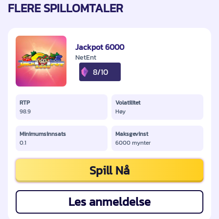
FLERE SPILLOMTALER
Jackpot 6000
NetEnt
8/10
RTP
Volatilitet
98.9
Høy
Minimumsinnsats
Maksgevinst
0.1
6000 mynter
Spill Nå
Les anmeldelse