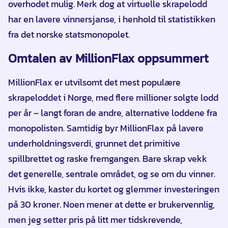
overhodet mulig. Merk dog at virtuelle skrapelodd
har en lavere vinnersjanse, i henhold til statistikken
fra det norske statsmonopolet.
Omtalen av MillionFlax oppsummert
MillionFlax er utvilsomt det mest populære
skrapeloddet i Norge, med flere millioner solgte lodd
per år – langt foran de andre, alternative loddene fra
monopolisten. Samtidig byr MillionFlax på lavere
underholdningsverdi, grunnet det primitive
spillbrettet og raske fremgangen. Bare skrap vekk
det generelle, sentrale området, og se om du vinner.
Hvis ikke, kaster du kortet og glemmer investeringen
på 30 kroner. Noen mener at dette er brukervennlig,
men jeg setter pris på litt mer tidskrevende,