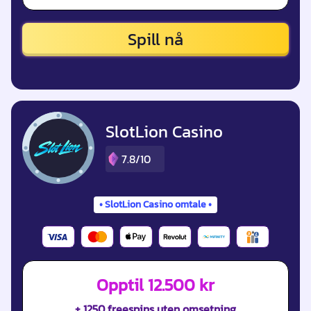
Spill nå
SlotLion Casino
7.8/10
SlotLion Casino omtale
Opptil 12.500 kr
+ 1250 freespins uten omsetning