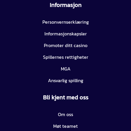
Informasjon
Personvernserklæring
Informasjonskapsler
Promoter ditt casino
Spillernes rettigheter
MGA
Ansvarlig spilling
Bli kjent med oss
Om oss
Møt teamet