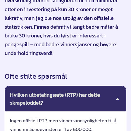
overskuelig fremtid. Muligheten til å bli millionær
etter en investering på kun 30 kroner er meget
lukrativ, men jeg ble noe urolig av den offisielle
statistikken. Finnes definitivt langt bedre måter å
bruke 30 kroner, hvis du først er interessert i
pengespill – med bedre vinnersjanser og høyere
underholdningsverdi.
Ofte stilte spørsmål
Hvilken utbetalingsrate (RTP) har dette
skrapeloddet?
Ingen offisiell RTP, men vinnersannsynligheten til å
vinne milliongevinsten er 1 av 600.000.