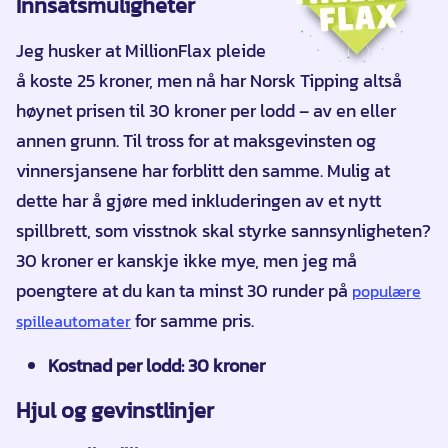
Innsatsmuligheter
Jeg husker at MillionFlax pleide
å koste 25 kroner, men nå har Norsk Tipping altså
høynet prisen til 30 kroner per lodd – av en eller
annen grunn. Til tross for at maksgevinsten og
vinnersjansene har forblitt den samme. Mulig at
dette har å gjøre med inkluderingen av et nytt
spillbrett, som visstnok skal styrke sannsynligheten?
30 kroner er kanskje ikke mye, men jeg må
poengtere at du kan ta minst 30 runder på
populære
for samme pris.
spilleautomater
Kostnad per lodd
: 30 kroner
Hjul og gevinstlinjer