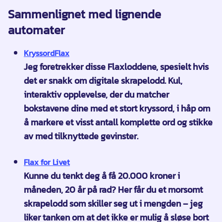
Sammenlignet med lignende
automater
KryssordFlax
Jeg foretrekker disse Flaxloddene, spesielt hvis
det er snakk om digitale skrapelodd. Kul,
interaktiv opplevelse, der du matcher
bokstavene dine med et stort kryssord, i håp om
å markere et visst antall komplette ord og stikke
av med tilknyttede gevinster.
Flax for Livet
Kunne du tenkt deg å få 20.000 kroner i
måneden, 20 år på rad? Her får du et morsomt
skrapelodd som skiller seg ut i mengden – jeg
liker tanken om at det ikke er mulig å sløse bort