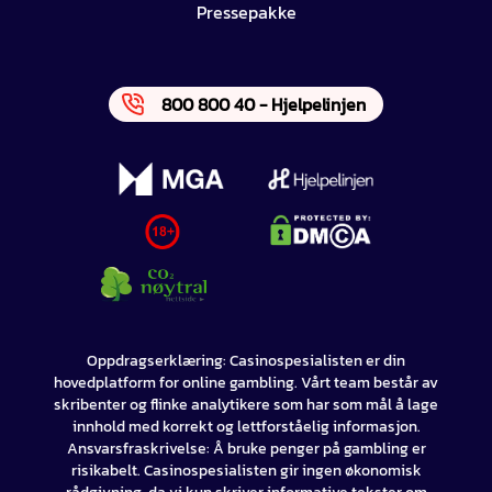
Pressepakke
800 800 40 - Hjelpelinjen
Oppdragserklæring: Casinospesialisten er din
hovedplatform for online gambling. Vårt team består av
skribenter og flinke analytikere som har som mål å lage
innhold med korrekt og lettforståelig informasjon.
Ansvarsfraskrivelse: Å bruke penger på gambling er
risikabelt. Casinospesialisten gir ingen økonomisk