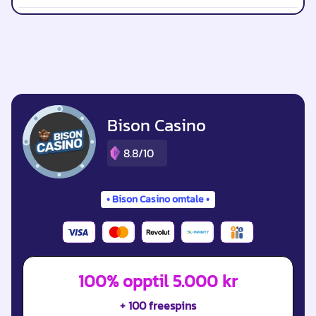
Bison Casino
8.8/10
Bison Casino omtale
100% opptil 5.000 kr
+ 100 freespins