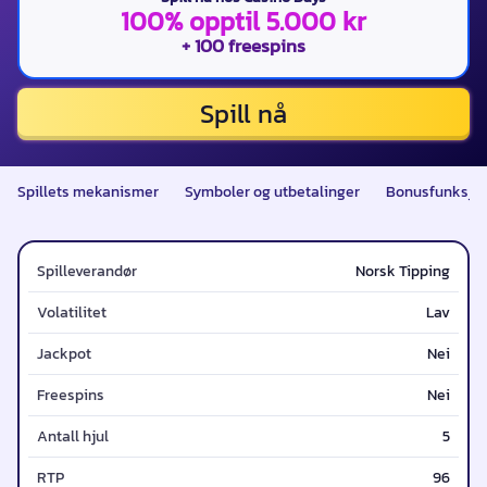
100% opptil 5.000 kr
+ 100 freespins
Spill nå
Spillets mekanismer
Symboler og utbetalinger
Bonusfunksjo
Spilleverandør
Norsk Tipping
Volatilitet
Lav
Jackpot
Nei
Freespins
Nei
Antall hjul
5
RTP
96