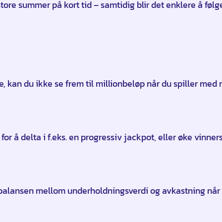
store summer på kort tid – samtidig blir det enklere å føl
 kan du ikke se frem til millionbeløp når du spiller med
 for å delta i f.eks. en progressiv jackpot, eller øke vin
t balansen mellom underholdningsverdi og avkastning når