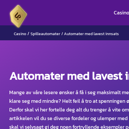
Casin
/
Casino
Spilleautomater
/
Automater med lavest innsats
Automater med lavest 
Mange av våre lesere ønsker å få i seg maksimalt me
klare seg med mindre? Helt feil å tro at spenningen ø
Derfor skal vi her fortelle deg alt du trenger å vite o
artikkelen vil du se diverse fordeler og ulemper med 
skal vi selvsagt gi deg noen fortryllende eksempler 