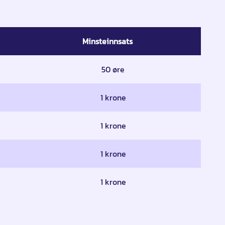
Minsteinnsats
50 øre
1 krone
1 krone
1 krone
1 krone