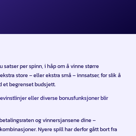
 satser per spinn, i håp om å vinne større
tra store – eller ekstra små – innsatser, for slik å
 et begrenset budsjett.
vinstlinjer eller diverse bonusfunksjoner blir
utbetalingsraten og vinnersjansene dine –
kombinasjoner. Nyere spill har derfor gått bort fra