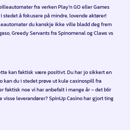
spilleautomater fra verken Play’n GO eller Games
 i stedet å fokusere på mindre, lovende aktører!
illeautomater du kanskje ikke ville bladd deg frem
Fugaso, Greedy Servants fra Spinomenal og Claws vs
te kan faktisk være positivt. Du har jo sikkert en
 kan du i stedet prøve ut kule casinospill fra
faktisk noe vi har anbefalt i mange år – det blir
re visse leverandører? SpinUp Casino har gjort ting