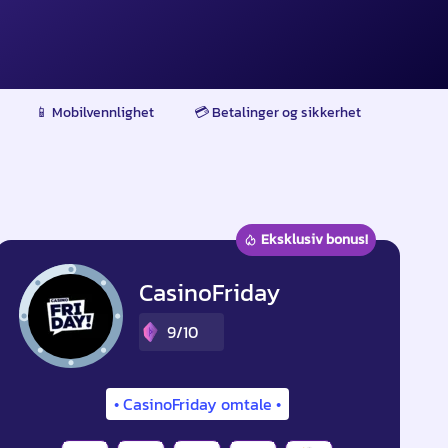
📱 Mobilvennlighet
💳 Betalinger og sikkerhet
👨‍💼 K
Eksklusiv bonus!
CasinoFriday
9/10
CasinoFriday omtale