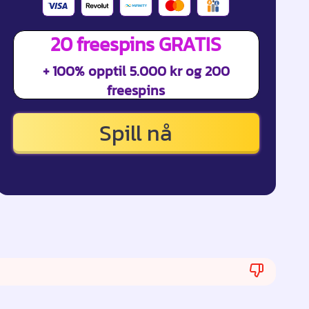
20 freespins GRATIS
+ 100% opptil 5.000 kr og 200
freespins
Spill nå