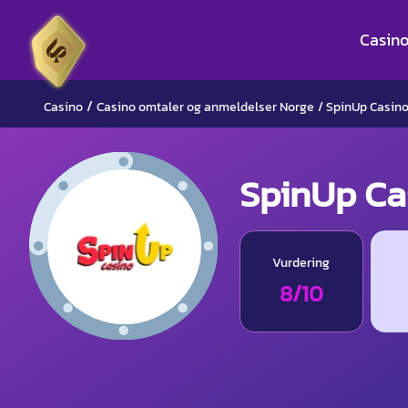
Casin
/
Casino
Casino omtaler og anmeldelser Norge
/
SpinUp Casin
SpinUp Ca
Vurdering
8/10