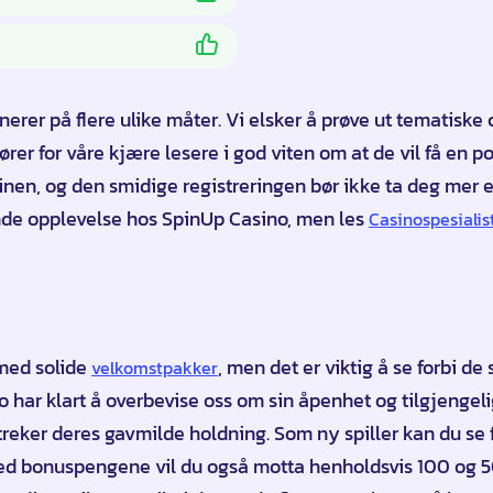
er på flere ulike måter. Vi elsker å prøve ut tematiske 
rer for våre kjære lesere i god viten om at de vil få en pos
inen, og den smidige registreringen bør ikke ta deg mer e
rende opplevelse hos SpinUp Casino, men les
Casinospesialis
 med solide
, men det er viktig å se forbi de 
velkomstpakker
 har klart å overbevise oss om sin åpenhet og tilgjengel
treker deres gavmilde holdning. Som ny spiller kan du se f
d bonuspengene vil du også motta henholdsvis 100 og 