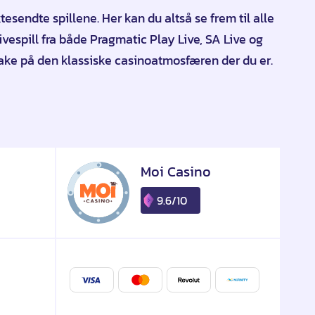
esendte spillene. Her kan du altså se frem til alle
ivespill fra både Pragmatic Play Live, SA Live og
make på den klassiske casinoatmosfæren der du er.
Moi Casino
9.6/10