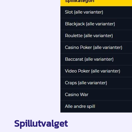
Spillutvalget