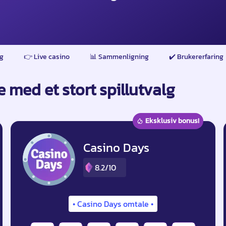
lg
👉 Live casino
📊 Sammenligning
✔️ Brukererfaring
 med et stort spillutvalg
Eksklusiv bonus!
Casino Days
8.2/10
Casino Days omtale