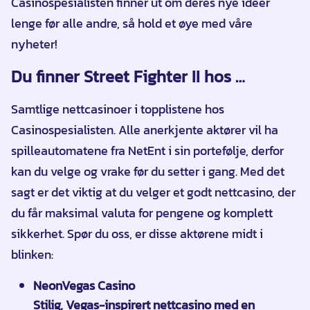
Casinospesialisten finner ut om deres nye ideer
lenge før alle andre, så hold et øye med våre
nyheter!
Du finner Street Fighter II hos …
Samtlige nettcasinoer i topplistene hos
Casinospesialisten. Alle anerkjente aktører vil ha
spilleautomatene fra NetEnt i sin portefølje, derfor
kan du velge og vrake før du setter i gang. Med det
sagt er det viktig at du velger et godt nettcasino, der
du får maksimal valuta for pengene og komplett
sikkerhet. Spør du oss, er disse aktørene midt i
blinken:
NeonVegas Casino
Stilig, Vegas-inspirert nettcasino med en