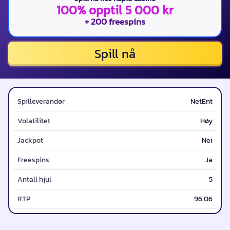
100% opptil 5 000 kr
+ 200 freespins
Spill nå
Spilleverandør
NetEnt
Volatilitet
Høy
Jackpot
Nei
Freespins
Ja
Antall hjul
5
RTP
96.06