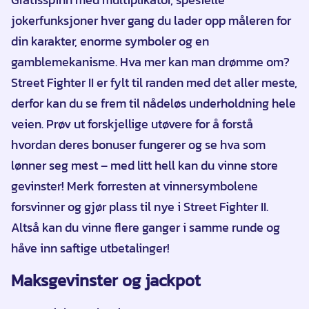
jokerfunksjoner hver gang du lader opp måleren for
din karakter, enorme symboler og en
gamblemekanisme. Hva mer kan man drømme om?
Street Fighter II er fylt til randen med det aller meste,
derfor kan du se frem til nådeløs underholdning hele
veien. Prøv ut forskjellige utøvere for å forstå
hvordan deres bonuser fungerer og se hva som
lønner seg mest – med litt hell kan du vinne store
gevinster! Merk forresten at vinnersymbolene
forsvinner og gjør plass til nye i Street Fighter II.
Altså kan du vinne flere ganger i samme runde og
håve inn saftige utbetalinger!
Maksgevinster og jackpot