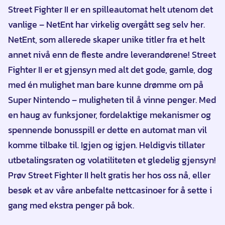
Street Fighter II er en spilleautomat helt utenom det
vanlige – NetEnt har virkelig overgått seg selv her.
NetEnt, som allerede skaper unike titler fra et helt
annet nivå enn de fleste andre leverandørene! Street
Fighter II er et gjensyn med alt det gode, gamle, dog
med én mulighet man bare kunne drømme om på
Super Nintendo – muligheten til å vinne penger. Med
en haug av funksjoner, fordelaktige mekanismer og
spennende bonusspill er dette en automat man vil
komme tilbake til. Igjen og igjen. Heldigvis tillater
utbetalingsraten og volatiliteten et gledelig gjensyn!
Prøv Street Fighter II helt gratis her hos oss nå, eller
besøk et av våre anbefalte nettcasinoer for å sette i
gang med ekstra penger på bok.