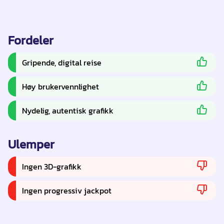
Fordeler
Gripende, digital reise
Høy brukervennlighet
Nydelig, autentisk grafikk
Ulemper
Ingen 3D-grafikk
Ingen progressiv jackpot