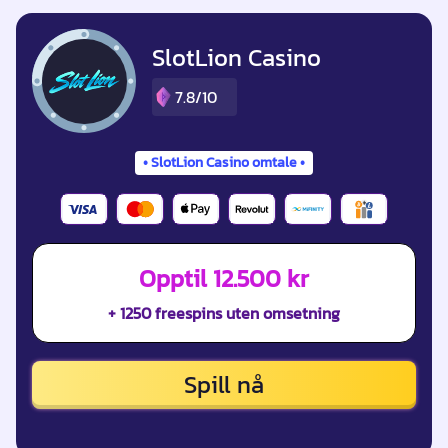
SlotLion Casino
7.8/10
SlotLion Casino omtale
Opptil 12.500 kr
+ 1250 freespins uten omsetning
Spill nå