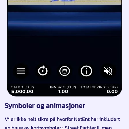
Symboler og animasjoner
Vi er ikke helt sikre på hvorfor NetEnt har inkludert
en haug av kortsymboler i Street Fighter II, men