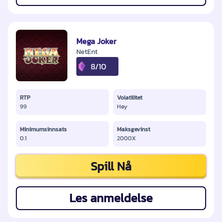
Mega Joker
NetEnt
8/10
RTP
Volatilitet
99
Høy
Minimumsinnsats
Maksgevinst
0.1
2000X
Spill Nå
Les anmeldelse