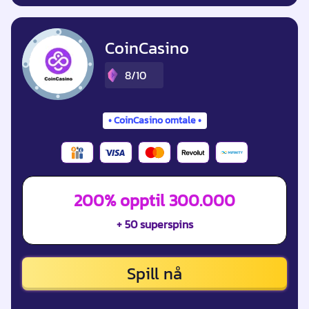
CoinCasino
8/10
CoinCasino omtale
200% opptil 300.000
+ 50 superspins
Spill nå