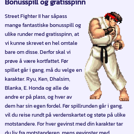
Bonusspill og gratisspinn
Street Fighter II har såpass
mange fantastiske bonusspill og
ulike runder med gratisspinn, at
vi kunne skrevet en hel omtale
bare om disse. Derfor skal vi
prøve å være kortfattet. Før
spillet går i gang, må du velge en
karakter. Ryu, Ken, Dhalsim,
Blanka, E. Honda og alle de
andre er på plass, og hver av
dem har sin egen fordel. Før spillrunden går i gang,
vil du reise rundt på verdenskartet og støte på ulike
motstandere. For hver gevinst med din karakter tar
du liv fra motstanderen, mens gevinster med