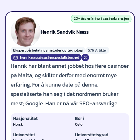
20+ års erfaring i casinobransjen
Henrik Sandvik Næss
Ekspert på betalingsmetoder og teknologi
576 Artikler
henrik.nass@casinospesialisten.net
Henrik har blant annet jobbet hos flere casinoer
på Malta, og skilter derfor med enormt mye
erfaring. For å kunne dele på denne,
spesialiserte han seg i det nordmenn bruker
mest; Google. Han er nå vår SEO-ansvarlige.
Nasjonalitet
Bor i
Norsk
Oslo
Universitet
Universitetsgrad