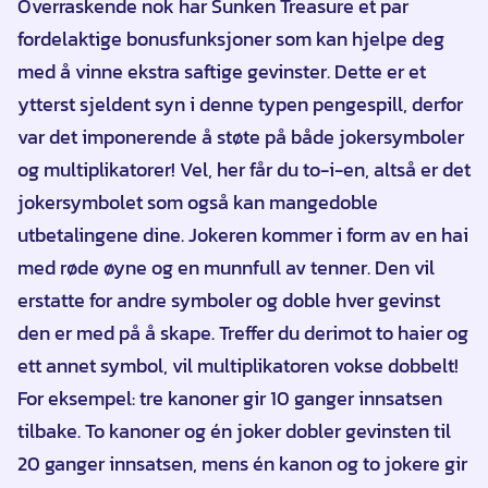
Overraskende nok har Sunken Treasure et par
fordelaktige bonusfunksjoner som kan hjelpe deg
med å vinne ekstra saftige gevinster. Dette er et
ytterst sjeldent syn i denne typen pengespill, derfor
var det imponerende å støte på både jokersymboler
og multiplikatorer! Vel, her får du to-i-en, altså er det
jokersymbolet som også kan mangedoble
utbetalingene dine. Jokeren kommer i form av en hai
med røde øyne og en munnfull av tenner. Den vil
erstatte for andre symboler og doble hver gevinst
den er med på å skape. Treffer du derimot to haier og
ett annet symbol, vil multiplikatoren vokse dobbelt!
For eksempel: tre kanoner gir 10 ganger innsatsen
tilbake. To kanoner og én joker dobler gevinsten til
20 ganger innsatsen, mens én kanon og to jokere gir