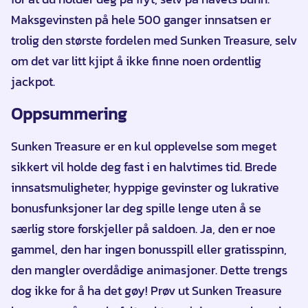
Maksgevinsten på hele 500 ganger innsatsen er
trolig den største fordelen med Sunken Treasure, selv
om det var litt kjipt å ikke finne noen ordentlig
jackpot.
Oppsummering
Sunken Treasure er en kul opplevelse som meget
sikkert vil holde deg fast i en halvtimes tid. Brede
innsatsmuligheter, hyppige gevinster og lukrative
bonusfunksjoner lar deg spille lenge uten å se
særlig store forskjeller på saldoen. Ja, den er noe
gammel, den har ingen bonusspill eller gratisspinn,
den mangler overdådige animasjoner. Dette trengs
dog ikke for å ha det gøy! Prøv ut Sunken Treasure