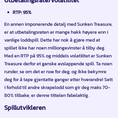
Utbetalingsrate/volatilitet
RTP
: 95%
En annen imponerende detalj med Sunken Treasure,
er at utbetalingsraten er mange hakk høyere enn i
vanlige loddspill. Dette har nok å gjøre med at
spillet ikke har noen milliongevinster å tilby deg.
Med en RTP på 95% og middels volatilitet er Sunken
Treasure derfor et ganske avslappende spill. Ta noen
runder, se om det er noe for deg, og ikke bekymre
deg for å tape gjentatte ganger etter hverandre! Sett
i forhold til andre skrapelodd som gir deg maks 70-
80% tilbake, er denne tittelen fabelaktig.
Spillutvikleren