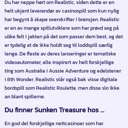
Du har neppe hørt om Realistic, siden dette er en
helt ukjent leverandør av casinospill som kun nylig
har begynt å skape overskrifter i bransjen. Realistic
er en av mange spillutviklere som har prøvd seg på
ulike felt i jakten på det som passer dem best, og det
er tydelig at de ikke holdt seg til loddspill særlig
lenge. De fleste av deres lanseringer er tematiske
videoautomater, alle inspirert av helt forskjellige
ting som Australia i Aussie Adventure og edelstener
i 8th Wonder. Realistic står også bak visse digitale
bordspill som Realistic Roulette, men disse slo ikke
an blant spillerne.
Du finner Sunken Treasure hos …
En god del forskjellige nettcasinoer som har