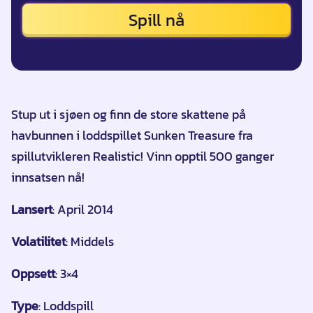
Spill nå
Stup ut i sjøen og finn de store skattene på
havbunnen i loddspillet Sunken Treasure fra
spillutvikleren Realistic! Vinn opptil 500 ganger
innsatsen nå!
Lansert
: April 2014
Volatilitet
: Middels
Oppsett
: 3×4
Type
: Loddspill