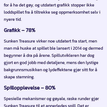
for å ha det gøy, og utdatert grafikk stopper ikke
loddspillet fra å tiltrekke seg oppmerksomhet selv i
nyere tid.
Grafikk – 78%
Sunken Treasure virker noe utdatert fra start, men
man må huske at spillet ble lansert i 2014 og dermed
begynner å dra på årene. Spillutvikleren har dog
gjort en god jobb med detaljene, mens den lystige
bakgrunnsmusikken og lydeffektene gjør sitt for å
skape stemning.
Spillopplevelse – 80%
Spesielle mekanismer og gøyale, raske runder gjør
Sunken Treasure til et annerledes spill. Det er