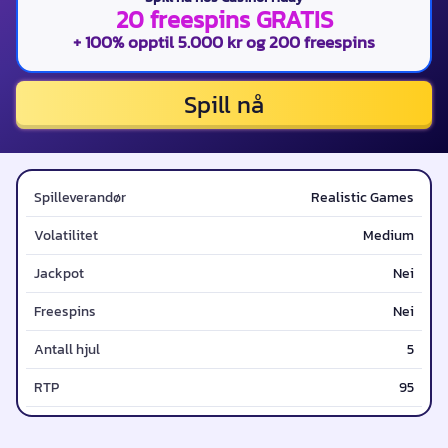
20 freespins GRATIS
+ 100% opptil 5.000 kr og 200 freespins
Spill nå
Spilleverandør
Realistic Games
Volatilitet
Medium
Jackpot
Nei
Freespins
Nei
Antall hjul
5
RTP
95