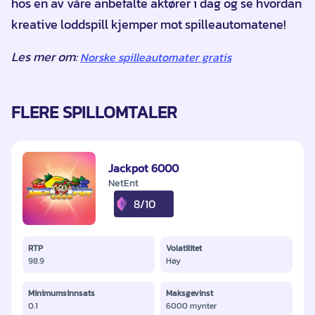
hos en av våre anbefalte aktører i dag og se hvordan
kreative loddspill kjemper mot spilleautomatene!
Les mer om:
Norske spilleautomater gratis
FLERE SPILLOMTALER
Jackpot 6000
NetEnt
8/10
RTP
Volatilitet
98.9
Høy
Minimumsinnsats
Maksgevinst
0.1
6000 mynter