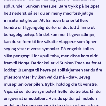
spillrunde i Sunken Treasure! Bare trykk på beløpet
helt nederst, så ser du en meny med forskjellige
innsatsmuligheter. Alt fra noen kroner til flere
hundre er tilgjengelig, derfor er det lett å finne et
behagelig beløp. Når det kommer til gevinstlinjer,
kan du se frem til fire såkalte «lapper» som åpner
seg og viser diverse symboler. På engelsk kalles
slike pengespill for «pull tab», men disse kom aldri
frem til Norge. Derfor kaller vi Sunken Treasure for et
loddspill! Lengst til høyre på spillskjermen ser du fire
piler som viser hvilken vei du må «dra». Beveg
musepilen over pilen, trykk, hold og dra til venstre.
Vips, så ser du tre symboler! Treffer du tre like, får du
en gevinst umiddelbart. Hvis du spiller på mobilen,
er det enda morsommere å dra i disse pilene – bare