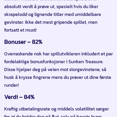
absolutt verdt å prøve ut, spesielt hvis du liker
skrapelodd og lignende titler med umiddelbare
gevinster. Ikke det mest gripende spillet, men
fortsatt et must!
Bonuser – 82%
Overraskende nok har spillutvikleren inkludert et par
fordelaktige bonusfunksjoner i Sunken Treasure.
Disse hjelper deg på veien mot storgevinstene, så
husk å krysse fingrene mens du prøver ut dine første
runder!
Verdi – 84%
Kraftig utbetalingsrate og middels volatilitet sørger
for at du holder deg på flyt, selv på havets bunn.