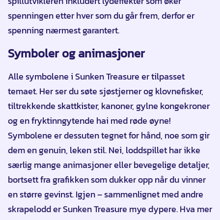
spillutvikleren inkludert lydeffekter som øker
spenningen etter hver som du går frem, derfor er
spenning nærmest garantert.
Symboler og animasjoner
Alle symbolene i Sunken Treasure er tilpasset
temaet. Her ser du søte sjøstjerner og klovnefisker,
tiltrekkende skattkister, kanoner, gylne kongekroner
og en fryktinngytende hai med røde øyne!
Symbolene er dessuten tegnet for hånd, noe som gir
dem en genuin, leken stil. Nei, loddspillet har ikke
særlig mange animasjoner eller bevegelige detaljer,
bortsett fra grafikken som dukker opp når du vinner
en større gevinst. Igjen – sammenlignet med andre
skrapelodd er Sunken Treasure mye dypere. Hva mer