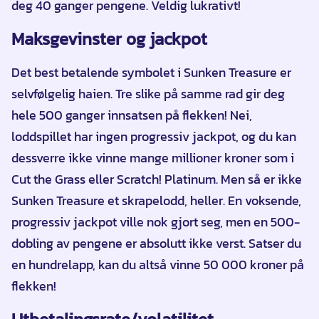
deg 40 ganger pengene. Veldig lukrativt!
Maksgevinster og jackpot
Det best betalende symbolet i Sunken Treasure er
selvfølgelig haien. Tre slike på samme rad gir deg
hele 500 ganger innsatsen på flekken! Nei,
loddspillet har ingen progressiv jackpot, og du kan
dessverre ikke vinne mange millioner kroner som i
Cut the Grass eller Scratch! Platinum. Men så er ikke
Sunken Treasure et skrapelodd, heller. En voksende,
progressiv jackpot ville nok gjort seg, men en 500-
dobling av pengene er absolutt ikke verst. Satser du
en hundrelapp, kan du altså vinne 50 000 kroner på
flekken!