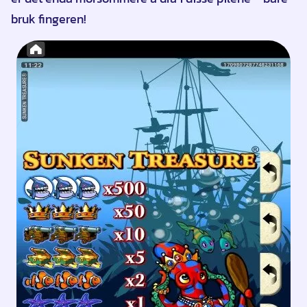
bruk fingeren!