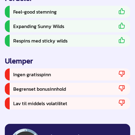
Feel-good stemning
Expanding Sunny Wilds
Respins med sticky wilds
Ulemper
Ingen gratisspinn
Begrenset bonusinnhold
Lav til middels volatilitet