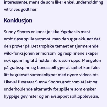
interessante, mens de som liker enkel underholdning
vil trives godt her.
Konklusjon
Sunny Shores er kanskje ikke Yggdrasils mest
ambisiøse spilleautomat, men den gjør akkurat det
den prøver på. Det tropiske temaet er sjarmerende,
wild-funksjonen er morsom, og respinnene skaper
nok spenning til å holde interessen oppe. Mangelen
på gratisspinn og bonusspill gjør at spillet kan føles
litt begrenset sammenlignet med nyere videoslots.
Likevel fungerer Sunny Shores godt som et lett og
underholdende alternativ for spillere som ønsker
hyppige gevinster og en avslappet spillopplevelse.