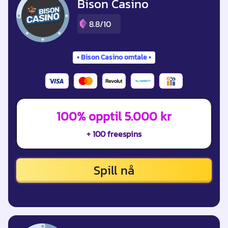
Bison Casino
8.8/10
Bison Casino omtale
100% opptil 5.000 kr
+ 100 freespins
Spill nå