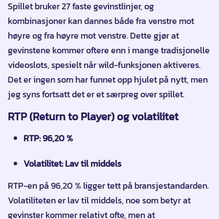
Spillet bruker 27 faste gevinstlinjer, og
kombinasjoner kan dannes både fra venstre mot
høyre og fra høyre mot venstre. Dette gjør at
gevinstene kommer oftere enn i mange tradisjonelle
videoslots, spesielt når wild-funksjonen aktiveres.
Det er ingen som har funnet opp hjulet på nytt, men
jeg syns fortsatt det er et særpreg over spillet.
RTP (Return to Player) og volatilitet
RTP
: 96,20 %
Volatilitet
: Lav til middels
RTP-en på 96,20 % ligger tett på bransjestandarden.
Volatiliteten er lav til middels, noe som betyr at
gevinster kommer relativt ofte, men at