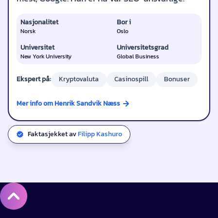
Nasjonalitet
Bor i
Norsk
Oslo
Universitet
Universitetsgrad
New York University
Global Business
Ekspert på:
Kryptovaluta
Casinospill
Bonuser
Mer info om Henrik Sandvik Næss
Faktasjekket av
Filipp Kashuro