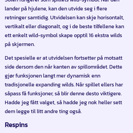
lander på hjulene, kan den utvide seg i flere
retninger samtidig. Utvidelsen kan skje horisontalt,
vertikalt eller diagonalt, og i de beste tilfellene kan
ett enkelt wild-symbol skape opptil 16 ekstra wilds
på skjermen.
Det spesielle er at utvidelsen fortsetter på motsatt
side dersom den når kanten av spillområdet. Dette
gjør funksjonen langt mer dynamisk enn
tradisjonelle expanding wilds. Når spillet ellers har
såpass få funksjoner, så blir denne desto viktigere.
Hadde jeg fått valget, så hadde jeg nok heller sett
dem legge til litt andre ting også.
Respins