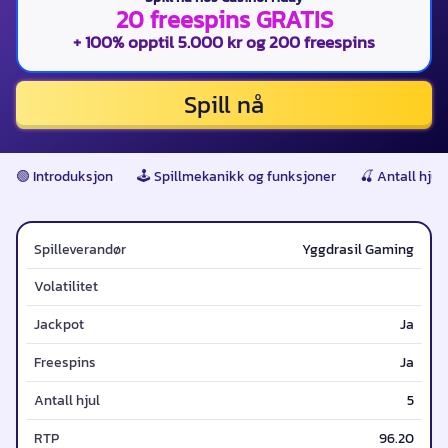
20 freespins GRATIS
+ 100% opptil 5.000 kr og 200 freespins
Spill nå
🟢 Introduksjon
🕹 Spillmekanikk og funksjoner
🍒 Antall hjul
Spilleverandør
Yggdrasil Gaming
Volatilitet
Jackpot
Ja
Freespins
Ja
Antall hjul
5
RTP
96.20