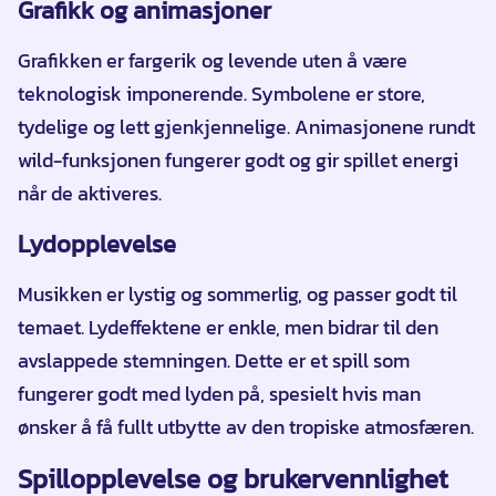
Grafikk og animasjoner
Grafikken er fargerik og levende uten å være
teknologisk imponerende. Symbolene er store,
tydelige og lett gjenkjennelige. Animasjonene rundt
wild-funksjonen fungerer godt og gir spillet energi
når de aktiveres.
Lydopplevelse
Musikken er lystig og sommerlig, og passer godt til
temaet. Lydeffektene er enkle, men bidrar til den
avslappede stemningen. Dette er et spill som
fungerer godt med lyden på, spesielt hvis man
ønsker å få fullt utbytte av den tropiske atmosfæren.
Spillopplevelse og brukervennlighet