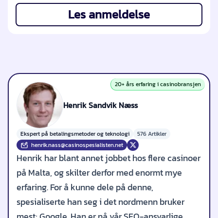
Les anmeldelse
20+ års erfaring i casinobransjen
Henrik Sandvik Næss
Ekspert på betalingsmetoder og teknologi
576 Artikler
henrik.nass@casinospesialisten.net
Henrik har blant annet jobbet hos flere casinoer
på Malta, og skilter derfor med enormt mye
erfaring. For å kunne dele på denne,
spesialiserte han seg i det nordmenn bruker
mest; Google. Han er nå vår SEO-ansvarlige.