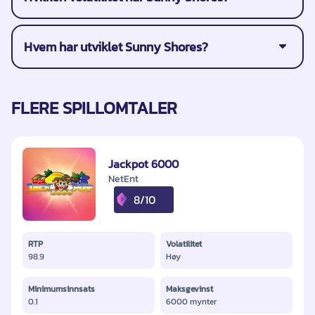
Hvem har utviklet Sunny Shores?
FLERE SPILLOMTALER
Jackpot 6000
NetEnt
8/10
RTP
Volatilitet
98.9
Høy
Minimumsinnsats
Maksgevinst
0.1
6000 mynter