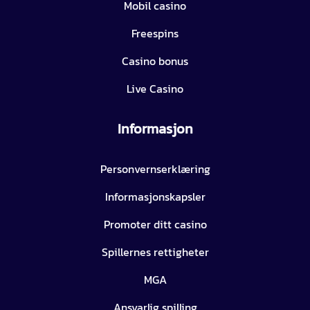
Mobil casino
Freespins
Casino bonus
Live Casino
Informasjon
Personvernserklæring
Informasjonskapsler
Promoter ditt casino
Spillernes rettigheter
MGA
Ansvarlig spilling