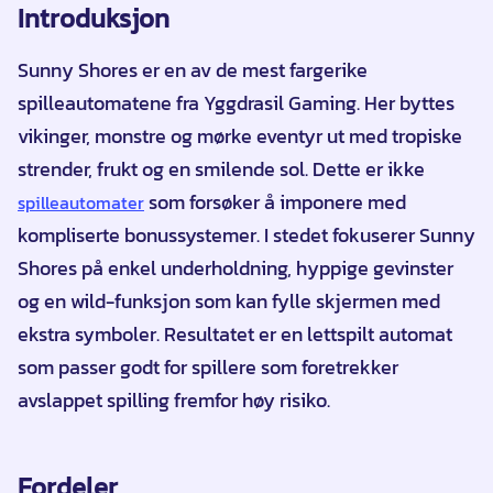
Introduksjon
Sunny Shores er en av de mest fargerike
spilleautomatene fra Yggdrasil Gaming. Her byttes
vikinger, monstre og mørke eventyr ut med tropiske
strender, frukt og en smilende sol. Dette er ikke
som forsøker å imponere med
spilleautomater
kompliserte bonussystemer. I stedet fokuserer Sunny
Shores på enkel underholdning, hyppige gevinster
og en wild-funksjon som kan fylle skjermen med
ekstra symboler. Resultatet er en lettspilt automat
som passer godt for spillere som foretrekker
avslappet spilling fremfor høy risiko.
Fordeler