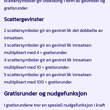
scattersymboler gir utbetaling i form av gevinster og
gratisrunder.
Scattergevinster
2 scattersymboler gir en gevinst lik det dobbelte av
innsatsen.
3 scattersymboler gir en gevinst lik innsatsen
multiplisert med 4 + gratisrunder.
4 scattersymboler gir en gevinst lik innsatsen
multiplisert med 10 + gratisrunder.
5 scattersymboler gir en gevinst lik innsatsen
multiplisert med 100 + gratisrunder.
Gratisrunder og nudgefunksjon
I gratisrundene trer en spesiell nudgefunksjon i kraft