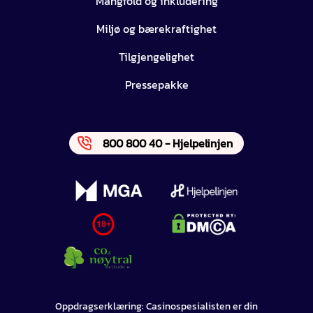
Mangfold og inkludering
Miljø og bærekraftighet
Tilgjengelighet
Pressepakke
800 800 40 - Hjelpelinjen
Oppdragserklæring: Casinospesialisten er din