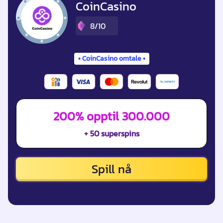
CoinCasino
8/10
CoinCasino omtale
200% opptil 300.000
+ 50 superspins
Spill nå