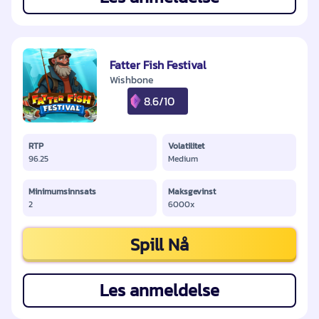
Fatter Fish Festival
Wishbone
8.6/10
RTP
Volatilitet
96.25
Medium
Minimumsinnsats
Maksgevinst
2
6000x
Spill Nå
Les anmeldelse