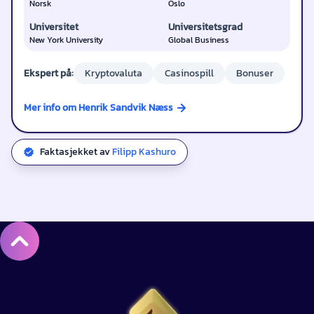
Norsk
Oslo
Universitet
Universitetsgrad
New York University
Global Business
Ekspert på:
Kryptovaluta
Casinospill
Bonuser
Mer info om Henrik Sandvik Næss
Faktasjekket av
Filipp Kashuro