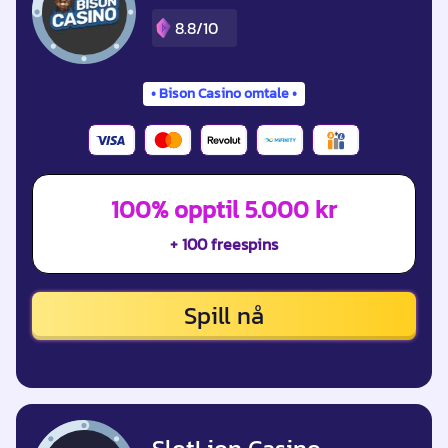
8.8/10
Bison Casino omtale
100% opptil 5.000 kr
+ 100 freespins
Spill nå