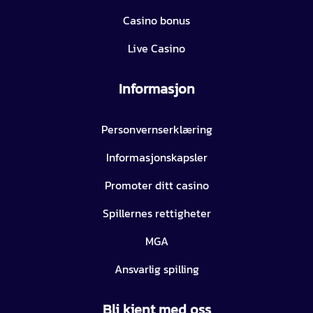
Casino bonus
Live Casino
Informasjon
Personvernserklæring
Informasjonskapsler
Promoter ditt casino
Spillernes rettigheter
MGA
Ansvarlig spilling
Bli kjent med oss