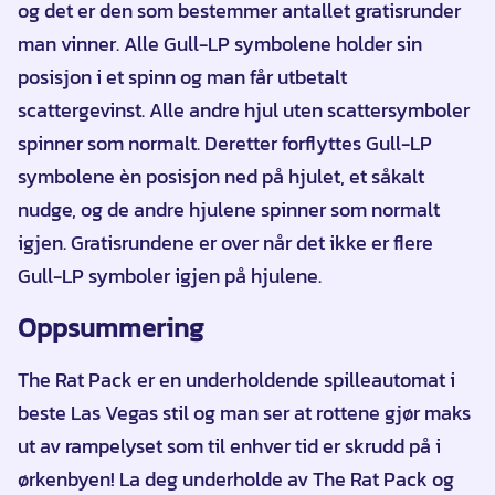
og det er den som bestemmer antallet gratisrunder
man vinner. Alle Gull-LP symbolene holder sin
posisjon i et spinn og man får utbetalt
scattergevinst. Alle andre hjul uten scattersymboler
spinner som normalt. Deretter forflyttes Gull-LP
symbolene èn posisjon ned på hjulet, et såkalt
nudge, og de andre hjulene spinner som normalt
igjen. Gratisrundene er over når det ikke er flere
Gull-LP symboler igjen på hjulene.
Oppsummering
The Rat Pack er en underholdende spilleautomat i
beste Las Vegas stil og man ser at rottene gjør maks
ut av rampelyset som til enhver tid er skrudd på i
ørkenbyen! La deg underholde av The Rat Pack og