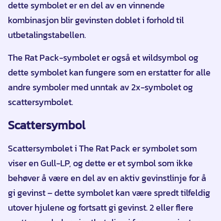
dette symbolet er en del av en vinnende
kombinasjon blir gevinsten doblet i forhold til
utbetalingstabellen.
The Rat Pack-symbolet er også et wildsymbol og
dette symbolet kan fungere som en erstatter for alle
andre symboler med unntak av 2x-symbolet og
scattersymbolet.
Scattersymbol
Scattersymbolet i The Rat Pack er symbolet som
viser en Gull-LP, og dette er et symbol som ikke
behøver å være en del av en aktiv gevinstlinje for å
gi gevinst – dette symbolet kan være spredt tilfeldig
utover hjulene og fortsatt gi gevinst. 2 eller flere