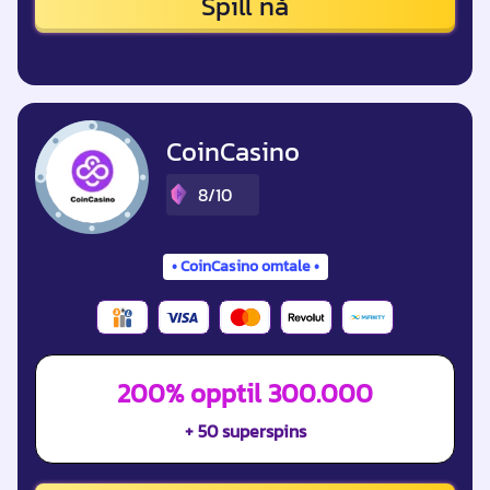
Spill nå
CoinCasino
8/10
CoinCasino omtale
200% opptil 300.000
+ 50 superspins