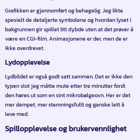
Grafikken er gjennomført og behagelig. Jeg likte
spesielt de detaljerte symbolene og hvordan lyset i
bakgrunnen gir spillet litt dybde uten at det prøver å
være en CGI-film. Animasjonene er der, men de er
ikke overdrevet.
Lydopplevelse
Lydbildet er også godt satt sammen. Det er ikke den
typen slot jeg måtte mute etter tre minutter fordi
den høres ut som en sint mikrobølgeovn. Her er det
mer dempet, mer stemningsfullt og ganske lett å
leve med.
Spillopplevelse og brukervennlighet