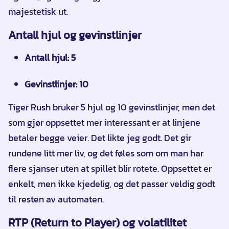
majestetisk ut.
Antall hjul og gevinstlinjer
Antall hjul:
5
Gevinstlinjer:
10
Tiger Rush bruker 5 hjul og 10 gevinstlinjer, men det
som gjør oppsettet mer interessant er at linjene
betaler begge veier. Det likte jeg godt. Det gir
rundene litt mer liv, og det føles som om man har
flere sjanser uten at spillet blir rotete. Oppsettet er
enkelt, men ikke kjedelig, og det passer veldig godt
til resten av automaten.
RTP (Return to Player) og volatilitet