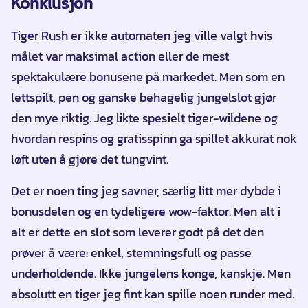
Konklusjon
Tiger Rush er ikke automaten jeg ville valgt hvis
målet var maksimal action eller de mest
spektakulære bonusene på markedet. Men som en
lettspilt, pen og ganske behagelig jungelslot gjør
den mye riktig. Jeg likte spesielt tiger-wildene og
hvordan respins og gratisspinn ga spillet akkurat nok
løft uten å gjøre det tungvint.
Det er noen ting jeg savner, særlig litt mer dybde i
bonusdelen og en tydeligere wow-faktor. Men alt i
alt er dette en slot som leverer godt på det den
prøver å være: enkel, stemningsfull og passe
underholdende. Ikke jungelens konge, kanskje. Men
absolutt en tiger jeg fint kan spille noen runder med.