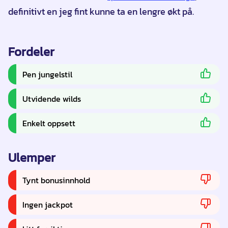
definitivt en jeg fint kunne ta en lengre økt på.
Fordeler
Pen jungelstil
Utvidende wilds
Enkelt oppsett
Ulemper
Tynt bonusinnhold
Ingen jackpot