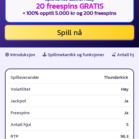
20 freespins GRATIS
+ 100% opptil 5.000 kr og 200 freespins
Spill nå
🟢 Introduksjon
🕹 Spillmekanikk og funksjoner
🍒 Antall hjul
Spilleverandør
Thunderkick
Volatilitet
Høy
Jackpot
Ja
Freespins
Ja
Antall hjul
5
RTP
96.3