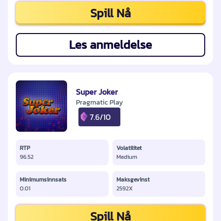
Spill Nå
Les anmeldelse
Super Joker
Pragmatic Play
7.6/10
RTP
Volatilitet
96.52
Medium
Minimumsinnsats
Maksgevinst
0.01
2592X
Spill Nå