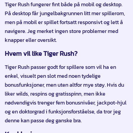
Tiger Rush fungerer fint både på mobil og desktop.
På desktop får jungelbakgrunnen litt mer spillerom,
men på mobil er spillet fortsatt responsivt og lett å
navigere. Jeg merket ingen store problemer med
knapper eller oversikt.
Hvem vil like Tiger Rush?
Tiger Rush passer godt for spillere som vil ha en
enkel, visuelt pen slot med noen tydelige
bonusfunksjoner, men uten altfor mye støy. Hvis du
liker wilds, respins og gratisspinn, men ikke
nødvendigvis trenger fem bonusnivåer, jackpot-hjul
og en doktorgrad i funksjonsforståelse, da tror jeg
denne kan passe deg ganske bra.