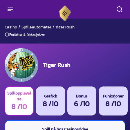
/
Casino
Spilleautomater
/
Tiger Rush
Forfatter & faktasjekker
Tiger Rush
Spillopplevel
Grafikk
Bonus
Funksjoner
se
8 /10
6 /10
8 /10
8 /10
Spill nå hos CasinoFriday