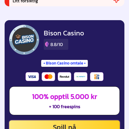
Litt forsiktig
Bison Casino
8.8/10
Bison Casino omtale
100% opptil 5.000 kr
+ 100 freespins
Spill nå