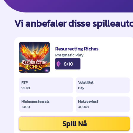
Vi anbefaler disse spilleau
Resurrecting Riches
Pragmatic Play
8/10
RTP
Volatilitet
95.49
Høy
Minimumsinnsats
Maksgevinst
2400
4000x
Spill Nå