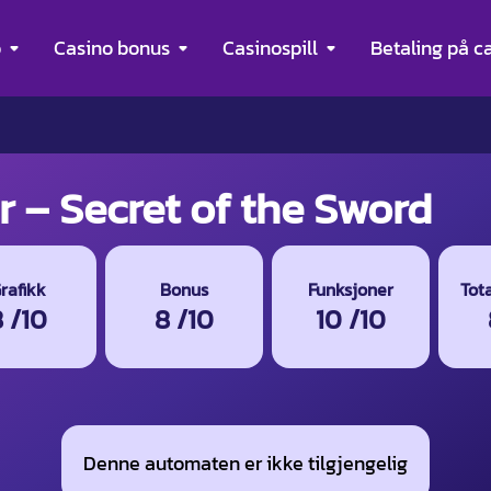
o
Casino bonus
Casinospill
Betaling på c
 – Secret of the Sword
rafikk
Bonus
Funksjoner
Tot
 /10
8 /10
10 /10
Denne automaten er ikke tilgjengelig