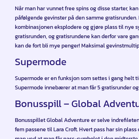
Når man har vunnet free spins og disse starter, ka
påfølgende gevinster på den samme gratisrunden. 
kombinasjonen eksplodere og gjøre plass til nye sy
gratisrunden, og gratisrundene kan derfor vare gan
kan de fort bli mye penger! Maksimal gevinstmultipl
Supermode
Supermode er en funksjon som settes i gang helt til
Supermode innebærer at man får 5 gratisrunder og 
Bonusspill – Global Advent
Bonusspillet Global Adventure er selve indrefileten
fem passene til Lara Croft. Hvert pass har sin plass
man ved at man får pass-symbolet i den midterste p