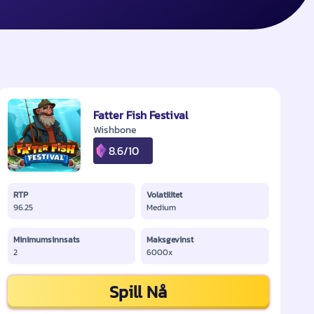
Fatter Fish Festival
Wishbone
8.6/10
RTP
Volatilitet
96.25
Medium
Minimumsinnsats
Maksgevinst
2
6000x
Spill Nå