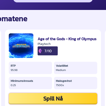
tomatene
Age of the Gods - King of Olympus
Playtech
7/10
RTP
Volatilitet
95.98
Medium
Minimumsinnsats
Maksgevinst
0.25
7500x
Spill Nå