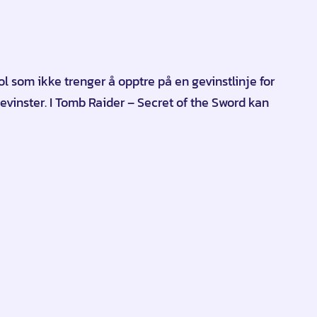
 som ikke trenger å opptre på en gevinstlinje for
gevinster. I Tomb Raider – Secret of the Sword kan