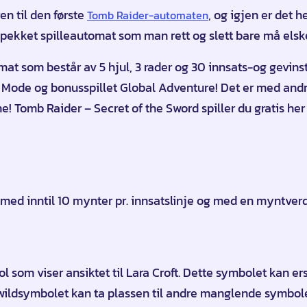
en til den første
, og igjen er det 
Tomb Raider-automaten
pekket spilleautomat som man rett og slett bare må elsk
mat som består av 5 hjul, 3 rader og 30 innsats-og gevin
er Mode og bonusspillet Global Adventure! Det er med a
e! Tomb Raider – Secret of the Sword spiller du gratis he
med inntil 10 mynter pr. innsatslinje og med en myntverdi 
l som viser ansiktet til Lara Croft. Dette symbolet kan 
wildsymbolet kan ta plassen til andre manglende symboler