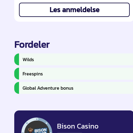
Les anmeldelse
Fordeler
Wilds
Freespins
Global Adventure bonus
Bison Casino