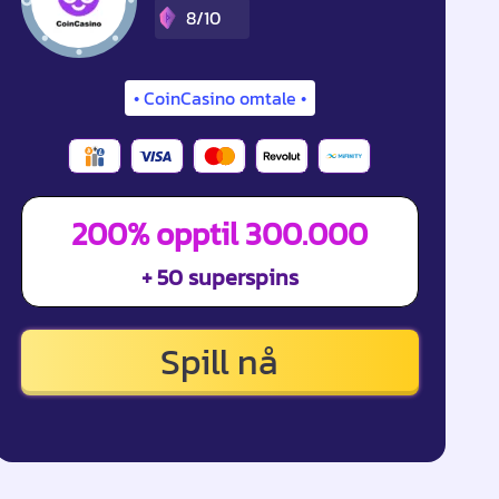
8/10
CoinCasino omtale
200% opptil 300.000
+ 50 superspins
Spill nå