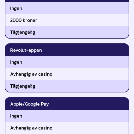
Ingen
2000 kroner
Tilgjengelig
Revolut-appen
Ingen
Avhengig av casino
Tilgjengelig
Apple/Google Pay
Ingen
Avhengig av casino