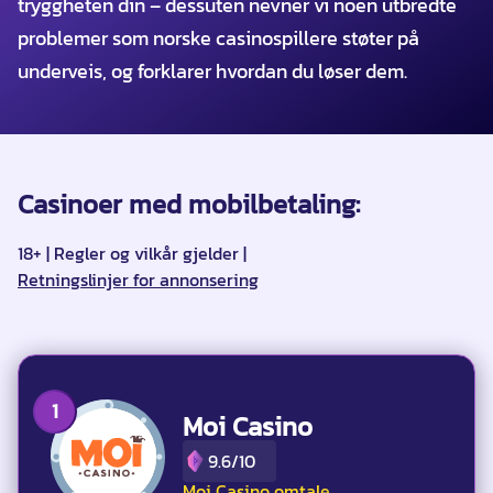
tryggheten din – dessuten nevner vi noen utbredte
problemer som norske casinospillere støter på
underveis, og forklarer hvordan du løser dem.
Casinoer med mobilbetaling:
18+ | Regler og vilkår gjelder |
Retningslinjer for annonsering
Moi Casino
9.6/10
Moi Casino omtale