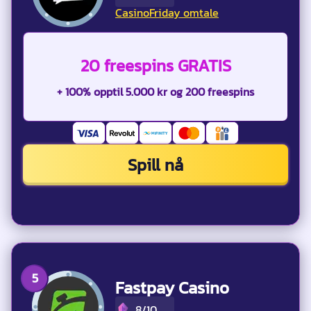
CasinoFriday omtale
20 freespins GRATIS
+ 100% opptil 5.000 kr og 200 freespins
Spill nå
Fastpay Casino
8/10