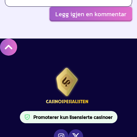
Legg igjen en kommentar
Promoterer kun lisensierte casinoer