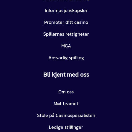
Informasjonskapsler
Promoter ditt casino
Spillernes rettigheter
MGA
Ansvarlig spilling
Bli kjent med oss
Om oss
Møt teamet
Stole på Casinospesialisten
Ledige stillinger