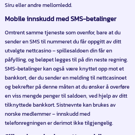
Siru eller andre mellomledd.
Mobile innskudd med SMS-betalinger
Omtrent samme tjeneste som ovenfor, bare at du
sender en SMS til nummeret du får oppgitt av ditt
utvalgte nettcasino – spillesaldoen din får en
påfylling, og beløpet legges til på din neste regning.
SMS-betalinger kan også være knyttet opp mot et
bankkort, der du sender en melding til nettcasinoet
og bekrefter på denne måten at du ønsker å overføre
en viss mengde penger til saldoen, ved hjelp av ditt
tilknyttede bankkort. Sistnevnte kan brukes av
norske medlemmer – innskudd med
telefonregningen er derimot ikke tilgjengelig.