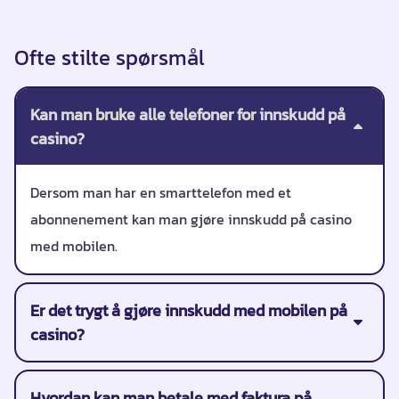
Ofte stilte spørsmål
Kan man bruke alle telefoner for innskudd på
casino?
Dersom man har en smarttelefon med et
abonnenement kan man gjøre innskudd på casino
med mobilen.
Er det trygt å gjøre innskudd med mobilen på
casino?
Hvordan kan man betale med faktura på