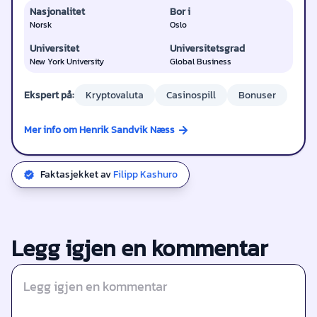
Nasjonalitet
Bor i
Norsk
Oslo
Universitet
Universitetsgrad
New York University
Global Business
Ekspert på:
Kryptovaluta
Casinospill
Bonuser
Mer info om Henrik Sandvik Næss
Faktasjekket av
Filipp Kashuro
Legg igjen en kommentar