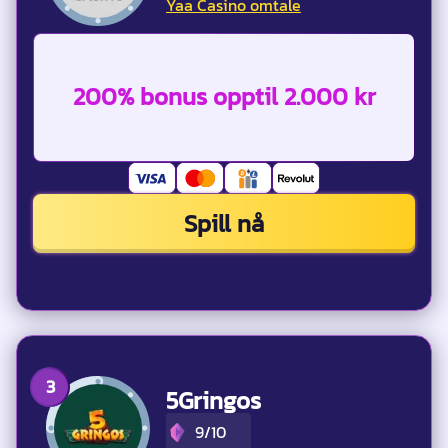
Yaa Casino omtale
200% bonus opptil 2.000 kr
Spill nå
5Gringos
9/10