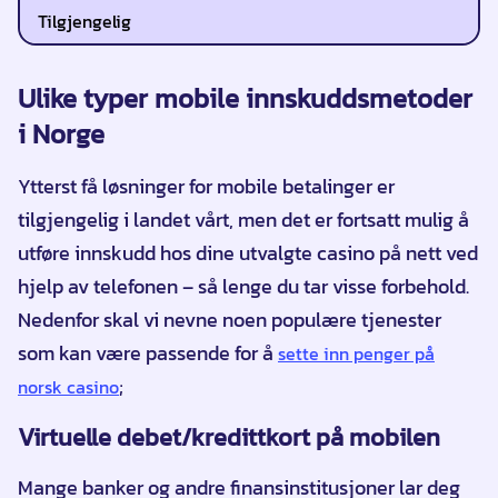
Tilgjengelig
Ulike typer mobile innskuddsmetoder
i Norge
Ytterst få løsninger for mobile betalinger er
tilgjengelig i landet vårt, men det er fortsatt mulig å
utføre innskudd hos dine utvalgte casino på nett ved
hjelp av telefonen – så lenge du tar visse forbehold.
Nedenfor skal vi nevne noen populære tjenester
som kan være passende for å
sette inn penger på
;
norsk casino
Virtuelle debet/kredittkort på mobilen
Mange banker og andre finansinstitusjoner lar deg