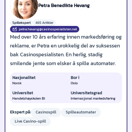
Petra Benedikte Hevang
Spillekspert
465 Artikler
petra.hevang@casinospesialisten.net
Med over 10 års erfaring innen markedsføring og
reklame, er Petra en urokkelig del av suksessen
bak Casinospesialisten. En herlig, stadig
smilende jente som elsker å spille automater.
Nasjonalitet
Bor i
Norsk
Oslo
Universitet
Universitetsgrad
Handelshøyskolen BI
Internasjonal markedsføring
Ekspert på:
Casinospill
Spilleautomater
Live Casino-spill