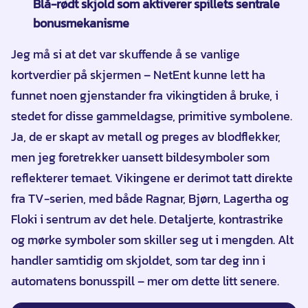
Blå-rødt skjold som aktiverer spillets sentrale
bonusmekanisme
Jeg må si at det var skuffende å se vanlige
kortverdier på skjermen – NetEnt kunne lett ha
funnet noen gjenstander fra vikingtiden å bruke, i
stedet for disse gammeldagse, primitive symbolene.
Ja, de er skapt av metall og preges av blodflekker,
men jeg foretrekker uansett bildesymboler som
reflekterer temaet. Vikingene er derimot tatt direkte
fra TV-serien, med både Ragnar, Bjørn, Lagertha og
Floki i sentrum av det hele. Detaljerte, kontrastrike
og mørke symboler som skiller seg ut i mengden. Alt
handler samtidig om skjoldet, som tar deg inn i
automatens bonusspill – mer om dette litt senere.