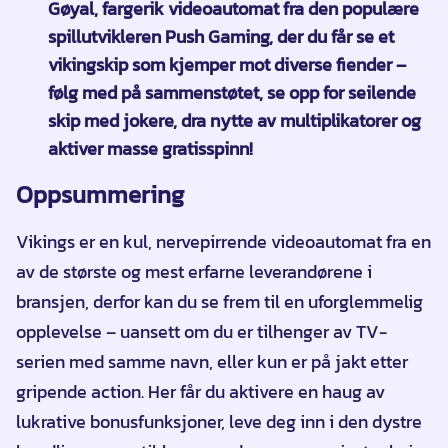
Gøyal, fargerik videoautomat fra den populære
spillutvikleren Push Gaming, der du får se et
vikingskip som kjemper mot diverse fiender –
følg med på sammenstøtet, se opp for seilende
skip med jokere, dra nytte av multiplikatorer og
aktiver masse gratisspinn!
Oppsummering
Vikings er en kul, nervepirrende videoautomat fra en
av de største og mest erfarne leverandørene i
bransjen, derfor kan du se frem til en uforglemmelig
opplevelse – uansett om du er tilhenger av TV-
serien med samme navn, eller kun er på jakt etter
gripende action. Her får du aktivere en haug av
lukrative bonusfunksjoner, leve deg inn i den dystre