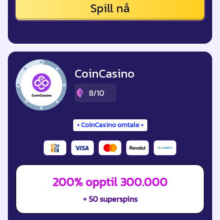
Spill nå
CoinCasino
8/10
CoinCasino omtale
200% opptil 300.000
+ 50 superspins