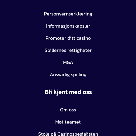
Personvernserklæring
Informasjonskapsler
Promoter ditt casino
Spillernes rettigheter
MGA
Ansvarlig spilling
Bli kjent med oss
Om oss
Møt teamet
Stole på Casinospesialisten