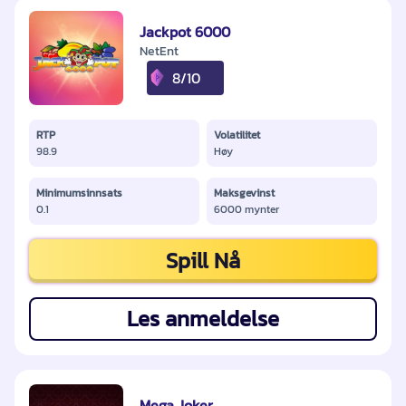
Jackpot 6000
NetEnt
8/10
RTP
Volatilitet
98.9
Høy
Minimumsinnsats
Maksgevinst
0.1
6000 mynter
Spill Nå
Les anmeldelse
Mega Joker