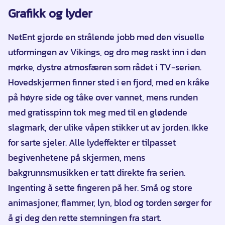
Grafikk og lyder
NetEnt gjorde en strålende jobb med den visuelle
utformingen av Vikings, og dro meg raskt inn i den
mørke, dystre atmosfæren som rådet i TV-serien.
Hovedskjermen finner sted i en fjord, med en kråke
på høyre side og tåke over vannet, mens runden
med gratisspinn tok meg med til en glødende
slagmark, der ulike våpen stikker ut av jorden. Ikke
for sarte sjeler. Alle lydeffekter er tilpasset
begivenhetene på skjermen, mens
bakgrunnsmusikken er tatt direkte fra serien.
Ingenting å sette fingeren på her. Små og store
animasjoner, flammer, lyn, blod og torden sørger for
å gi deg den rette stemningen fra start.