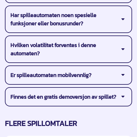
Har spilleautomaten noen spesielle
funksjoner eller bonusrunder?
Hvilken volatilitet forventes i denne
automaten?
Er spilleautomaten mobilvennlig?
Finnes det en gratis demoversjon av spillet?
FLERE SPILLOMTALER