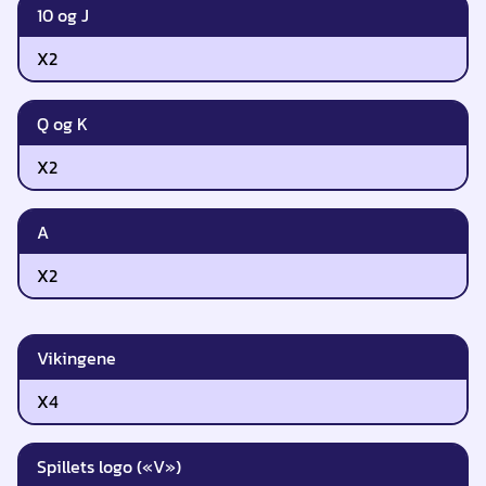
10 og J
X2
Q og K
X2
A
X2
Vikingene
X4
Spillets logo («V»)