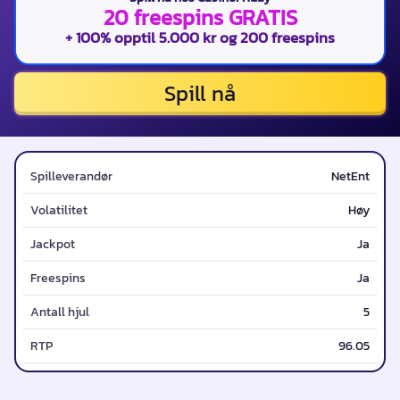
20 freespins GRATIS
+ 100% opptil 5.000 kr og 200 freespins
Spill nå
Spilleverandør
NetEnt
Volatilitet
Høy
Jackpot
Ja
Freespins
Ja
Antall hjul
5
RTP
96.05