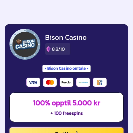
Bison Casino
8.8/10
Bison Casino omtale
100% opptil 5.000 kr
+ 100 freespins