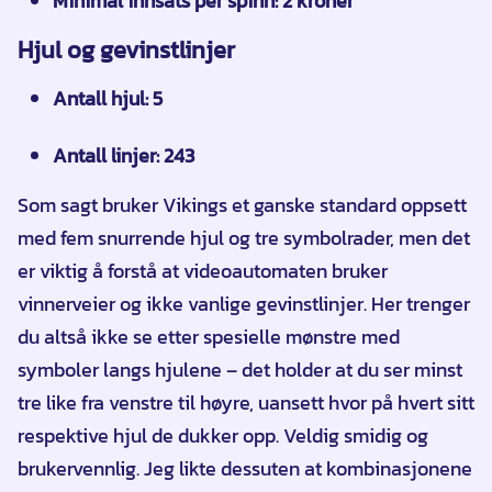
Minimal innsats per spinn
: 2 kroner
Hjul og gevinstlinjer
Antall hjul
: 5
Antall linjer
: 243
Som sagt bruker Vikings et ganske standard oppsett
med fem snurrende hjul og tre symbolrader, men det
er viktig å forstå at videoautomaten bruker
vinnerveier og ikke vanlige gevinstlinjer. Her trenger
du altså ikke se etter spesielle mønstre med
symboler langs hjulene – det holder at du ser minst
tre like fra venstre til høyre, uansett hvor på hvert sitt
respektive hjul de dukker opp. Veldig smidig og
brukervennlig. Jeg likte dessuten at kombinasjonene