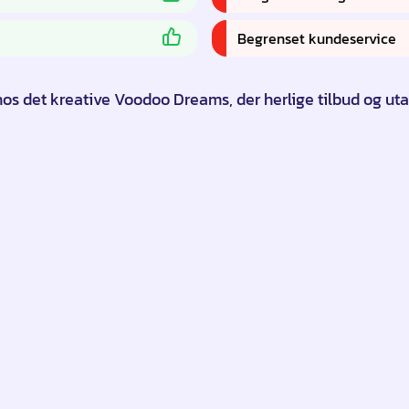
Begrenset kundeservice
s det kreative Voodoo Dreams, der herlige tilbud og utall