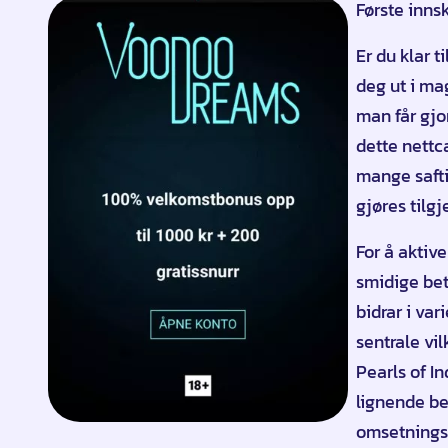
Første inns
Er du klar t
deg ut i ma
man får gjo
dette nettc
mange safti
gjøres tilg
For å aktiv
smidige bet
bidrar i va
sentrale vil
Pearls of I
lignende be
omsetningsk