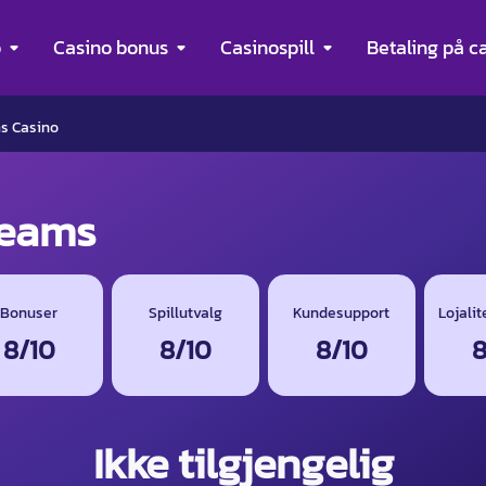
o
Casino bonus
Casinospill
Betaling på c
s Casino
eams
Bonuser
Spillutvalg
Kundesupport
Lojali
8/10
8/10
8/10
8
Ikke tilgjengelig