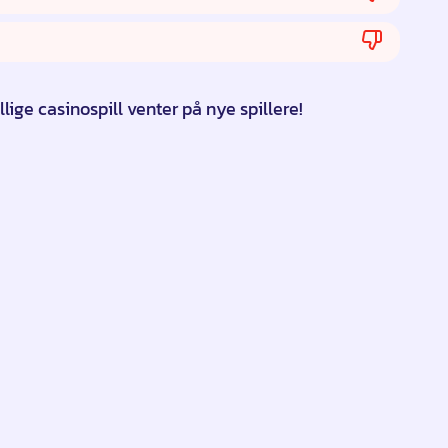
ige casinospill venter på nye spillere!