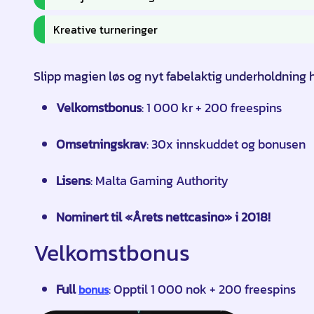
Kreative turneringer
Slipp magien løs og nyt fabelaktig underholdning ho
Velkomstbonus
: 1 000 kr + 200 freespins
Omsetningskrav
: 30x innskuddet og bonusen
Lisens
: Malta Gaming Authority
Nominert til «Årets nettcasino» i 2018!
Velkomstbonus
Full
: Opptil 1 000 nok + 200 freespins
bonus