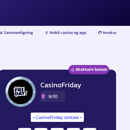
📊 Sammenligning
📱 Mobil casino og app
💳 Innskudd og u
Eksklusiv bonus!
CasinoFriday
9/10
CasinoFriday omtale