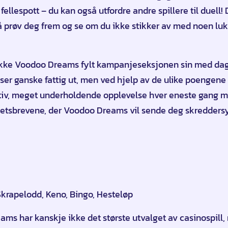
ellespott – du kan også utfordre andre spillere til duell!
så prøv deg frem og se om du ikke stikker av med noen luk
r ikke Voodoo Dreams fylt kampanjeseksjonen sin med dagl
ser ganske fattig ut, men ved hjelp av de ulike poengene
sitiv, meget underholdende opplevelse hver eneste gang 
nyhetsbrevene, der Voodoo Dreams vil sende deg skredders
 Skrapelodd, Keno, Bingo, Hesteløp
ms har kanskje ikke det største utvalget av casinospill, m