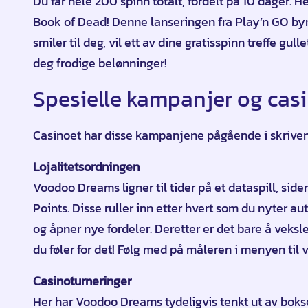
Du får hele 200 spinn totalt, fordelt på 10 dager. 
Book of Dead! Denne lanseringen fra Play’n GO byr 
smiler til deg, vil ett av dine gratisspinn treffe gu
deg frodige belønninger!
Spesielle kampanjer og casi
Casinoet har disse kampanjene pågående i skriven
Lojalitetsordningen
Voodoo Dreams ligner til tider på et dataspill, sid
Points. Disse ruller inn etter hvert som du nyter a
og åpner nye fordeler. Deretter er det bare å veksl
du føler for det! Følg med på måleren i menyen til
Casinoturneringer
Her har Voodoo Dreams tydeligvis tenkt ut av boks