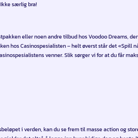
Ikke særlig bra!
tpakken eller noen andre tilbud hos Voodoo Dreams, derfo
en hos Casinospesialisten – helt øverst står det «Spill nå
 Casinospesialistens venner. Slik sørger vi for at du får ma
beløpet i verden, kan du se frem til masse action og stor