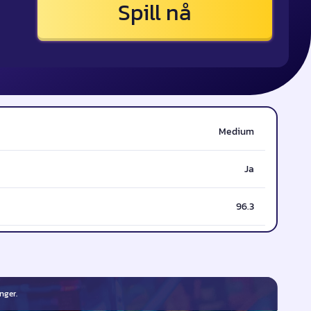
Spill nå
Medium
Ja
96.3
nger.