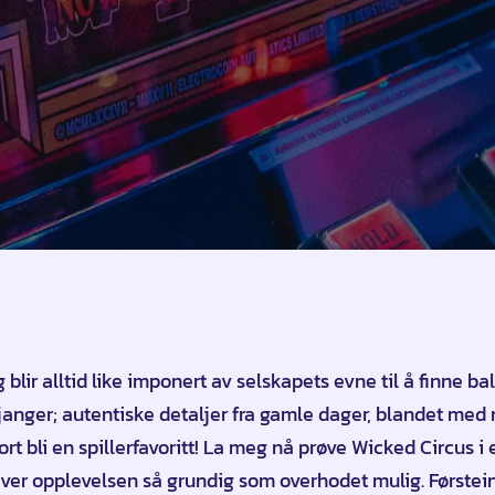
og blir alltid like imponert av selskapets evne til å fin
janger; autentiske detaljer fra gamle dager, blandet m
t bli en spillerfavoritt! La meg nå prøve Wicked Circus i 
ver opplevelsen så grundig som overhodet mulig. Førsteinnt