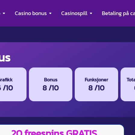
o
Casino bonus
Casinospill
Betaling på c
us
rafikk
Bonus
Funksjoner
Tot
 /10
8 /10
8 /10
20 freespins GRATIS