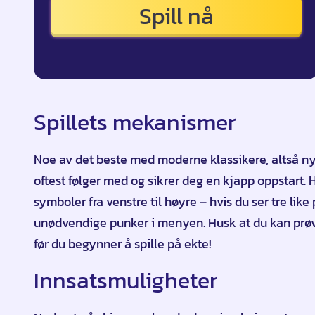
Spill nå
Spillets mekanismer
Noe av det beste med moderne klassikere, altså ny
oftest følger med og sikrer deg en kjapp oppstart. 
symboler fra venstre til høyre – hvis du ser tre like
unødvendige punker i menyen. Husk at du kan prøve 
før du begynner å spille på ekte!
Innsatsmuligheter