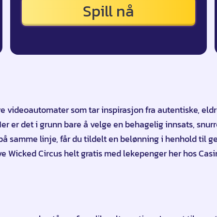
Spill nå
e videoautomater som tar inspirasjon fra autentiske, el
Her er det i grunn bare å velge en behagelig innsats, snu
 på samme linje, får du tildelt en belønning i henhold til g
Wicked Circus helt gratis med lekepenger her hos Casinosp