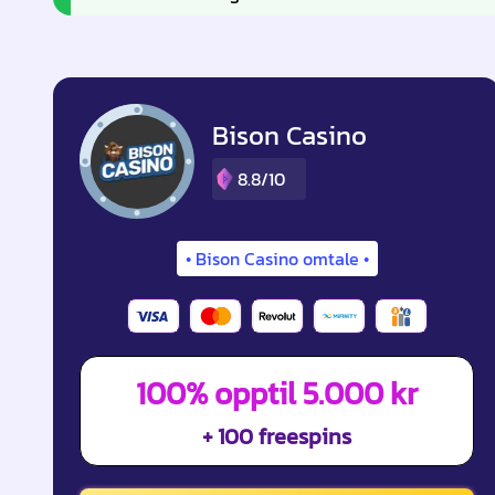
Bison Casino
8.8/10
Bison Casino omtale
100% opptil 5.000 kr
+ 100 freespins