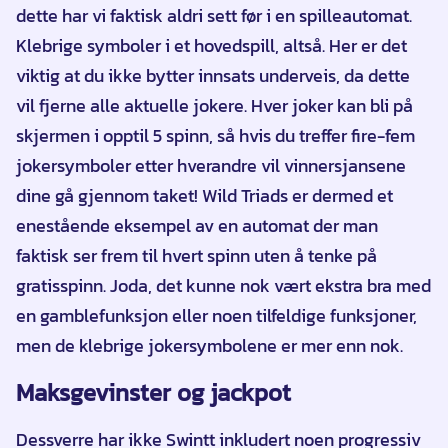
dette har vi faktisk aldri sett før i en spilleautomat.
Klebrige symboler i et hovedspill, altså. Her er det
viktig at du ikke bytter innsats underveis, da dette
vil fjerne alle aktuelle jokere. Hver joker kan bli på
skjermen i opptil 5 spinn, så hvis du treffer fire-fem
jokersymboler etter hverandre vil vinnersjansene
dine gå gjennom taket! Wild Triads er dermed et
enestående eksempel av en automat der man
faktisk ser frem til hvert spinn uten å tenke på
gratisspinn. Joda, det kunne nok vært ekstra bra med
en gamblefunksjon eller noen tilfeldige funksjoner,
men de klebrige jokersymbolene er mer enn nok.
Maksgevinster og jackpot
Dessverre har ikke Swintt inkludert noen progressiv