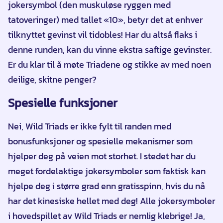
jokersymbol (den muskuløse ryggen med
tatoveringer) med tallet «10», betyr det at enhver
tilknyttet gevinst vil tidobles! Har du altså flaks i
denne runden, kan du vinne ekstra saftige gevinster.
Er du klar til å møte Triadene og stikke av med noen
deilige, skitne penger?
Spesielle funksjoner
Nei, Wild Triads er ikke fylt til randen med
bonusfunksjoner og spesielle mekanismer som
hjelper deg på veien mot storhet. I stedet har du
meget fordelaktige jokersymboler som faktisk kan
hjelpe deg i større grad enn gratisspinn, hvis du nå
har det kinesiske hellet med deg! Alle jokersymboler
i hovedspillet av Wild Triads er nemlig klebrige! Ja,