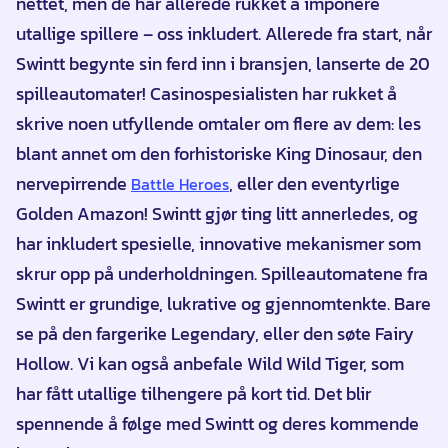
nettet, men de har allerede rukket å imponere
utallige spillere – oss inkludert. Allerede fra start, når
Swintt begynte sin ferd inn i bransjen, lanserte de 20
spilleautomater! Casinospesialisten har rukket å
skrive noen utfyllende omtaler om flere av dem: les
blant annet om den forhistoriske King Dinosaur, den
nervepirrende
, eller den eventyrlige
Battle Heroes
Golden Amazon! Swintt gjør ting litt annerledes, og
har inkludert spesielle, innovative mekanismer som
skrur opp på underholdningen. Spilleautomatene fra
Swintt er grundige, lukrative og gjennomtenkte. Bare
se på den fargerike Legendary, eller den søte Fairy
Hollow. Vi kan også anbefale Wild Wild Tiger, som
har fått utallige tilhengere på kort tid. Det blir
spennende å følge med Swintt og deres kommende