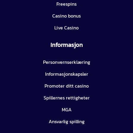
Freespins
Casino bonus
Live Casino
Informasjon
Personvernserklæring
Informasjonskapsler
Promoter ditt casino
Spillernes rettigheter
MGA
Ansvarlig spilling