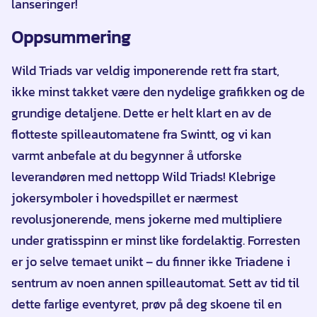
lanseringer!
Oppsummering
Wild Triads var veldig imponerende rett fra start,
ikke minst takket være den nydelige grafikken og de
grundige detaljene. Dette er helt klart en av de
flotteste spilleautomatene fra Swintt, og vi kan
varmt anbefale at du begynner å utforske
leverandøren med nettopp Wild Triads! Klebrige
jokersymboler i hovedspillet er nærmest
revolusjonerende, mens jokerne med multipliere
under gratisspinn er minst like fordelaktig. Forresten
er jo selve temaet unikt – du finner ikke Triadene i
sentrum av noen annen spilleautomat. Sett av tid til
dette farlige eventyret, prøv på deg skoene til en