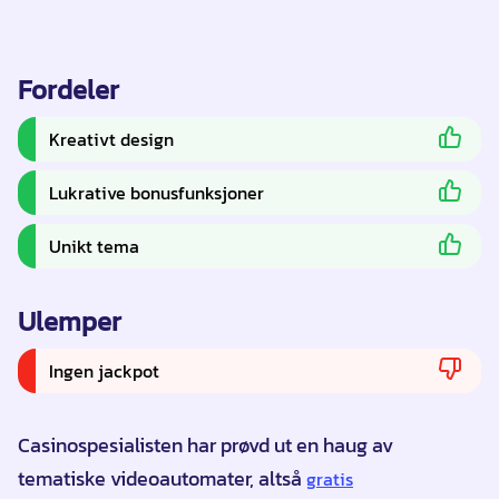
Fordeler
Kreativt design
Lukrative bonusfunksjoner
Unikt tema
Ulemper
Ingen jackpot
Casinospesialisten har prøvd ut en haug av
tematiske videoautomater, altså
gratis