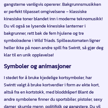
gangsterne vanligvis opererer. Bakgrunnsmusikken
er perfekt tilpasset omgivelsene – klassiske
kinesiske toner blandet inn i moderne teknomusikk!
Du vil også se lysende kinesiske lanterner i
bakgrunner, rett bak de fem hjulene og tre
symbolradene i Wild Triads. Spilleautomaten ligner
heller ikke på noen andre spill fra Swintt, så gjør deg
klar til en unik opplevelse!
Symboler og animasjoner
I stedet for å bruke kjedelige kortsymboler, har
Swintt valgt å bruke kortverdier i form av ekte kort,
altså fra en kortstokk, med bloddråper! Blant de
andre symbolene finner du sportsbiler, pistoler, sexy
damer, skumle menn, politifolk og gangstere. Du vil