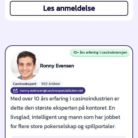
Les anmeldelse
10+ års erfaring i casinobransjen
Ronny Evensen
Casinoekspert
993 Artikler
ronny.evensen@casinospesialisten.net
Med over 10 års erfaring i casinoindustrien er
dette den største eksperten på kontoret. En
livsglad, intelligent ung mann som har jobbet
for flere store pokerselskap og spillportaler.