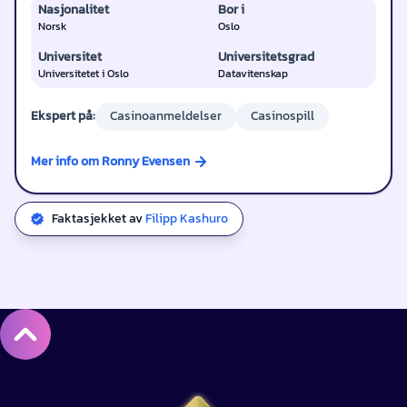
Nasjonalitet
Bor i
Norsk
Oslo
Universitet
Universitetsgrad
Universitetet i Oslo
Datavitenskap
Ekspert på:
Casinoanmeldelser
Casinospill
Mer info om Ronny Evensen
Faktasjekket av
Filipp Kashuro