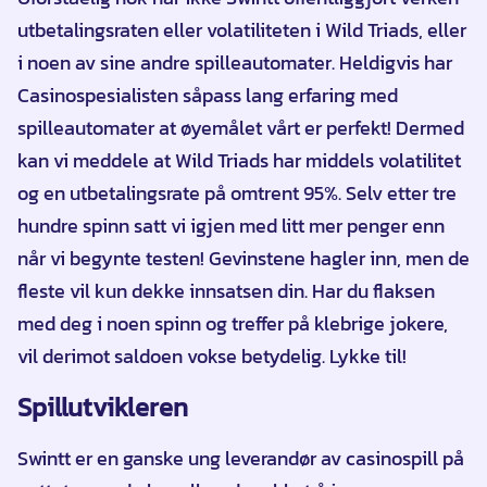
utbetalingsraten eller volatiliteten i Wild Triads, eller
i noen av sine andre spilleautomater. Heldigvis har
Casinospesialisten såpass lang erfaring med
spilleautomater at øyemålet vårt er perfekt! Dermed
kan vi meddele at Wild Triads har middels volatilitet
og en utbetalingsrate på omtrent 95%. Selv etter tre
hundre spinn satt vi igjen med litt mer penger enn
når vi begynte testen! Gevinstene hagler inn, men de
fleste vil kun dekke innsatsen din. Har du flaksen
med deg i noen spinn og treffer på klebrige jokere,
vil derimot saldoen vokse betydelig. Lykke til!
Spillutvikleren
Swintt er en ganske ung leverandør av casinospill på