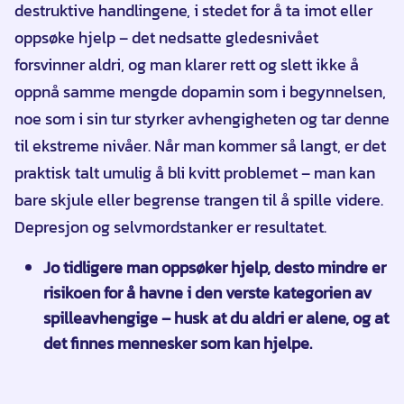
destruktive handlingene, i stedet for å ta imot eller
oppsøke hjelp – det nedsatte gledesnivået
forsvinner aldri, og man klarer rett og slett ikke å
oppnå samme mengde dopamin som i begynnelsen,
noe som i sin tur styrker avhengigheten og tar denne
til ekstreme nivåer. Når man kommer så langt, er det
praktisk talt umulig å bli kvitt problemet – man kan
bare skjule eller begrense trangen til å spille videre.
Depresjon og selvmordstanker er resultatet.
Jo tidligere man oppsøker hjelp, desto mindre er
risikoen for å havne i den verste kategorien av
spilleavhengige – husk at du aldri er alene, og at
det finnes mennesker som kan hjelpe.