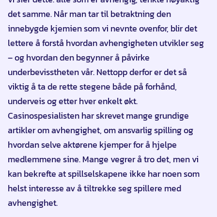
det samme. Når man tar til betraktning den
innebygde kjemien som vi nevnte ovenfor, blir det
lettere å forstå hvordan avhengigheten utvikler seg
– og hvordan den begynner å påvirke
underbevisstheten vår. Nettopp derfor er det så
viktig å ta de rette stegene både på forhånd,
underveis og etter hver enkelt økt.
Casinospesialisten har skrevet mange grundige
artikler om avhengighet, om ansvarlig spilling og
hvordan selve aktørene kjemper for å hjelpe
medlemmene sine. Mange vegrer å tro det, men vi
kan bekrefte at spillselskapene ikke har noen som
helst interesse av å tiltrekke seg spillere med
avhengighet.