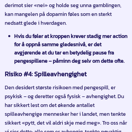
derimot sier «nei» og holde seg unna gamblingen,
kan mangelen på dopamin føles som en sterkt
nedsatt glede i hverdagen.
Hvis du føler at kroppen krever stadig mer action
for å oppnå samme gledesnivå, er det
avgjørende at du tar en betydelig pause fra
pengespillene – påminn deg selv om dette ofte.
Risiko #4: Spilleavhengighet
Den desidert største risikoen med pengespill, er
psykisk – og deretter også fysisk – avhengighet. Du
har sikkert lest om det økende antallet
spilleavhengige mennesker her i landet, men tenkte
sikkert «pytt, det vil aldri skje med meg». Tro oss når
vi sier dette: alle som er avhengig, tenkte nøyaktig