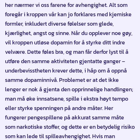
her nærmer vi oss farene for avhengighet. Alt som
foregår i kroppen vår kan jo forklares med kjemiske
formler, inkludert diverse følelser som glede,
kjærlighet, angst og sinne. Når du opplever noe gøy,
vil kroppen utløse dopamin for å styrke ditt indre
velvære. Dette føles bra, og man får derfor lyst til å
utføre den samme aktiviteten gjentatte ganger –
underbevisstheten krever dette, i håp om å oppnå
samme dopaminnivå. Problemet er at det ikke
lenger er nok å gjenta den opprinnelige handlingen;
man må øke innsatsene, spille i ekstra høyt tempo
eller styrke spenningen på andre måter. Her
fungerer pengespillene på akkurat samme måte
som narkotiske stoffer, og dette er en betydelig risiko
som kan lede til spilleavhengighet. Hvis man