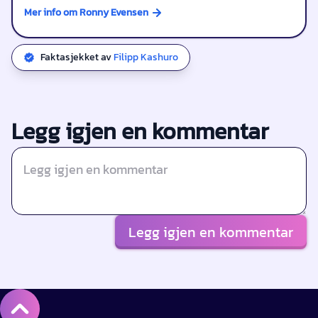
Mer info om Ronny Evensen
Faktasjekket av
Filipp Kashuro
Legg igjen en kommentar
Legg igjen en kommentar