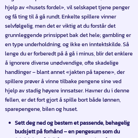
hjelp av «husets fordel», vil selskapet tjene penger
og få ting til å gå rundt. Enkelte spillere vinner
selvfølgelig, men det er viktig at du forstår det
grunnleggende prinsippet bak det hele; gambling er
en type underholdning, og ikke en inntektskilde. Så
lenge du er forberedt på å gå i minus, blir det enklere
å ignorere diverse unødvendige, ofte skadelige
handlinger – blant annet «jakten på tapene», der
spillere prøver å vinne tilbake pengene sine ved
hjelp av stadig høyere innsatser. Havner du i denne
fellen, er det fort gjort å spille bort både lønnen,
sparepengene, bilen og huset.
Sett deg ned og bestem et passende, behagelig
budsjett på forhånd – en pengesum som du