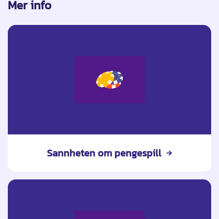
Mer info
Sannheten om pengespill