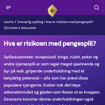
/
Casino
Ansvarlig spilling
/
Hva er risikoen med pengespill?
Forfatter & faktasjekker
Hva er risikoen med pengespill?
Spilleautomater, skrapelodd, bingo, rulett, poker og
andre sjansespill er som regel meget spennende og
byr på rask, gripende underholdning med et
betydelig potensial – alle som har prøvd disse
populære sjangerne, husker nok det høye
adrenalinnivået og gleden som fosser ut av kroppen.
Dessverre kommer denne underholdningen også