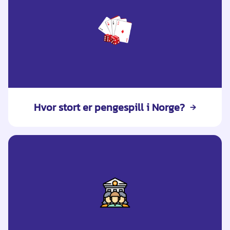
Hvor stort er pengespill i Norge?