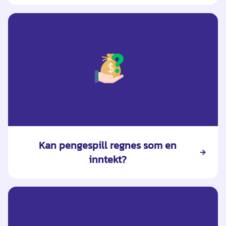
Kan pengespill regnes som en
inntekt?