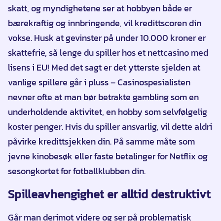
skatt, og myndighetene ser at hobbyen både er
bærekraftig og innbringende, vil kredittscoren din
vokse. Husk at gevinster på under 10.000 kroner er
skattefrie, så lenge du spiller hos et nettcasino med
lisens i EU! Med det sagt er det ytterste sjelden at
vanlige spillere går i pluss – Casinospesialisten
nevner ofte at man bør betrakte gambling som en
underholdende aktivitet, en hobby som selvfølgelig
koster penger. Hvis du spiller ansvarlig, vil dette aldri
påvirke kredittsjekken din. På samme måte som
jevne kinobesøk eller faste betalinger for Netflix og
sesongkortet for fotballklubben din.
Spilleavhengighet er alltid destruktivt
Går man derimot videre og ser på problematisk