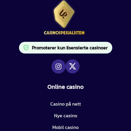
Promoterer kun lisensierte casinoer
Online casino
Casino på nett
Nye casino
Mobil casino