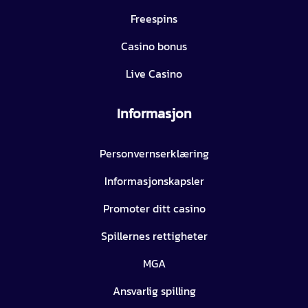
Freespins
Casino bonus
Live Casino
Informasjon
Personvernserklæring
Informasjonskapsler
Promoter ditt casino
Spillernes rettigheter
MGA
Ansvarlig spilling