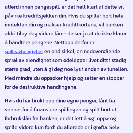
atferd innen pengespill, er det helt klart at dette vil
påvirke kredittsjekken din. Hvis du spiller bort hele
inntekten din og makser kredittkortene, vil banken
aldri tilby deg videre lån – de ser jo at du ikke klarer
å håndtere pengene. Nettopp derfor er
en ond sirkel, en nedovergående
spilleavhengighet
spiral av elendighet som ødelegger livet ditt i stadig
større grad, uten å gi deg noe lys i enden av tunellen.
Med mindre du oppsøker hjelp og setter en stopper
for de destruktive handlingene.
Hvis du har brukt opp dine egne penger, lånt fra
venner for å finansiere spillingen og spilt bort et
forbrukslån fra banken, er det lett å «gi opp» og
spille videre kun fordi du allerede er i grøfta. Selv