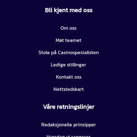
Bli kjent med oss
Om oss
Møt teamet
Stole på Casinospesialisten
Ledige stillinger
Kontakt oss
Nettstedskart
Våre retningslinjer
Redaksjonelle prinsipper
Hvordan vi rangerer