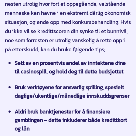
nesten utrolig hvor fort et oppegående, velstående
menneske kan havne i en ekstremt dårlig økonomisk
situasjon, og ende opp med konkursbehandling. Hvis
du ikke vil se kredittscoren din synke til et bunnivå,
noe som forresten er utrolig vanskelig å rette opp i
på etterskudd, kan du bruke følgende tips;
Sett av en prosentvis andel av inntektene dine
til casinospill, og hold deg til dette budsjettet
Bruk verktøyene for ansvarlig spilling, spesielt
daglige/ukentlige/månedlige innskuddsgrenser
Aldri bruk banktjenester for å finansiere
gamblingen – dette inkluderer både kredittkort
og lån