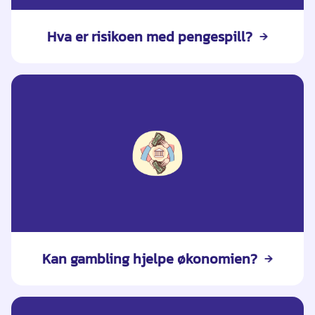
Hva er risikoen med pengespill?
Kan gambling hjelpe økonomien?