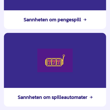
Sannheten om pengespill
Sannheten om spilleautomater