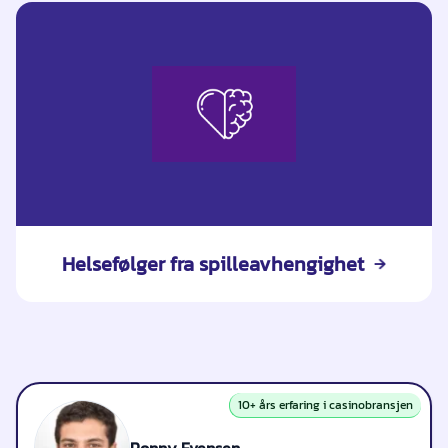
Helsefølger fra spilleavhengighet
10+ års erfaring i casinobransjen