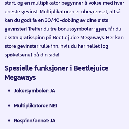
start, og en multiplikator begynner å vokse med hver
eneste gevinst. Multiplikatoren er ubegrenset, altså
kan du godt få en 30/40-dobling av dine siste
gevinster! Treffer du tre bonussymboler igjen, får du
ekstra gratisspinn på Beetlejuice Megaways. Her kan
store gevinster rulle inn, hvis du har hellet (og
spøkelsene) på din side!
Spesielle funksjoner i Beetlejuice
Megaways
Jokersymboler: JA
Multiplikatorer: NEI
Respinn/annet: JA