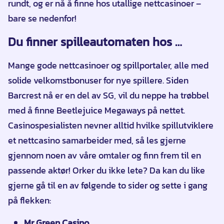
rundt, og er nå å finne hos utallige nettcasinoer –
bare se nedenfor!
Du finner spilleautomaten hos …
Mange gode nettcasinoer og spillportaler, alle med
solide velkomstbonuser for nye spillere. Siden
Barcrest nå er en del av SG, vil du neppe ha trøbbel
med å finne Beetlejuice Megaways på nettet.
Casinospesialisten nevner alltid hvilke spillutviklere
et nettcasino samarbeider med, så les gjerne
gjennom noen av våre omtaler og finn frem til en
passende aktør! Orker du ikke lete? Da kan du like
gjerne gå til en av følgende to sider og sette i gang
på flekken:
Mr Green Casino