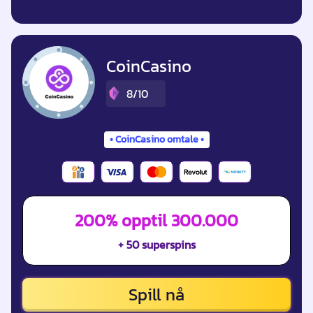
CoinCasino
8/10
CoinCasino omtale
200% opptil 300.000
+ 50 superspins
Spill nå