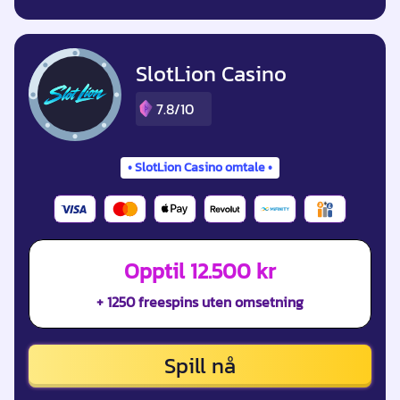
SlotLion Casino
7.8/10
SlotLion Casino omtale
Opptil 12.500 kr
+ 1250 freespins uten omsetning
Spill nå