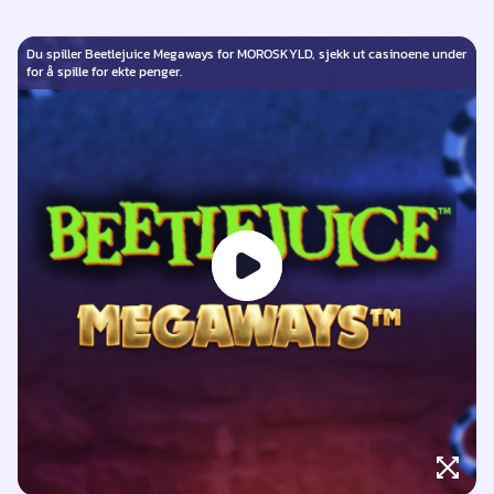
Du spiller Beetlejuice Megaways for MOROSKYLD, sjekk ut casinoene under
for å spille for ekte penger.