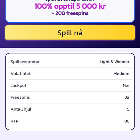
100% opptil 5 000 kr
+ 200 freespins
Spill nå
Spilleverandør
Light & Wonder
Volatilitet
Medium
Jackpot
Nei
Freespins
Ja
Antall hjul
5
RTP
96