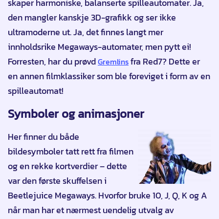
skaper harmoniske, balanserte spilleautomater. Ja,
den mangler kanskje 3D-grafikk og ser ikke
ultramoderne ut. Ja, det finnes langt mer
innholdsrike Megaways-automater, men pytt ei!
Forresten, har du prøvd
fra Red7? Dette er
Gremlins
en annen filmklassiker som ble foreviget i form av en
spilleautomat!
Symboler og animasjoner
Her finner du både
bildesymboler tatt rett fra filmen
og en rekke kortverdier – dette
var den første skuffelsen i
Beetlejuice Megaways. Hvorfor bruke 10, J, Q, K og A
når man har et nærmest uendelig utvalg av