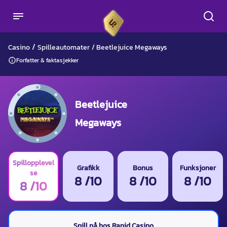
/
Casino
Spilleautomater
/
Beetlejuice Megaways
Forfatter & faktasjekker
Beetlejuice
Megaways
Spillopplevel
Grafikk
Bonus
Funksjoner
se
8 /10
8 /10
8 /10
8 /10
Spill nå hos Rapid Casino