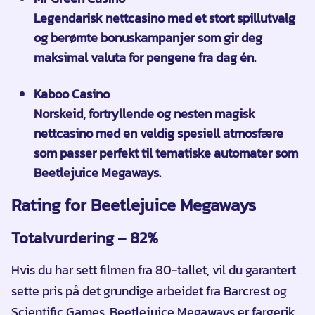
Legendarisk nettcasino med et stort spillutvalg
og berømte bonuskampanjer som gir deg
maksimal valuta for pengene fra dag én.
Kaboo Casino
Norskeid, fortryllende og nesten magisk
nettcasino med en veldig spesiell atmosfære
som passer perfekt til tematiske automater som
Beetlejuice Megaways.
Rating for Beetlejuice Megaways
Totalvurdering – 82%
Hvis du har sett filmen fra 80-tallet, vil du garantert
sette pris på det grundige arbeidet fra Barcrest og
Scientific Games. Beetlejuice Megaways er fargerik,