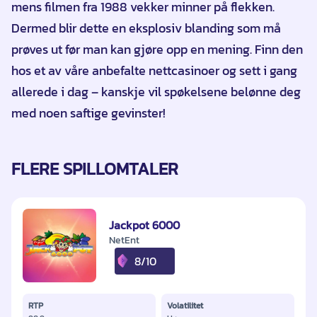
mens filmen fra 1988 vekker minner på flekken.
Dermed blir dette en eksplosiv blanding som må
prøves ut før man kan gjøre opp en mening. Finn den
hos et av våre anbefalte nettcasinoer og sett i gang
allerede i dag – kanskje vil spøkelsene belønne deg
med noen saftige gevinster!
FLERE SPILLOMTALER
Jackpot 6000
NetEnt
8/10
RTP
Volatilitet