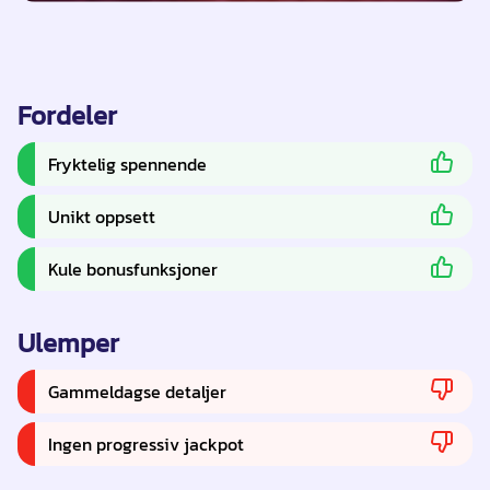
Fordeler
Fryktelig spennende
Unikt oppsett
Kule bonusfunksjoner
Ulemper
Gammeldagse detaljer
Ingen progressiv jackpot