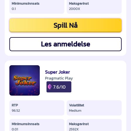
Minimumsinnsats
Maksgevinst
0.1
2000X
Spill Nå
Les anmeldelse
Super Joker
Pragmatic Play
7.6/10
RTP
Volatilitet
96.52
Medium
Minimumsinnsats
Maksgevinst
0.01
2592X