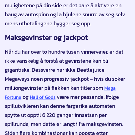
mulighetene på din side er det bare å aktivere en
haug av autospinn og la hjulene snurre av seg selv
mens utbetalingene bygger seg opp.
Maksgevinster og jackpot
Når du har over to hundre tusen vinnerveier, er det
ikke vanskelig å forstå at gevinstene kan bli
gigantiske. Dessverre har ikke Beetlejuice
Megaways noen progressiv jackpot – hvis du søker
milliongevinster på flekken kan titler som
Mega
og
være mer passende. Ifølge
Fortune
Hall of Gods
spillutvikleren kan denne fargerike automaten
spytte ut opptil 6 220 ganger innsatsen per
spillrunde, men dette er langt i fra maksgevinsten.
Siden flere kombinasjoner kan oppstå etter