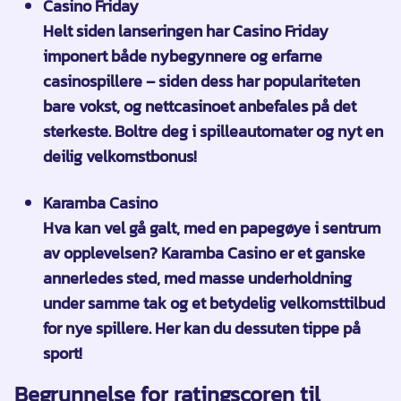
Casino Friday
Helt siden lanseringen har Casino Friday
imponert både nybegynnere og erfarne
casinospillere – siden dess har populariteten
bare vokst, og nettcasinoet anbefales på det
sterkeste. Boltre deg i spilleautomater og nyt en
deilig velkomstbonus!
Karamba Casino
Hva kan vel gå galt, med en papegøye i sentrum
av opplevelsen? Karamba Casino er et ganske
annerledes sted, med masse underholdning
under samme tak og et betydelig velkomsttilbud
for nye spillere. Her kan du dessuten tippe på
sport!
Begrunnelse for ratingscoren til