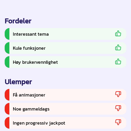
Fordeler
Interessant tema
Kule funksjoner
Høy brukervennlighet
Ulemper
Få animasjoner
Noe gammeldags
Ingen progressiv jackpot