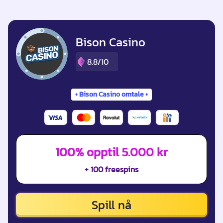
Bison Casino
8.8/10
Bison Casino omtale
100% opptil 5.000 kr
+ 100 freespins
Spill nå