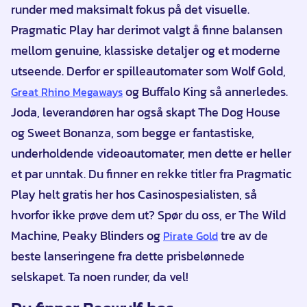
runder med maksimalt fokus på det visuelle.
Pragmatic Play har derimot valgt å finne balansen
mellom genuine, klassiske detaljer og et moderne
utseende. Derfor er spilleautomater som Wolf Gold,
og Buffalo King så annerledes.
Great Rhino Megaways
Joda, leverandøren har også skapt The Dog House
og Sweet Bonanza, som begge er fantastiske,
underholdende videoautomater, men dette er heller
et par unntak. Du finner en rekke titler fra Pragmatic
Play helt gratis her hos Casinospesialisten, så
hvorfor ikke prøve dem ut? Spør du oss, er The Wild
Machine, Peaky Blinders og
tre av de
Pirate Gold
beste lanseringene fra dette prisbelønnede
selskapet. Ta noen runder, da vel!