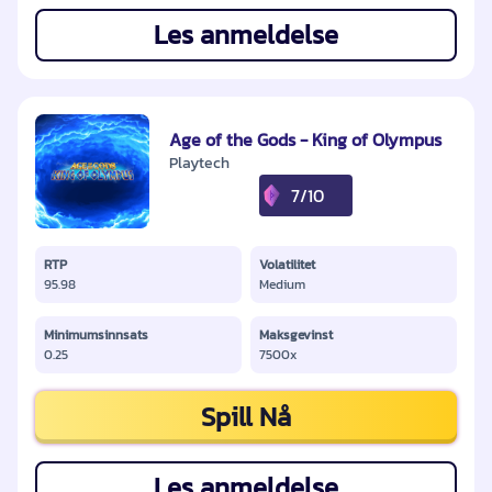
Les anmeldelse
Age of the Gods - King of Olympus
Playtech
7/10
RTP
Volatilitet
95.98
Medium
Minimumsinnsats
Maksgevinst
0.25
7500x
Spill Nå
Les anmeldelse