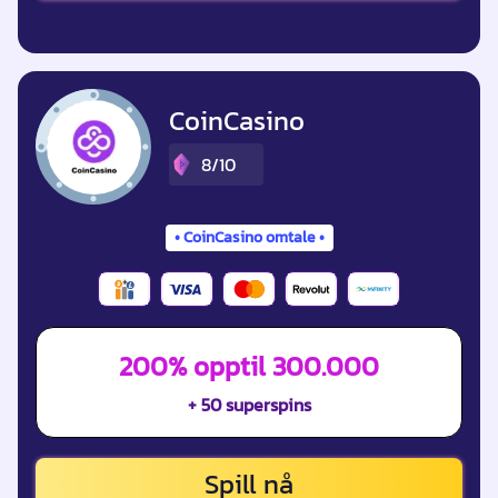
CoinCasino
8/10
CoinCasino omtale
200% opptil 300.000
+ 50 superspins
Spill nå