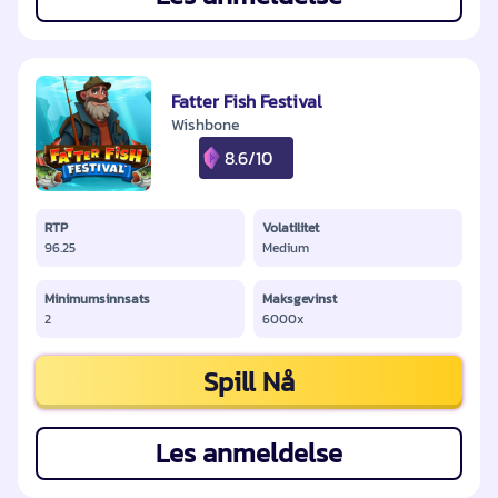
Fatter Fish Festival
Wishbone
8.6/10
RTP
Volatilitet
96.25
Medium
Minimumsinnsats
Maksgevinst
2
6000x
Spill Nå
Les anmeldelse