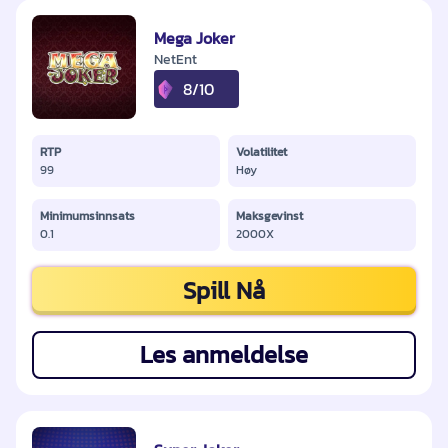
Mega Joker
NetEnt
8/10
RTP
Volatilitet
99
Høy
Minimumsinnsats
Maksgevinst
0.1
2000X
Spill Nå
Les anmeldelse