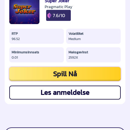
Super Joker
Pragmatic Play
7.6/10
RTP
Volatilitet
96.52
Medium
Minimumsinnsats
Maksgevinst
0.01
2592X
Spill Nå
Les anmeldelse