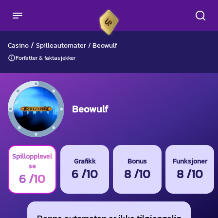
/
Casino
Spilleautomater
/
Beowulf
Forfatter & faktasjekker
Beowulf
Spillopplevel
Grafikk
Bonus
Funksjoner
se
6 /10
8 /10
8 /10
6 /10