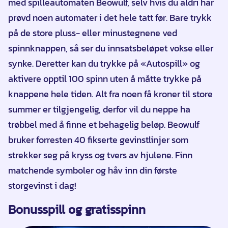
med spilleautomaten Beowulf, selv hvis du aldri har
prøvd noen automater i det hele tatt før. Bare trykk
på de store pluss- eller minustegnene ved
spinnknappen, så ser du innsatsbeløpet vokse eller
synke. Deretter kan du trykke på «Autospill» og
aktivere opptil 100 spinn uten å måtte trykke på
knappene hele tiden. Alt fra noen få kroner til store
summer er tilgjengelig, derfor vil du neppe ha
trøbbel med å finne et behagelig beløp. Beowulf
bruker forresten 40 fikserte gevinstlinjer som
strekker seg på kryss og tvers av hjulene. Finn
matchende symboler og håv inn din første
storgevinst i dag!
Bonusspill og gratisspinn