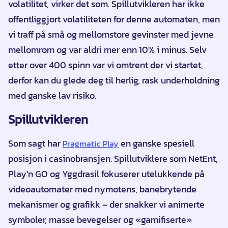
volatilitet, virker det som. Spillutvikleren har ikke
offentliggjort volatiliteten for denne automaten, men
vi traff på små og mellomstore gevinster med jevne
mellomrom og var aldri mer enn 10% i minus. Selv
etter over 400 spinn var vi omtrent der vi startet,
derfor kan du glede deg til herlig, rask underholdning
med ganske lav risiko.
Spillutvikleren
Som sagt har
en ganske spesiell
Pragmatic Play
posisjon i casinobransjen. Spillutviklere som NetEnt,
Play’n GO og Yggdrasil fokuserer utelukkende på
videoautomater med nymotens, banebrytende
mekanismer og grafikk – der snakker vi animerte
symboler, masse bevegelser og «gamifiserte»