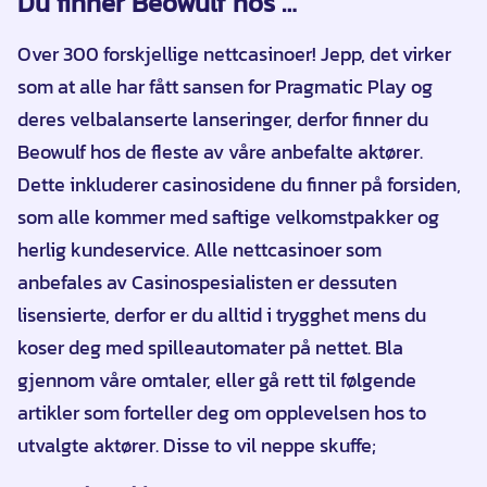
Du finner Beowulf hos …
Over 300 forskjellige nettcasinoer! Jepp, det virker
som at alle har fått sansen for Pragmatic Play og
deres velbalanserte lanseringer, derfor finner du
Beowulf hos de fleste av våre anbefalte aktører.
Dette inkluderer casinosidene du finner på forsiden,
som alle kommer med saftige velkomstpakker og
herlig kundeservice. Alle nettcasinoer som
anbefales av Casinospesialisten er dessuten
lisensierte, derfor er du alltid i trygghet mens du
koser deg med spilleautomater på nettet. Bla
gjennom våre omtaler, eller gå rett til følgende
artikler som forteller deg om opplevelsen hos to
utvalgte aktører. Disse to vil neppe skuffe;