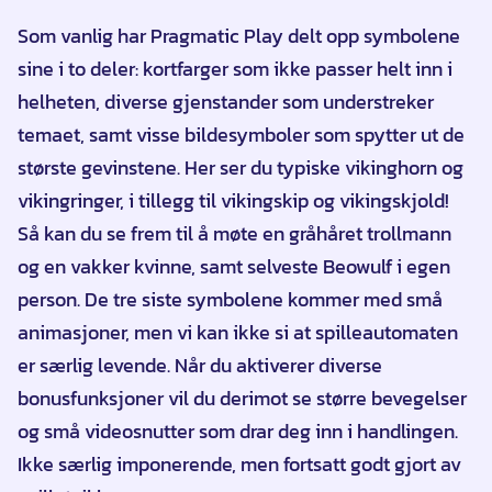
Som vanlig har Pragmatic Play delt opp symbolene
sine i to deler: kortfarger som ikke passer helt inn i
helheten, diverse gjenstander som understreker
temaet, samt visse bildesymboler som spytter ut de
største gevinstene. Her ser du typiske vikinghorn og
vikingringer, i tillegg til vikingskip og vikingskjold!
Så kan du se frem til å møte en gråhåret trollmann
og en vakker kvinne, samt selveste Beowulf i egen
person. De tre siste symbolene kommer med små
animasjoner, men vi kan ikke si at spilleautomaten
er særlig levende. Når du aktiverer diverse
bonusfunksjoner vil du derimot se større bevegelser
og små videosnutter som drar deg inn i handlingen.
Ikke særlig imponerende, men fortsatt godt gjort av