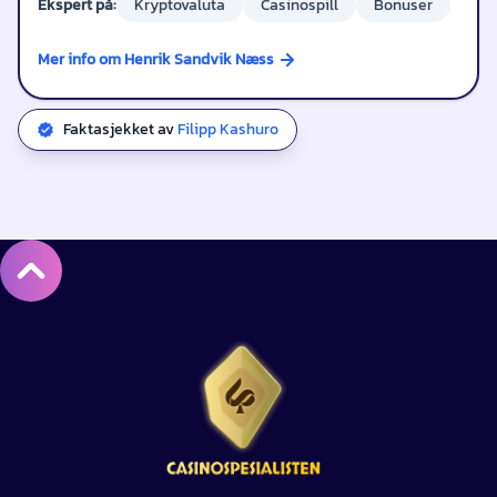
Ekspert på:
Kryptovaluta
Casinospill
Bonuser
Mer info om Henrik Sandvik Næss
Faktasjekket av
Filipp Kashuro