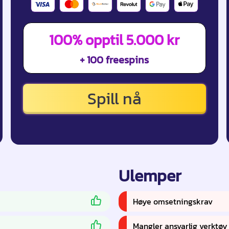
100% opptil 5.000 kr
+ 100 freespins
Spill nå
Ulemper
Høye omsetningskrav
Mangler ansvarlig verktøy