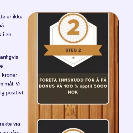
te er ikke
på
 i en
anligvis
le
0 kroner
m mål. Vi
g positivt.
rekte via
n av våre