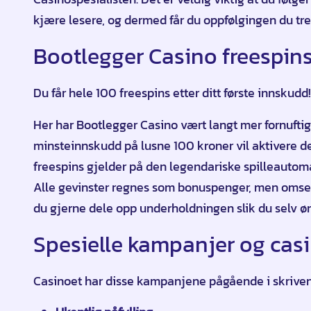
kjære lesere, og dermed får du oppfølgingen du tre
Bootlegger Casino freespin
Du får hele 100 freespins etter ditt første innskudd!
Her har Bootlegger Casino vært langt mer fornuftig
minsteinnskudd på lusne 100 kroner vil aktivere dett
freespins gjelder på den legendariske spilleautom
Alle gevinster regnes som bonuspenger, men omsetn
du gjerne dele opp underholdningen slik du selv ønsk
Spesielle kampanjer og casi
Casinoet har disse kampanjene pågående i skriven