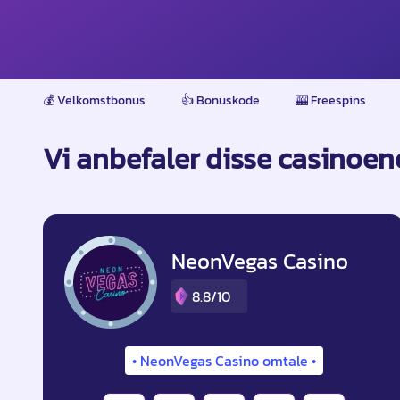
💰 Velkomstbonus
👍 Bonuskode
🎰 Freespins
Vi anbefaler disse casinoene
NeonVegas Casino
8.8/10
NeonVegas Casino omtale