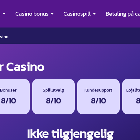
o
Casino bonus
Casinospill
Betaling på c
sino
r Casino
Bonuser
Spillutvalg
Kundesupport
Lojali
8/10
8/10
8/10
8
Ikke tilgjengelig