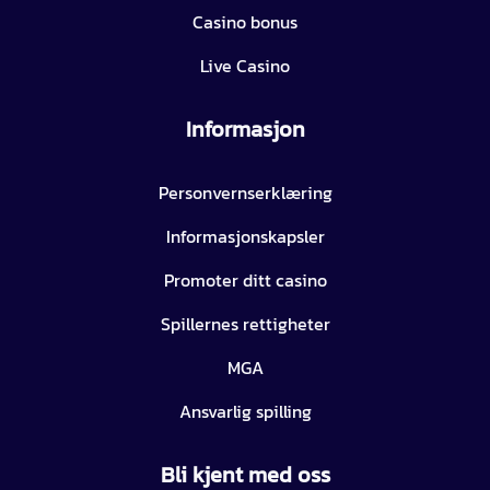
Casino bonus
Live Casino
Informasjon
Personvernserklæring
Informasjonskapsler
Promoter ditt casino
Spillernes rettigheter
MGA
Ansvarlig spilling
Bli kjent med oss