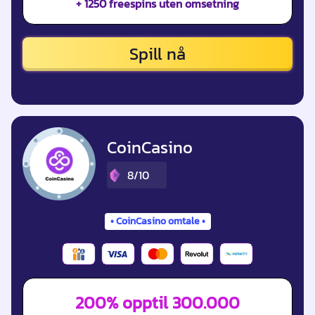
+ 1250 freespins uten omsetning
Spill nå
CoinCasino
8/10
CoinCasino omtale
200% opptil 300.000