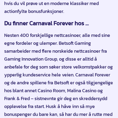
hvis du vil prøve ut en moderne klassiker med
actionfylte bonusfunksjoner.
Du finner Carnaval Forever hos …
Nesten 400 forskjellige nettcasinoer, alle med sine
egne fordeler og ulemper. Betsoft Gaming
samarbeider med flere norskeide nettcasinoer fra
Gaming Innovation Group, og disse er alltid å
anbefale for deg som søker store velkomstpakker og
ypperlig kundeservice hele veien. Carnaval Forever
og de andre spillene fra Betsoft er også tilgjengelige
hos blant annet Casino Room, Malina Casino og
Frank & Fred – sistnevnte gir deg en skreddersydd
opplevelse fra start. Husk å håve inn så mye
bonuspenger du bare kan, så har du mer å rutte med