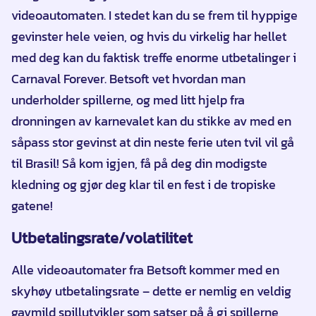
videoautomaten. I stedet kan du se frem til hyppige
gevinster hele veien, og hvis du virkelig har hellet
med deg kan du faktisk treffe enorme utbetalinger i
Carnaval Forever. Betsoft vet hvordan man
underholder spillerne, og med litt hjelp fra
dronningen av karnevalet kan du stikke av med en
såpass stor gevinst at din neste ferie uten tvil vil gå
til Brasil! Så kom igjen, få på deg din modigste
kledning og gjør deg klar til en fest i de tropiske
gatene!
Utbetalingsrate/volatilitet
Alle videoautomater fra Betsoft kommer med en
skyhøy utbetalingsrate – dette er nemlig en veldig
gavmild spillutvikler som satser på å gi spillerne