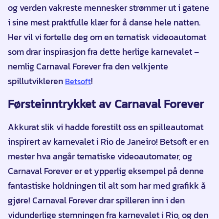
og verden vakreste mennesker strømmer ut i gatene
i sine mest praktfulle klær for å danse hele natten.
Her vil vi fortelle deg om en tematisk videoautomat
som drar inspirasjon fra dette herlige karnevalet –
nemlig Carnaval Forever fra den velkjente
spillutvikleren
!
Betsoft
Førsteinntrykket av Carnaval Forever
Akkurat slik vi hadde forestilt oss en spilleautomat
inspirert av karnevalet i Rio de Janeiro! Betsoft er en
mester hva angår tematiske videoautomater, og
Carnaval Forever er et ypperlig eksempel på denne
fantastiske holdningen til alt som har med grafikk å
gjøre! Carnaval Forever drar spilleren inn i den
vidunderlige stemningen fra karnevalet i Rio, og den