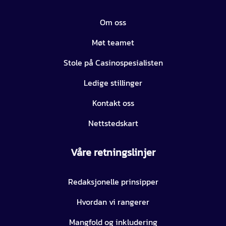
Om oss
Møt teamet
Stole på Casinospesialisten
Ledige stillinger
Kontakt oss
Nettstedskart
Våre retningslinjer
Redaksjonelle prinsipper
Hvordan vi rangerer
Mangfold og inkludering