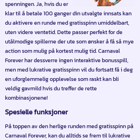
spenningen. Ja, hvis du er
klar til å betale 100 ganger din utvalgte innsats kan
du aktivere en runde med gratisspinn umiddelbart,
uten videre ventetid. Dette passer perfekt for de
utålmodige spillerne der ute som ønsker å få så mye
action som mulig på kortest mulig tid. Carnaval
Forever har dessverre ingen interaktive bonusspill,
men med lukrative gratisspinn vil du fortsatt få i deg
en uforglemmelig opplevelse som raskt kan bli
veldig gavmild hvis du treffer de rette
kombinasjonene!
Spesielle funksjoner
På toppen av den herlige runden med gratisspinn på
Carnaval Forever, kan du alltids se frem til lukrative