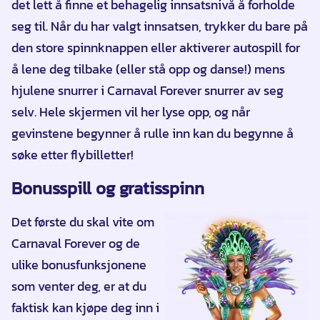
det lett å finne et behagelig innsatsnivå å forholde
seg til. Når du har valgt innsatsen, trykker du bare på
den store spinnknappen eller aktiverer autospill for
å lene deg tilbake (eller stå opp og danse!) mens
hjulene snurrer i Carnaval Forever snurrer av seg
selv. Hele skjermen vil her lyse opp, og når
gevinstene begynner å rulle inn kan du begynne å
søke etter flybilletter!
Bonusspill og gratisspinn
Det første du skal vite om
Carnaval Forever og de
ulike bonusfunksjonene
som venter deg, er at du
faktisk kan kjøpe deg inn i