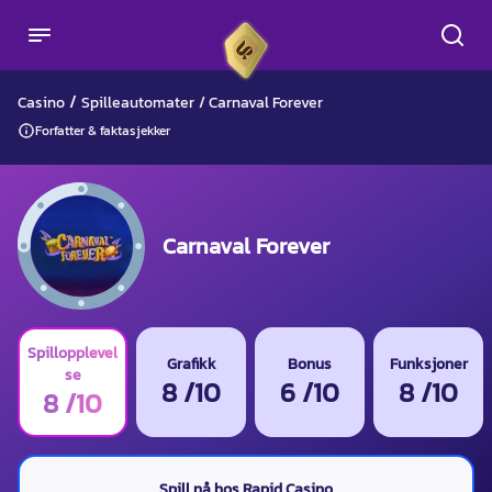
/
Casino
Spilleautomater
/
Carnaval Forever
Forfatter & faktasjekker
Carnaval Forever
Spillopplevel
Grafikk
Bonus
Funksjoner
se
8 /10
6 /10
8 /10
8 /10
Spill nå hos Rapid Casino