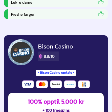
Lekre damer
Freshe farger
Bison Casino
8.8/10
Bison Casino omtale
100% opptil 5.000 kr
+ 100 freespins