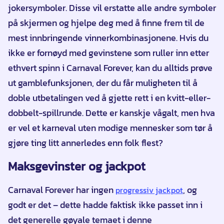
jokersymboler. Disse vil erstatte alle andre symboler
på skjermen og hjelpe deg med å finne frem til de
mest innbringende vinnerkombinasjonene. Hvis du
ikke er fornøyd med gevinstene som ruller inn etter
ethvert spinn i Carnaval Forever, kan du alltids prøve
ut gamblefunksjonen, der du får muligheten til å
doble utbetalingen ved å gjette rett i en kvitt-eller-
dobbelt-spillrunde. Dette er kanskje vågalt, men hva
er vel et karneval uten modige mennesker som tør å
gjøre ting litt annerledes enn folk flest?
Maksgevinster og jackpot
Carnaval Forever har ingen
, og
progressiv jackpot
godt er det – dette hadde faktisk ikke passet inn i
det generelle gøyale temaet i denne