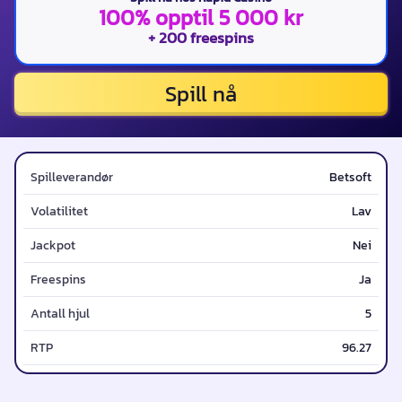
100% opptil 5 000 kr
+ 200 freespins
Spill nå
Spilleverandør
Betsoft
Volatilitet
Lav
Jackpot
Nei
Freespins
Ja
Antall hjul
5
RTP
96.27