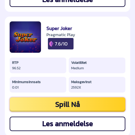
Super Joker
Pragmatic Play
7.6/10
RTP
Volatilitet
96.52
Medium
Minimumsinnsats
Maksgevinst
0.01
2592X
Spill Nå
Les anmeldelse