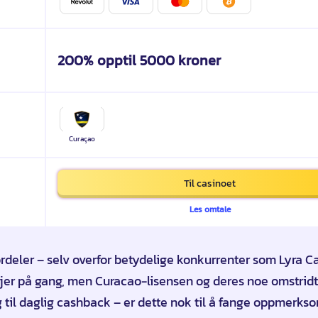
200% opptil 5000 kroner
Curaçao
Til casinoet
Les omtale
ordeler – selv overfor betydelige konkurrenter som Lyra C
er på gang, men Curacao-lisensen og deres noe omstridte 
legg til daglig cashback – er dette nok til å fange oppmerk