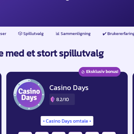
user
🎲 Spillutvalg
📊 Sammenligning
✔️ Brukererfarin
 med et stort spillutvalg
Eksklusiv bonus!
Casino Days
8.2/10
Casino Days omtale