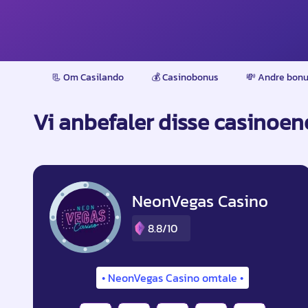
📃 Om Casilando
💰 Casinobonus
💸 Andre bon
Vi anbefaler disse casinoene
NeonVegas Casino
8.8/10
NeonVegas Casino omtale