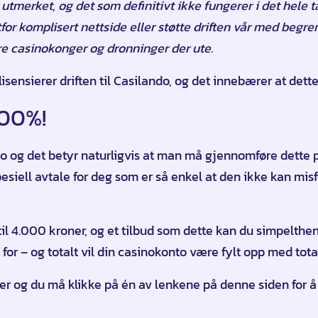
 utmerket, og det som definitivt ikke fungerer i det hele ta
for komplisert nettside eller støtte driften vår med begre
e casinokonger og dronninger der ute.
nsierer driften til Casilando, og det innebærer at dette e
200%!
do og det betyr naturligvis at man må gjennomføre dette p
siell avtale for deg som er så enkel at den ikke kan misfor
 4.000 kroner, og et tilbud som dette kan du simpelthen i
 for – og totalt vil din casinokonto være fylt opp med tota
er og du må klikke på én av lenkene på denne siden for å 