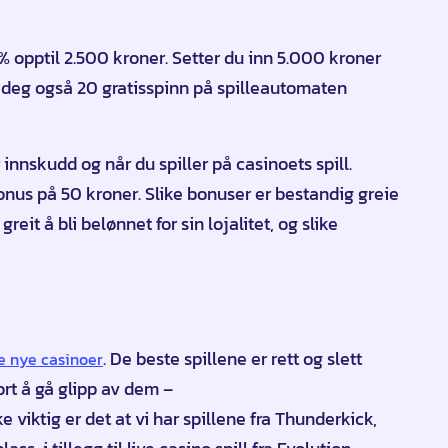
 opptil 2.500 kroner. Setter du inn 5.000 kroner
r deg også 20 gratisspinn på spilleautomaten
 innskudd og når du spiller på casinoets spill.
onus på 50 kroner. Slike bonuser er bestandig greie
eit å bli belønnet for sin lojalitet, og slike
. De beste spillene er rett og slett
le nye casinoer
ort å gå glipp av dem –
 viktig er det at vi har spillene fra Thunderkick,