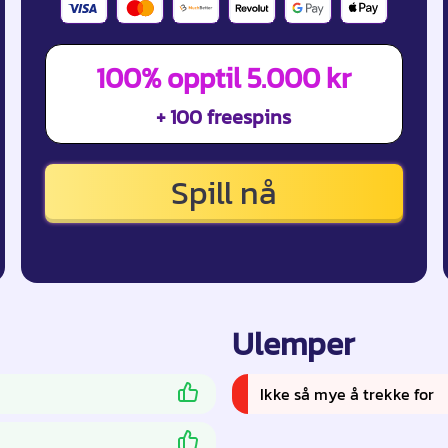
100% opptil 5.000 kr
+ 100 freespins
Spill nå
Ulemper
Ikke så mye å trekke for