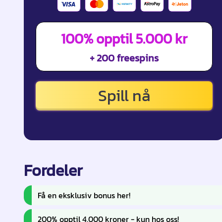
100% opptil 5.000 kr
+ 200 freespins
Spill nå
Fordeler
Få en eksklusiv bonus her!
200% opptil 4.000 kroner - kun hos oss!