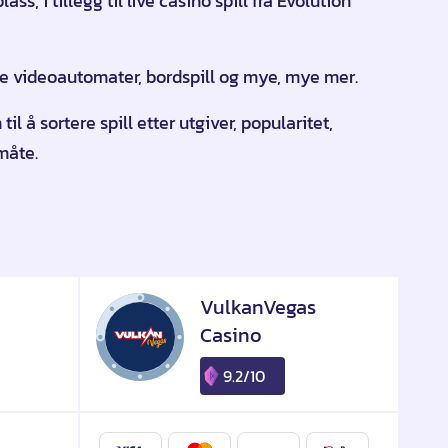
, i tillegg til live casino spill fra Evolution
erte videoautomater, bordspill og mye, mye mer.
l å sortere spill etter utgiver, popularitet,
måte.
VulkanVegas
Casino
9.2/10