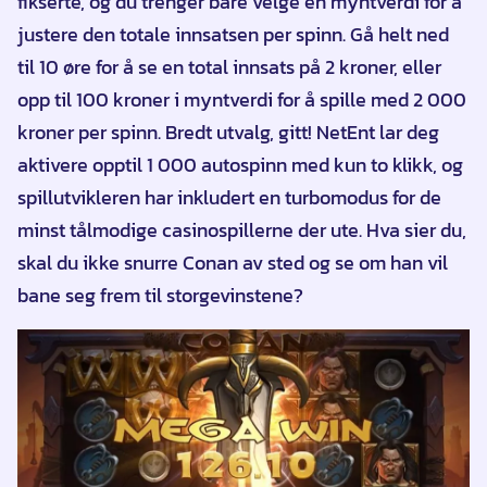
fikserte, og du trenger bare velge en myntverdi for å
justere den totale innsatsen per spinn. Gå helt ned
til 10 øre for å se en total innsats på 2 kroner, eller
opp til 100 kroner i myntverdi for å spille med 2 000
kroner per spinn. Bredt utvalg, gitt! NetEnt lar deg
aktivere opptil 1 000 autospinn med kun to klikk, og
spillutvikleren har inkludert en turbomodus for de
minst tålmodige casinospillerne der ute. Hva sier du,
skal du ikke snurre Conan av sted og se om han vil
bane seg frem til storgevinstene?