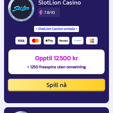
SlotLion Casino
7.8/10
SlotLion Casino omtale
Opptil 12.500 kr
+ 1250 freespins uten omsetning
Spill nå