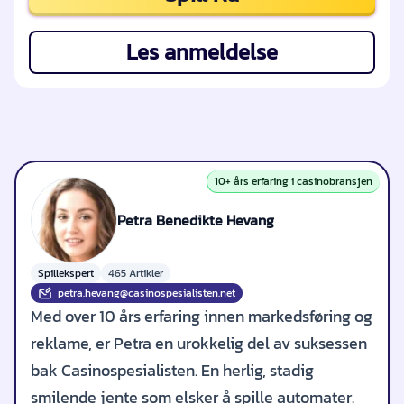
Les anmeldelse
10+ års erfaring i casinobransjen
Petra Benedikte Hevang
Spillekspert
465 Artikler
petra.hevang@casinospesialisten.net
Med over 10 års erfaring innen markedsføring og
reklame, er Petra en urokkelig del av suksessen
bak Casinospesialisten. En herlig, stadig
smilende jente som elsker å spille automater.