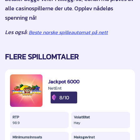
alle casinospillerne der ute. Opplev nådeløs
spenning nå!
Les også:
Beste norske spilleautomat på nett
FLERE SPILLOMTALER
Jackpot 6000
NetEnt
8/10
RTP
Volatilitet
98.9
Høy
Minimumsinnsats
Maksgevinst