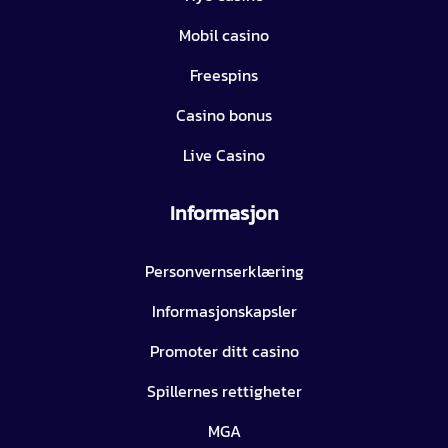
Mobil casino
Freespins
Casino bonus
Live Casino
Informasjon
Personvernserklæring
Informasjonskapsler
Promoter ditt casino
Spillernes rettigheter
MGA