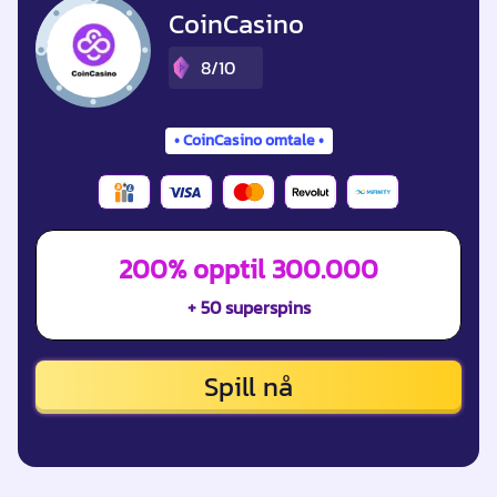
CoinCasino
8/10
CoinCasino omtale
200% opptil 300.000
+ 50 superspins
Spill nå