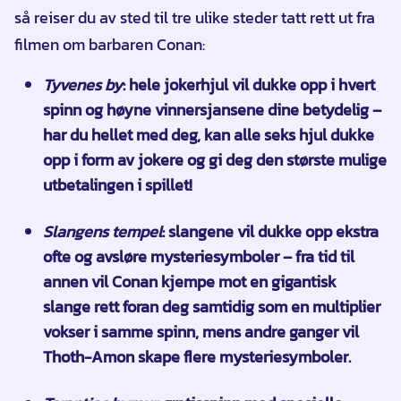
så reiser du av sted til tre ulike steder tatt rett ut fra
filmen om barbaren Conan:
Tyvenes by
: hele jokerhjul vil dukke opp i hvert
spinn og høyne vinnersjansene dine betydelig –
har du hellet med deg, kan alle seks hjul dukke
opp i form av jokere og gi deg den største mulige
utbetalingen i spillet!
Slangens tempel
: slangene vil dukke opp ekstra
ofte og avsløre mysteriesymboler – fra tid til
annen vil Conan kjempe mot en gigantisk
slange rett foran deg samtidig som en multiplier
vokser i samme spinn, mens andre ganger vil
Thoth-Amon skape flere mysteriesymboler.