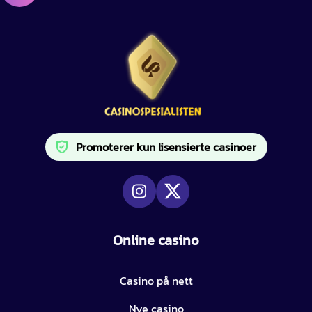
Promoterer kun lisensierte casinoer
Online casino
Casino på nett
Nye casino