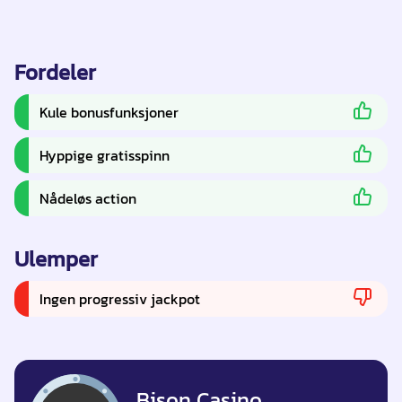
Fordeler
Kule bonusfunksjoner
Hyppige gratisspinn
Nådeløs action
Ulemper
Ingen progressiv jackpot
Bison Casino