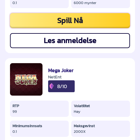
0.1
6000 mynter
Spill Nå
Les anmeldelse
Mega Joker
NetEnt
8/10
RTP
Volatilitet
99
Høy
Minimumsinnsats
Maksgevinst
0.1
2000X