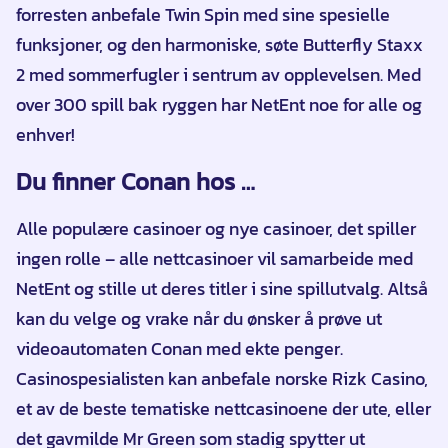
forresten anbefale Twin Spin med sine spesielle
funksjoner, og den harmoniske, søte Butterfly Staxx
2 med sommerfugler i sentrum av opplevelsen. Med
over 300 spill bak ryggen har NetEnt noe for alle og
enhver!
Du finner Conan hos …
Alle populære casinoer og nye casinoer, det spiller
ingen rolle – alle nettcasinoer vil samarbeide med
NetEnt og stille ut deres titler i sine spillutvalg. Altså
kan du velge og vrake når du ønsker å prøve ut
videoautomaten Conan med ekte penger.
Casinospesialisten kan anbefale norske Rizk Casino,
et av de beste tematiske nettcasinoene der ute, eller
det gavmilde Mr Green som stadig spytter ut